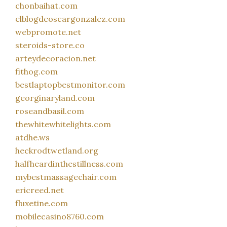
chonbaihat.com
elblogdeoscargonzalez.com
webpromote.net
steroids-store.co
arteydecoracion.net
fithog.com
bestlaptopbestmonitor.com
georginaryland.com
roseandbasil.com
thewhitewhitelights.com
atdhe.ws
heckrodtwetland.org
halfheardinthestillness.com
mybestmassagechair.com
ericreed.net
fluxetine.com
mobilecasino8760.com