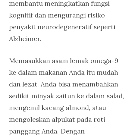
membantu meningkatkan fungsi
kognitif dan mengurangi risiko
penyakit neurodegeneratif seperti
Alzheimer.
Memasukkan asam lemak omega-9
ke dalam makanan Anda itu mudah
dan lezat. Anda bisa menambahkan
sedikit minyak zaitun ke dalam salad,
mengemil kacang almond, atau
mengoleskan alpukat pada roti
panggang Anda. Dengan