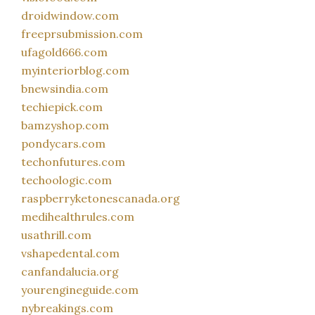
droidwindow.com
freeprsubmission.com
ufagold666.com
myinteriorblog.com
bnewsindia.com
techiepick.com
bamzyshop.com
pondycars.com
techonfutures.com
techoologic.com
raspberryketonescanada.org
medihealthrules.com
usathrill.com
vshapedental.com
canfandalucia.org
yourengineguide.com
nybreakings.com