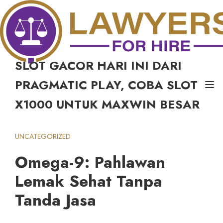
SLOT GACOR HARI INI DARI
PRAGMATIC PLAY, COBA SLOT
Togg
X1000 UNTUK MAXWIN BESAR
UNCATEGORIZED
Omega-9: Pahlawan
Lemak Sehat Tanpa
Tanda Jasa