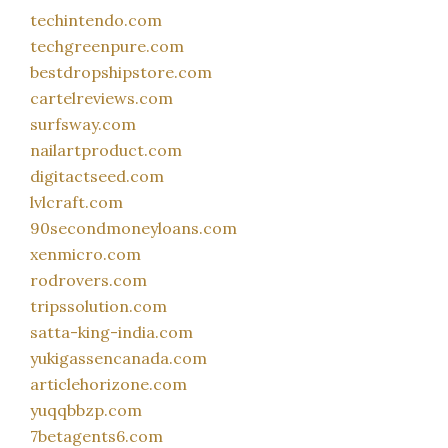
techintendo.com
techgreenpure.com
bestdropshipstore.com
cartelreviews.com
surfsway.com
nailartproduct.com
digitactseed.com
lvlcraft.com
90secondmoneyloans.com
xenmicro.com
rodrovers.com
tripssolution.com
satta-king-india.com
yukigassencanada.com
articlehorizone.com
yuqqbbzp.com
7betagents6.com