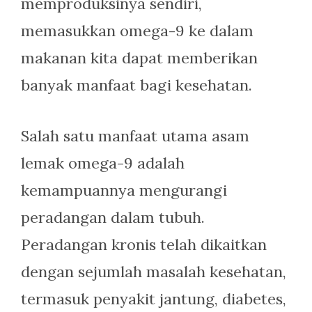
memproduksinya sendiri,
memasukkan omega-9 ke dalam
makanan kita dapat memberikan
banyak manfaat bagi kesehatan.
Salah satu manfaat utama asam
lemak omega-9 adalah
kemampuannya mengurangi
peradangan dalam tubuh.
Peradangan kronis telah dikaitkan
dengan sejumlah masalah kesehatan,
termasuk penyakit jantung, diabetes,