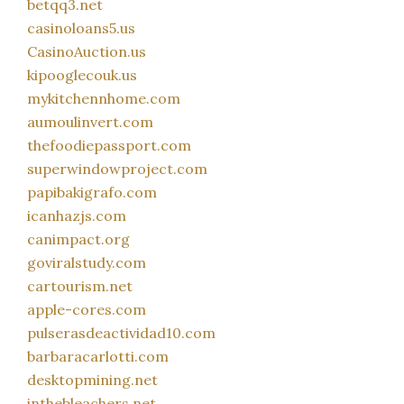
betqq3.net
casinoloans5.us
CasinoAuction.us
kipooglecouk.us
mykitchennhome.com
aumoulinvert.com
thefoodiepassport.com
superwindowproject.com
papibakigrafo.com
icanhazjs.com
canimpact.org
goviralstudy.com
cartourism.net
apple-cores.com
pulserasdeactividad10.com
barbaracarlotti.com
desktopmining.net
inthebleachers.net