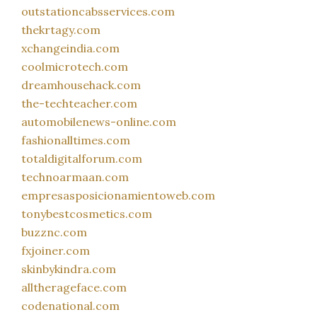
outstationcabsservices.com
thekrtagy.com
xchangeindia.com
coolmicrotech.com
dreamhousehack.com
the-techteacher.com
automobilenews-online.com
fashionalltimes.com
totaldigitalforum.com
technoarmaan.com
empresasposicionamientoweb.com
tonybestcosmetics.com
buzznc.com
fxjoiner.com
skinbykindra.com
alltherageface.com
codenational.com