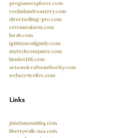
progameexplorer.com
rockislandroastery.com
directselling-pro.com
revenuealarm.com
lurab.com
ignitioncoilguide.com
mytechcomputer.com
bioslot168.com
artsandcraftsauthority.com
webservicelive.com
Links
jimsfamousbbq.com
libertywalk-usa.com