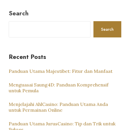
Search
Search
Recent Posts
Panduan Utama Majestibet: Fitur dan Manfaat
Menguasai Saung4D: Panduan Komprehensif
untuk Pemula
Menjelajahi AhlCasino: Panduan Utama Anda
untuk Permainan Online
Panduan Utama JurusCasino: Tip dan Trik untuk
Sukses