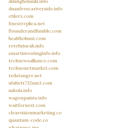
dininghelsinki.info
duanfrescariverside.info
etilerx.com
finestreplica.net
flounderandfumble.com
healthohunt.com
retefuturah.info
smartinvestinginfo.info
technewsalliance.com
technonetmarket.com
tedstanger.net
ufabett732um3.com
uskola.info
wagonpaints.info
waitfornext.com
clearvisionmarketing.co
quantum-code.co
whatnews.me