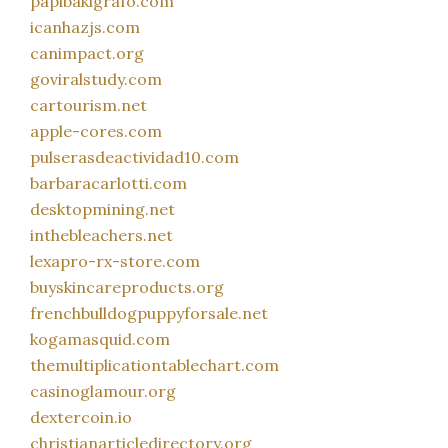
papibakigrafo.com
icanhazjs.com
canimpact.org
goviralstudy.com
cartourism.net
apple-cores.com
pulserasdeactividad10.com
barbaracarlotti.com
desktopmining.net
inthebleachers.net
lexapro-rx-store.com
buyskincareproducts.org
frenchbulldogpuppyforsale.net
kogamasquid.com
themultiplicationtablechart.com
casinoglamour.org
dextercoin.io
christianarticledirectory.org