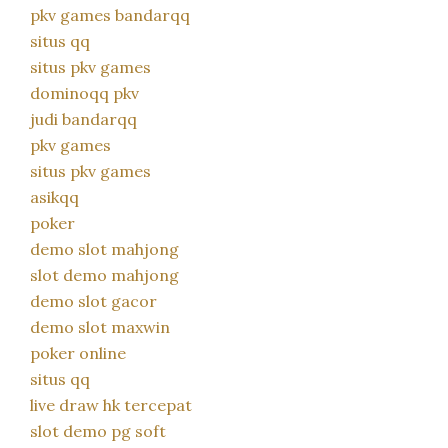
pkv games bandarqq
situs qq
situs pkv games
dominoqq pkv
judi bandarqq
pkv games
situs pkv games
asikqq
poker
demo slot mahjong
slot demo mahjong
demo slot gacor
demo slot maxwin
poker online
situs qq
live draw hk tercepat
slot demo pg soft