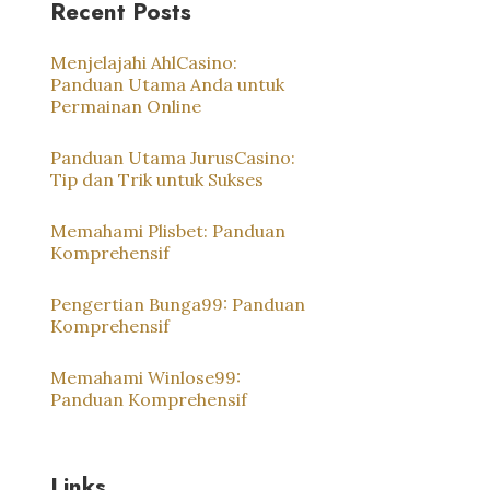
Recent Posts
Menjelajahi AhlCasino:
Panduan Utama Anda untuk
Permainan Online
Panduan Utama JurusCasino:
Tip dan Trik untuk Sukses
Memahami Plisbet: Panduan
Komprehensif
Pengertian Bunga99: Panduan
Komprehensif
Memahami Winlose99:
Panduan Komprehensif
Links