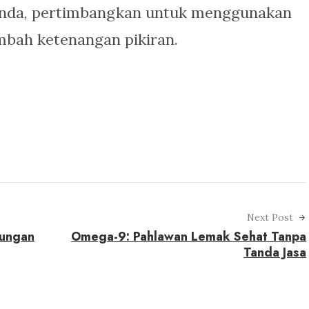
t Anda, pertimbangkan untuk menggunakan
bah ketenangan pikiran.
Next Post
kungan
Omega-9: Pahlawan Lemak Sehat Tanpa
Tanda Jasa