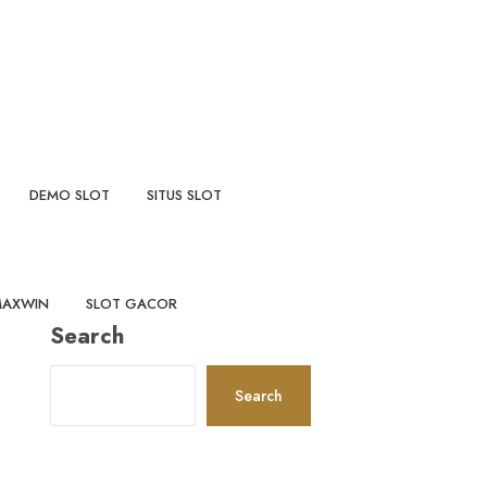
DEMO SLOT
SITUS SLOT
MAXWIN
SLOT GACOR
Search
Search