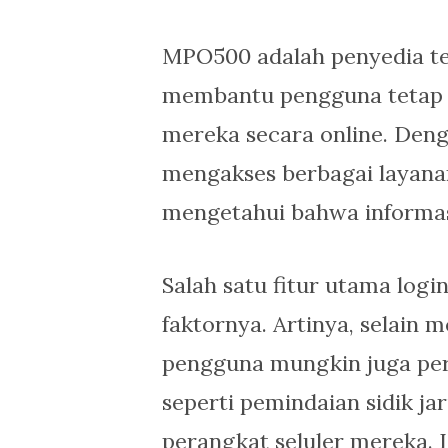
MPO500 adalah penyedia te
membantu pengguna tetap 
mereka secara online. Den
mengakses berbagai layanan
mengetahui bahwa informas
Salah satu fitur utama logi
faktornya. Artinya, selain
pengguna mungkin juga perl
seperti pemindaian sidik ja
perangkat seluler mereka.