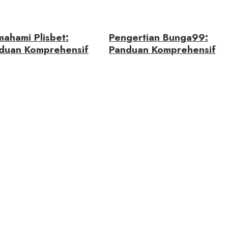
ahami Plisbet:
Pengertian Bunga99:
duan Komprehensif
Panduan Komprehensif