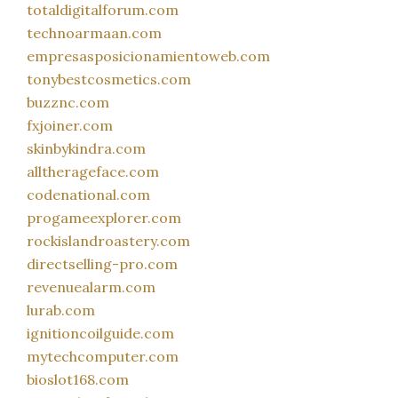
totaldigitalforum.com
technoarmaan.com
empresasposicionamientoweb.com
tonybestcosmetics.com
buzznc.com
fxjoiner.com
skinbykindra.com
alltherageface.com
codenational.com
progameexplorer.com
rockislandroastery.com
directselling-pro.com
revenuealarm.com
lurab.com
ignitioncoilguide.com
mytechcomputer.com
bioslot168.com