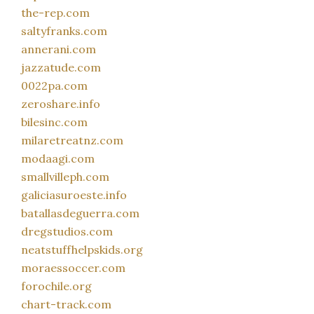
the-rep.com
saltyfranks.com
annerani.com
jazzatude.com
0022pa.com
zeroshare.info
bilesinc.com
milaretreatnz.com
modaagi.com
smallvilleph.com
galiciasuroeste.info
batallasdeguerra.com
dregstudios.com
neatstuffhelpskids.org
moraessoccer.com
forochile.org
chart-track.com