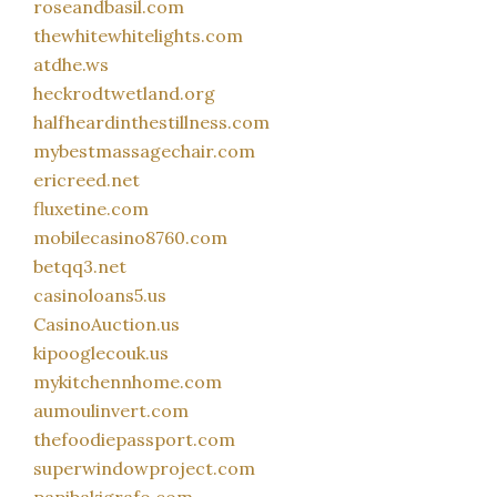
roseandbasil.com
thewhitewhitelights.com
atdhe.ws
heckrodtwetland.org
halfheardinthestillness.com
mybestmassagechair.com
ericreed.net
fluxetine.com
mobilecasino8760.com
betqq3.net
casinoloans5.us
CasinoAuction.us
kipooglecouk.us
mykitchennhome.com
aumoulinvert.com
thefoodiepassport.com
superwindowproject.com