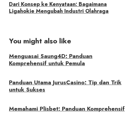
Dari Konsep ke Kenyataan: Bagaimana
Ligahokie Mengubah Industri Olahraga
You might also like
Menguasai Saung4D: Panduan
Komprehensif untuk Pemula
Panduan Utama JurusCasino: Tip dan Trik
untuk Sukses
Memahami Plisbet: Panduan Komprehensif