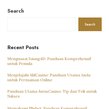
Search
Search
Recent Posts
Menguasai Saung4D: Panduan Komprehensif
untuk Pemula
Menjelajahi AhlCasino: Panduan Utama Anda
untuk Permainan Online
Panduan Utama JurusCasino: Tip dan Trik untuk
Sukses
Memahami Plisbet: Panduan Komprehensif