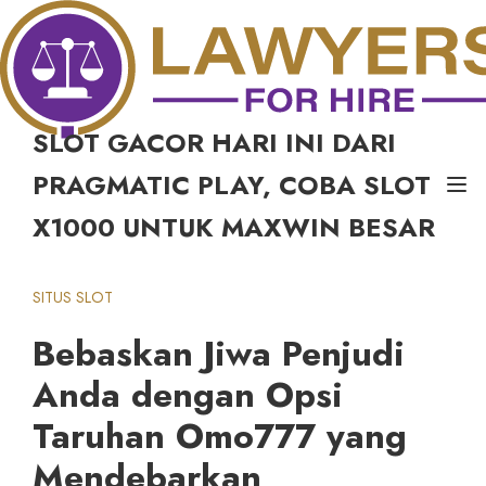
SLOT GACOR HARI INI DARI
PRAGMATIC PLAY, COBA SLOT
Togg
X1000 UNTUK MAXWIN BESAR
SITUS SLOT
Bebaskan Jiwa Penjudi
Anda dengan Opsi
Taruhan Omo777 yang
Mendebarkan