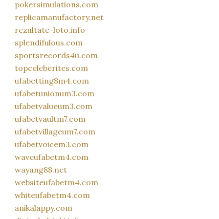
pokersimulations.com
replicamanufactory.net
rezultate-loto.info
splendifulous.com
sportsrecords4u.com
topceleberites.com
ufabetting8m4.com
ufabetunionum3.com
ufabetvalueum3.com
ufabetvaultm7.com
ufabetvillageum7.com
ufabetvoicem3.com
waveufabetm4.com
wayang88.net
websiteufabetm4.com
whiteufabetm4.com
anikalappy.com