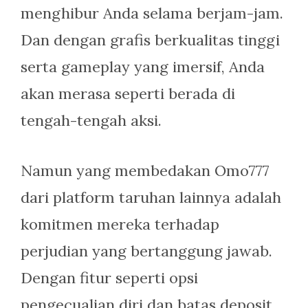
menghibur Anda selama berjam-jam.
Dan dengan grafis berkualitas tinggi
serta gameplay yang imersif, Anda
akan merasa seperti berada di
tengah-tengah aksi.
Namun yang membedakan Omo777
dari platform taruhan lainnya adalah
komitmen mereka terhadap
perjudian yang bertanggung jawab.
Dengan fitur seperti opsi
pengecualian diri dan batas deposit,