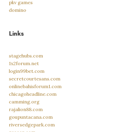
pkv games
domino
Links
stagehubs.com
1x2forum.net
login99bet.com
secretcourtesans.com
onlinebahisforum1.com
chicagoheadline.com
camming.org
rajalion88.com
goupuntacana.com
riversedgepark.com