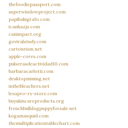
thefoodiepassport.com
superwindowproject.com
papibakigrafo.com
icanhazjs.com
canimpact.org
goviralstudy.com
cartourism.net
apple-cores.com
pulserasdeactividad10.com
barbaracarlotti.com
desktopmining.net
inthebleachers.net
lexapro-rx-store.com
buyskincareproducts.org
frenchbulldogpuppyforsale.net
kogamasquid.com
themultiplicationtablechart.com