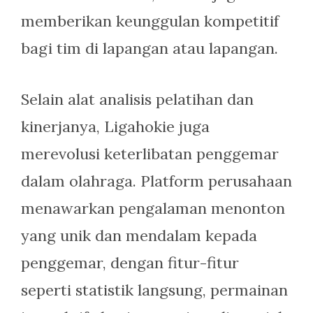
memberikan keunggulan kompetitif
bagi tim di lapangan atau lapangan.
Selain alat analisis pelatihan dan
kinerjanya, Ligahokie juga
merevolusi keterlibatan penggemar
dalam olahraga. Platform perusahaan
menawarkan pengalaman menonton
yang unik dan mendalam kepada
penggemar, dengan fitur-fitur
seperti statistik langsung, permainan