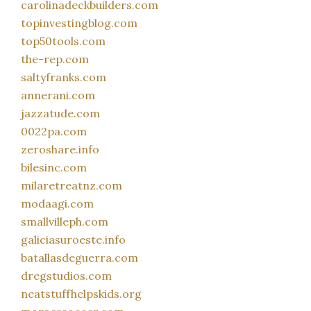
carolinadeckbuilders.com
topinvestingblog.com
top50tools.com
the-rep.com
saltyfranks.com
annerani.com
jazzatude.com
0022pa.com
zeroshare.info
bilesinc.com
milaretreatnz.com
modaagi.com
smallvilleph.com
galiciasuroeste.info
batallasdeguerra.com
dregstudios.com
neatstuffhelpskids.org