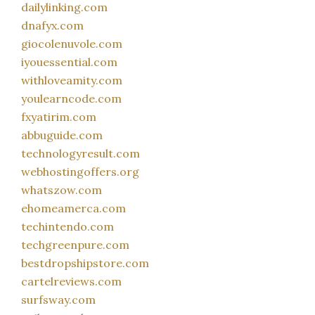
dailylinking.com
dnafyx.com
giocolenuvole.com
iyouessential.com
withloveamity.com
youlearncode.com
fxyatirim.com
abbuguide.com
technologyresult.com
webhostingoffers.org
whatszow.com
ehomeamerca.com
techintendo.com
techgreenpure.com
bestdropshipstore.com
cartelreviews.com
surfsway.com