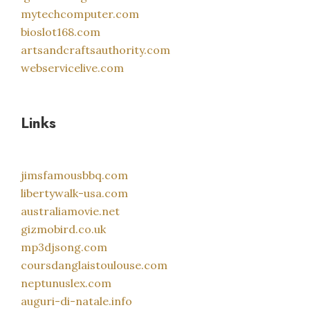
mytechcomputer.com
bioslot168.com
artsandcraftsauthority.com
webservicelive.com
Links
jimsfamousbbq.com
libertywalk-usa.com
australiamovie.net
gizmobird.co.uk
mp3djsong.com
coursdanglaistoulouse.com
neptunuslex.com
auguri-di-natale.info