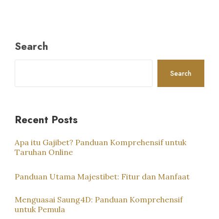
Search
Search
Recent Posts
Apa itu Gajibet? Panduan Komprehensif untuk
Taruhan Online
Panduan Utama Majestibet: Fitur dan Manfaat
Menguasai Saung4D: Panduan Komprehensif
untuk Pemula