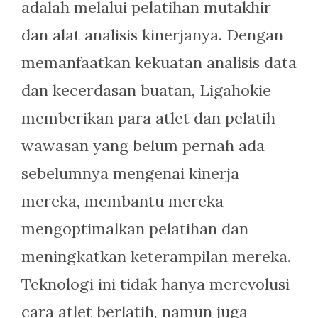
adalah melalui pelatihan mutakhir
dan alat analisis kinerjanya. Dengan
memanfaatkan kekuatan analisis data
dan kecerdasan buatan, Ligahokie
memberikan para atlet dan pelatih
wawasan yang belum pernah ada
sebelumnya mengenai kinerja
mereka, membantu mereka
mengoptimalkan pelatihan dan
meningkatkan keterampilan mereka.
Teknologi ini tidak hanya merevolusi
cara atlet berlatih, namun juga