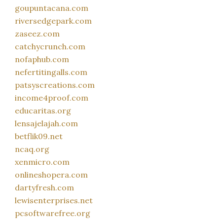
goupuntacana.com
riversedgepark.com
zaseez.com
catchycrunch.com
nofaphub.com
nefertitingalls.com
patsyscreations.com
income4proof.com
educaritas.org
lensajelajah.com
betflik09.net
ncaq.org
xenmicro.com
onlineshopera.com
dartyfresh.com
lewisenterprises.net
pcsoftwarefree.org