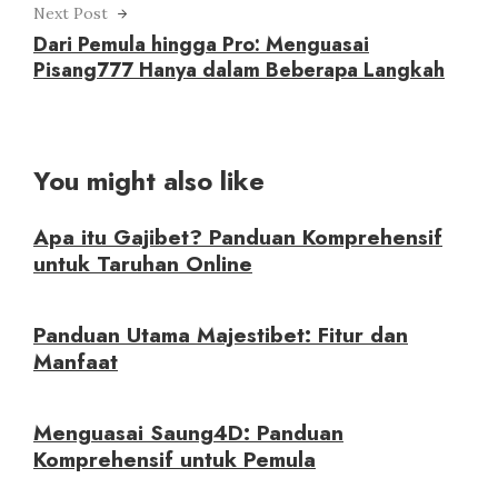
Next Post
Dari Pemula hingga Pro: Menguasai
Pisang777 Hanya dalam Beberapa Langkah
You might also like
Apa itu Gajibet? Panduan Komprehensif
untuk Taruhan Online
Panduan Utama Majestibet: Fitur dan
Manfaat
Menguasai Saung4D: Panduan
Komprehensif untuk Pemula