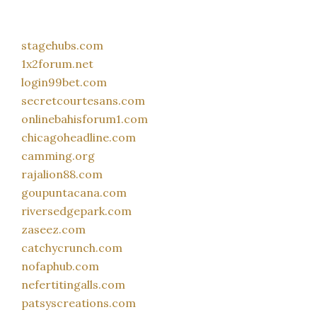
stagehubs.com
1x2forum.net
login99bet.com
secretcourtesans.com
onlinebahisforum1.com
chicagoheadline.com
camming.org
rajalion88.com
goupuntacana.com
riversedgepark.com
zaseez.com
catchycrunch.com
nofaphub.com
nefertitingalls.com
patsyscreations.com