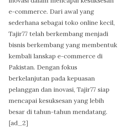
inovasi dalam mencapai kesuksesan
e-commerce. Dari awal yang
sederhana sebagai toko online kecil,
Tajir77 telah berkembang menjadi
bisnis berkembang yang membentuk
kembali lanskap e-commerce di
Pakistan. Dengan fokus
berkelanjutan pada kepuasan
pelanggan dan inovasi, Tajir77 siap
mencapai kesuksesan yang lebih
besar di tahun-tahun mendatang.
[ad_2]