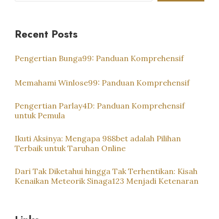
Recent Posts
Pengertian Bunga99: Panduan Komprehensif
Memahami Winlose99: Panduan Komprehensif
Pengertian Parlay4D: Panduan Komprehensif
untuk Pemula
Ikuti Aksinya: Mengapa 988bet adalah Pilihan
Terbaik untuk Taruhan Online
Dari Tak Diketahui hingga Tak Terhentikan: Kisah
Kenaikan Meteorik Sinaga123 Menjadi Ketenaran