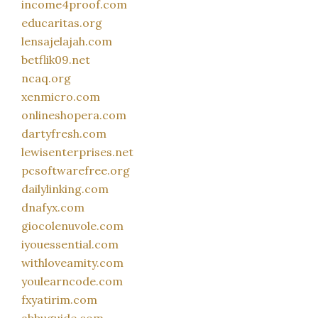
income4proof.com
educaritas.org
lensajelajah.com
betflik09.net
ncaq.org
xenmicro.com
onlineshopera.com
dartyfresh.com
lewisenterprises.net
pcsoftwarefree.org
dailylinking.com
dnafyx.com
giocolenuvole.com
iyouessential.com
withloveamity.com
youlearncode.com
fxyatirim.com