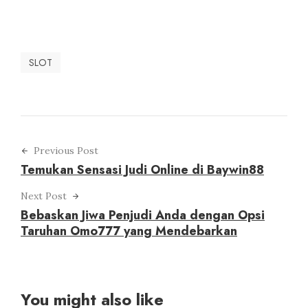
SLOT
Post navigation
Previous Post
Temukan Sensasi Judi Online di Baywin88
Next Post
Bebaskan Jiwa Penjudi Anda dengan Opsi
Taruhan Omo777 yang Mendebarkan
You might also like