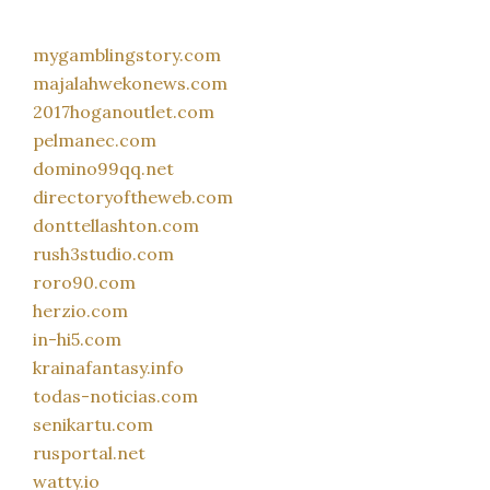
mygamblingstory.com
majalahwekonews.com
2017hoganoutlet.com
pelmanec.com
domino99qq.net
directoryoftheweb.com
donttellashton.com
rush3studio.com
roro90.com
herzio.com
in-hi5.com
krainafantasy.info
todas-noticias.com
senikartu.com
rusportal.net
watty.io