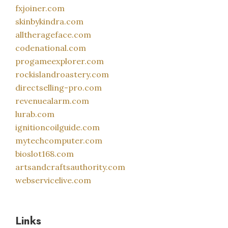
fxjoiner.com
skinbykindra.com
alltherageface.com
codenational.com
progameexplorer.com
rockislandroastery.com
directselling-pro.com
revenuealarm.com
lurab.com
ignitioncoilguide.com
mytechcomputer.com
bioslot168.com
artsandcraftsauthority.com
webservicelive.com
Links