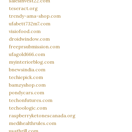
salesinvest22.com
teseract.org
trendy-ama-shop.com
ufabett732m7.com
visiofood.com
droidwindow.com
freeprsubmission.com
ufagold666.com
myinteriorblog.com
bnewsindia.com
techiepick.com
bamzyshop.com
pondycars.com
techonfutures.com
techoologic.com
raspberryketonescanada.org
medihealthrules.com
usathrill.com