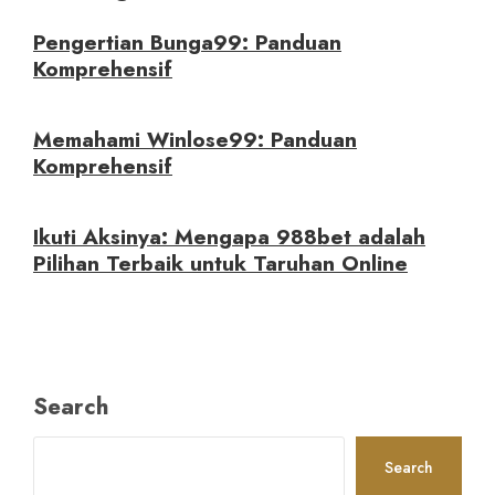
Pengertian Bunga99: Panduan
Komprehensif
Memahami Winlose99: Panduan
Komprehensif
Ikuti Aksinya: Mengapa 988bet adalah
Pilihan Terbaik untuk Taruhan Online
Search
Search