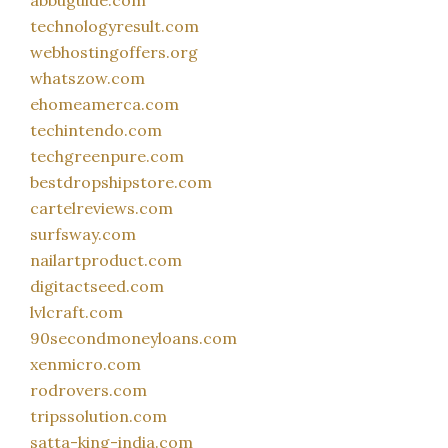
abbuguide.com
technologyresult.com
webhostingoffers.org
whatszow.com
ehomeamerca.com
techintendo.com
techgreenpure.com
bestdropshipstore.com
cartelreviews.com
surfsway.com
nailartproduct.com
digitactseed.com
lvlcraft.com
90secondmoneyloans.com
xenmicro.com
rodrovers.com
tripssolution.com
satta-king-india.com