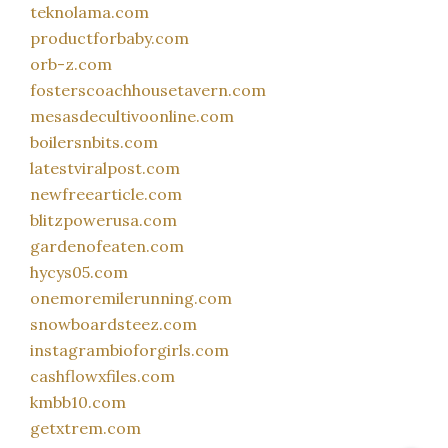
teknolama.com
productforbaby.com
orb-z.com
fosterscoachhousetavern.com
mesasdecultivoonline.com
boilersnbits.com
latestviralpost.com
newfreearticle.com
blitzpowerusa.com
gardenofeaten.com
hycys05.com
onemoremilerunning.com
snowboardsteez.com
instagrambioforgirls.com
cashflowxfiles.com
kmbb10.com
getxtrem.com