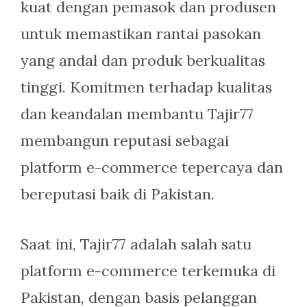
kuat dengan pemasok dan produsen
untuk memastikan rantai pasokan
yang andal dan produk berkualitas
tinggi. Komitmen terhadap kualitas
dan keandalan membantu Tajir77
membangun reputasi sebagai
platform e-commerce tepercaya dan
bereputasi baik di Pakistan.
Saat ini, Tajir77 adalah salah satu
platform e-commerce terkemuka di
Pakistan, dengan basis pelanggan