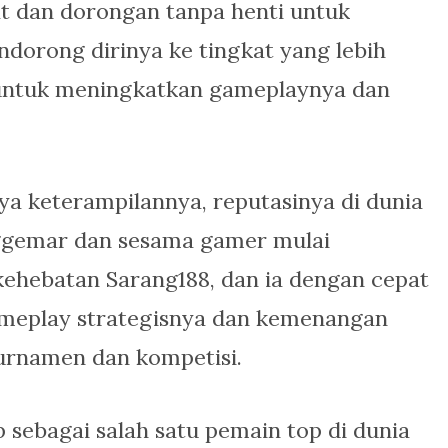
t dan dorongan tanpa henti untuk
dorong dirinya ke tingkat yang lebih
a untuk meningkatkan gameplaynya dan
a keterampilannya, reputasinya di dunia
ggemar dan sesama gamer mulai
ehebatan Sarang188, dan ia dengan cepat
ameplay strategisnya dan kemenangan
urnamen dan kompetisi.
p sebagai salah satu pemain top di dunia