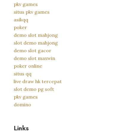
pkv games
situs pkv games
asikqq
poker
demo slot mahjong
slot demo mahjong
demo slot gacor
demo slot maxwin
poker online
situs qq
live draw hk tercepat
slot demo pg soft
pkv games
domino
Links