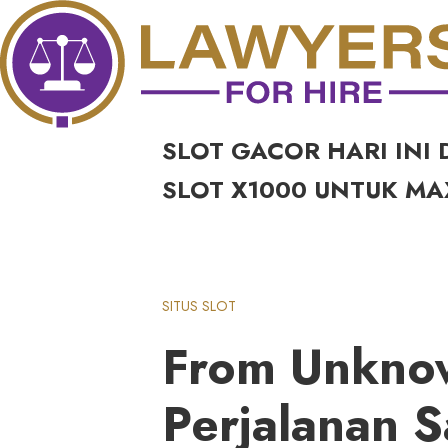
SLOT GACOR HARI INI 
SLOT X1000 UNTUK M
SITUS SLOT
From Unknow
Perjalanan 