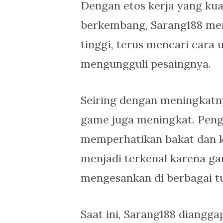
Dengan etos kerja yang kua
berkembang, Sarang188 men
tinggi, terus mencari car
mengungguli pesaingnya.
Seiring dengan meningkatny
game juga meningkat. Pen
memperhatikan bakat dan k
menjadi terkenal karena g
mengesankan di berbagai t
Saat ini, Sarang188 diangga