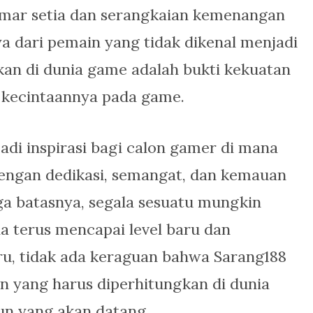
mar setia dan serangkaian kemenangan
a dari pemain yang tidak dikenal menjadi
kan di dunia game adalah bukti kekuatan
n kecintaannya pada game.
di inspirasi bagi calon gamer di mana
ngan dedikasi, semangat, dan kemauan
a batasnya, segala sesuatu mungkin
 ia terus mencapai level baru dan
u, tidak ada keraguan bahwa Sarang188
n yang harus diperhitungkan di dunia
n yang akan datang.