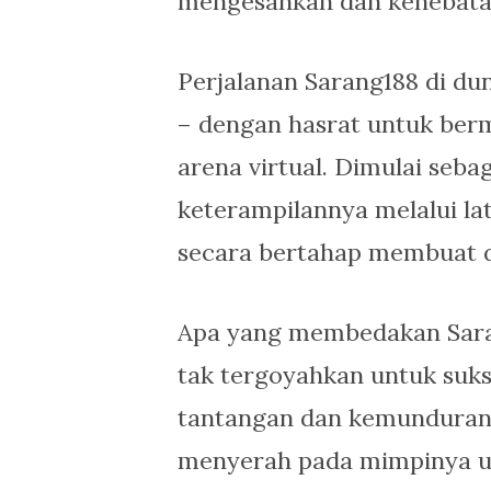
mengesankan dan kehebatan
Perjalanan Sarang188 di dun
– dengan hasrat untuk ber
arena virtual. Dimulai seba
keterampilannya melalui la
secara bertahap membuat d
Apa yang membedakan Saran
tak tergoyahkan untuk suk
tantangan dan kemunduran 
menyerah pada mimpinya un