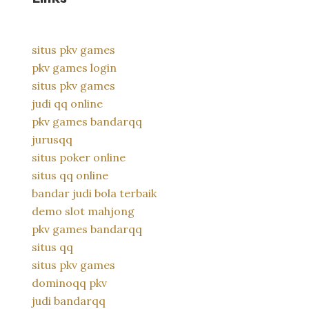
situs pkv games
pkv games login
situs pkv games
judi qq online
pkv games bandarqq
jurusqq
situs poker online
situs qq online
bandar judi bola terbaik
demo slot mahjong
pkv games bandarqq
situs qq
situs pkv games
dominoqq pkv
judi bandarqq