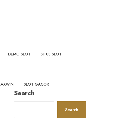
DEMO SLOT
SITUS SLOT
MAXWIN
SLOT GACOR
Search
Search