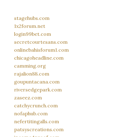
stagehubs.com
1x2forum.net
login99bet.com
secretcourtesans.com
onlinebahisforum1.com
chicagoheadline.com
camming.org
rajalion88.com
goupuntacana.com
riversedgepark.com
zaseez.com
catchycrunch.com
nofaphub.com
nefertitingalls.com
patsyscreations.com