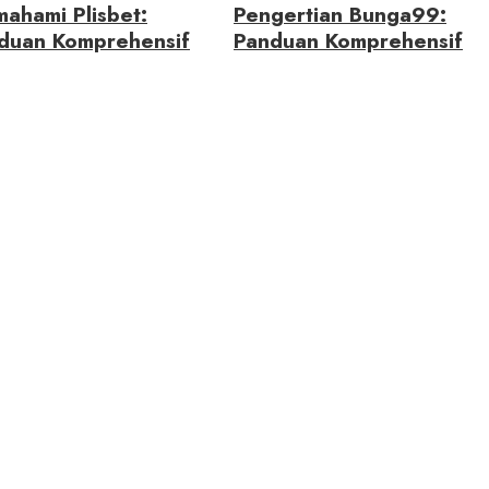
ahami Plisbet:
Pengertian Bunga99:
duan Komprehensif
Panduan Komprehensif