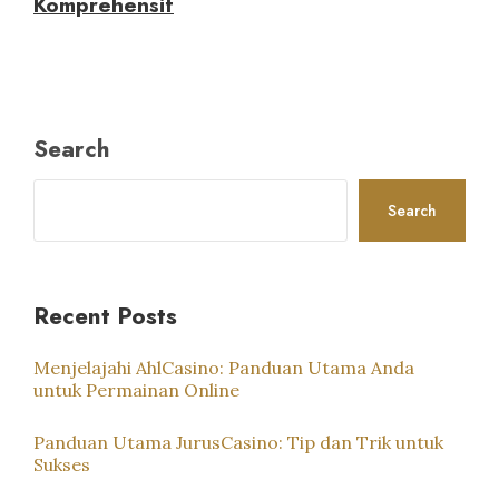
Komprehensif
Search
Search
Recent Posts
Menjelajahi AhlCasino: Panduan Utama Anda
untuk Permainan Online
Panduan Utama JurusCasino: Tip dan Trik untuk
Sukses