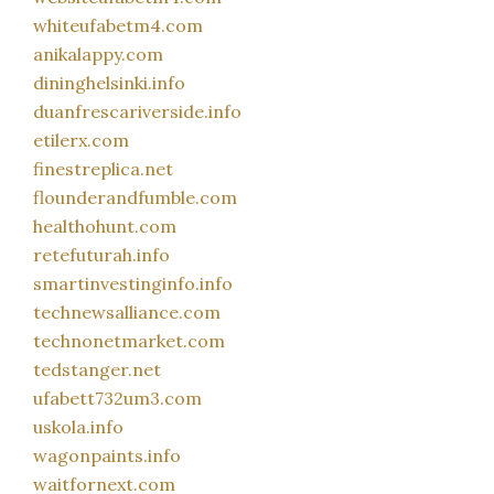
whiteufabetm4.com
anikalappy.com
dininghelsinki.info
duanfrescariverside.info
etilerx.com
finestreplica.net
flounderandfumble.com
healthohunt.com
retefuturah.info
smartinvestinginfo.info
technewsalliance.com
technonetmarket.com
tedstanger.net
ufabett732um3.com
uskola.info
wagonpaints.info
waitfornext.com