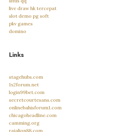
situs qq
live draw hk tercepat
slot demo pg soft
pkv games
domino
Links
stagehubs.com
1x2forum.net
login99bet.com
secretcourtesans.com
onlinebahisforum1.com
chicagoheadline.com
camming.org
rajalion88.com