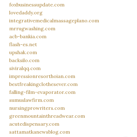
foxbusinessupdate.com
lovedaddy.org
integrativemedicalmassageplano.com
mrrugwashing.com
acb-bankia.com
flash-es.net
upshak.com
backsilo.com
siviralqq.com
impressionresorthoian.com
bestfreakingclothesever.com
falling-film-evaporator.com
sumuslawfirm.com
nursingprowriters.com
greenmountainthreadwear.com
acutedispensary.com
sattamatkanewsblog.com