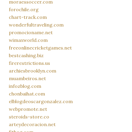
moraessoccer.com
forochile.org
chart-track.com
wonderfultraveling.com
promocioname.net
wimaxworld.com
freeonlinecricketgames.net
bestcashing.biz
firerestrictions.us
archiesbrooklyn.com
muambeiros.net
infozblog.com
chonbaihat.com
elblogdeoscargonzalez.com
webpromote.net
steroids-store.co
arteydecoracion.net