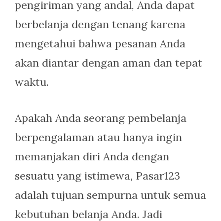
pengiriman yang andal, Anda dapat
berbelanja dengan tenang karena
mengetahui bahwa pesanan Anda
akan diantar dengan aman dan tepat
waktu.
Apakah Anda seorang pembelanja
berpengalaman atau hanya ingin
memanjakan diri Anda dengan
sesuatu yang istimewa, Pasar123
adalah tujuan sempurna untuk semua
kebutuhan belanja Anda. Jadi