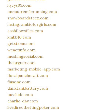
hycys05.com
onemoremilerunning.com
snowboardsteez.com
instagrambioforgirls.com
cashflowxfiles.com
kmbb10.com
getxtrem.com
weactinfo.com
meshingsocial.com
thearguer.com
marketing-mobile-app.com
floralpunchcraft.com
fiasone.com
danktankbattery.com
mealudo.com
charlie-day.com
livedirectbettingpoker.com