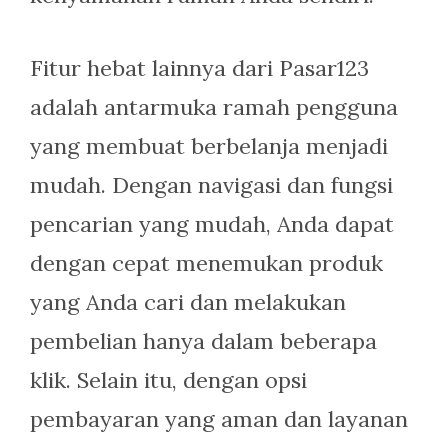
Fitur hebat lainnya dari Pasar123
adalah antarmuka ramah pengguna
yang membuat berbelanja menjadi
mudah. Dengan navigasi dan fungsi
pencarian yang mudah, Anda dapat
dengan cepat menemukan produk
yang Anda cari dan melakukan
pembelian hanya dalam beberapa
klik. Selain itu, dengan opsi
pembayaran yang aman dan layanan