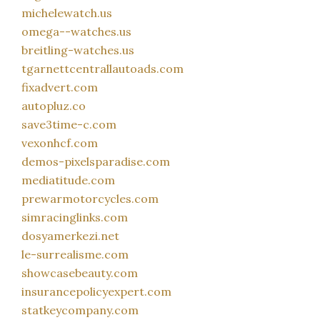
michelewatch.us
omega--watches.us
breitling-watches.us
tgarnettcentrallautoads.com
fixadvert.com
autopluz.co
save3time-c.com
vexonhcf.com
demos-pixelsparadise.com
mediatitude.com
prewarmotorcycles.com
simracinglinks.com
dosyamerkezi.net
le-surrealisme.com
showcasebeauty.com
insurancepolicyexpert.com
statkeycompany.com