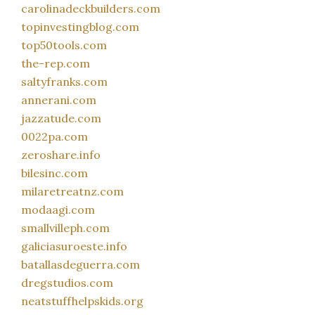
carolinadeckbuilders.com
topinvestingblog.com
top50tools.com
the-rep.com
saltyfranks.com
annerani.com
jazzatude.com
0022pa.com
zeroshare.info
bilesinc.com
milaretreatnz.com
modaagi.com
smallvilleph.com
galiciasuroeste.info
batallasdeguerra.com
dregstudios.com
neatstuffhelpskids.org