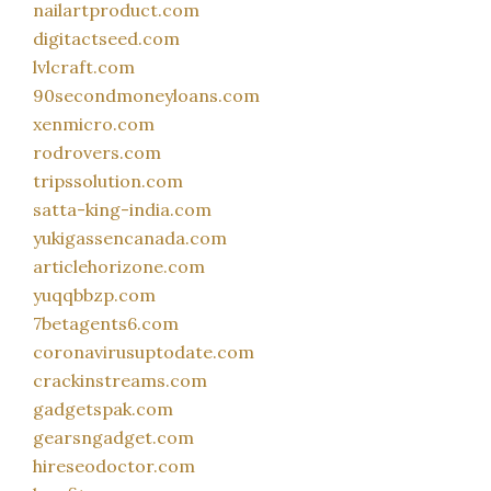
nailartproduct.com
digitactseed.com
lvlcraft.com
90secondmoneyloans.com
xenmicro.com
rodrovers.com
tripssolution.com
satta-king-india.com
yukigassencanada.com
articlehorizone.com
yuqqbbzp.com
7betagents6.com
coronavirusuptodate.com
crackinstreams.com
gadgetspak.com
gearsngadget.com
hireseodoctor.com