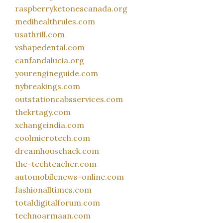
raspberryketonescanada.org
medihealthrules.com
usathrill.com
vshapedental.com
canfandalucia.org
yourengineguide.com
nybreakings.com
outstationcabsservices.com
thekrtagy.com
xchangeindia.com
coolmicrotech.com
dreamhousehack.com
the-techteacher.com
automobilenews-online.com
fashionalltimes.com
totaldigitalforum.com
technoarmaan.com