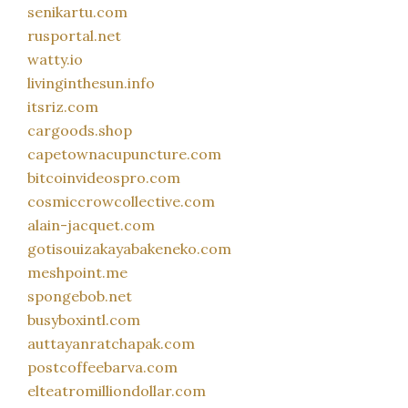
senikartu.com
rusportal.net
watty.io
livinginthesun.info
itsriz.com
cargoods.shop
capetownacupuncture.com
bitcoinvideospro.com
cosmiccrowcollective.com
alain-jacquet.com
gotisouizakayabakeneko.com
meshpoint.me
spongebob.net
busyboxintl.com
auttayanratchapak.com
postcoffeebarva.com
elteatromilliondollar.com