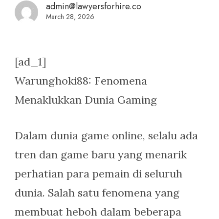
admin@lawyersforhire.co
March 28, 2026
[ad_1]
Warunghoki88: Fenomena
Menaklukkan Dunia Gaming
Dalam dunia game online, selalu ada
tren dan game baru yang menarik
perhatian para pemain di seluruh
dunia. Salah satu fenomena yang
membuat heboh dalam beberapa