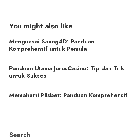
You might also like
Menguasai Saung4D: Panduan
Komprehensif untuk Pemula
Panduan Utama JurusCasino: Tip dan Trik
untuk Sukses
Memahami Plisbet: Panduan Komprehensif
Search