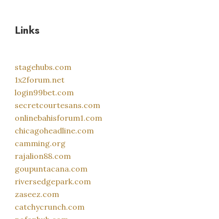
Links
stagehubs.com
1x2forum.net
login99bet.com
secretcourtesans.com
onlinebahisforum1.com
chicagoheadline.com
camming.org
rajalion88.com
goupuntacana.com
riversedgepark.com
zaseez.com
catchycrunch.com