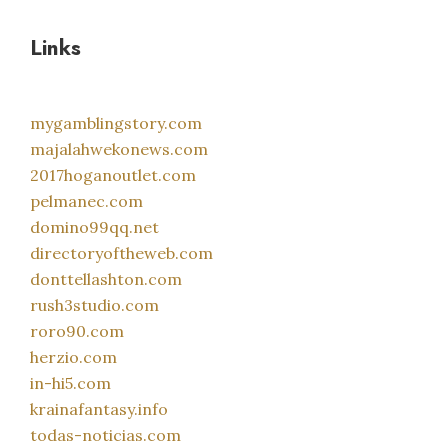
Links
mygamblingstory.com
majalahwekonews.com
2017hoganoutlet.com
pelmanec.com
domino99qq.net
directoryoftheweb.com
donttellashton.com
rush3studio.com
roro90.com
herzio.com
in-hi5.com
krainafantasy.info
todas-noticias.com