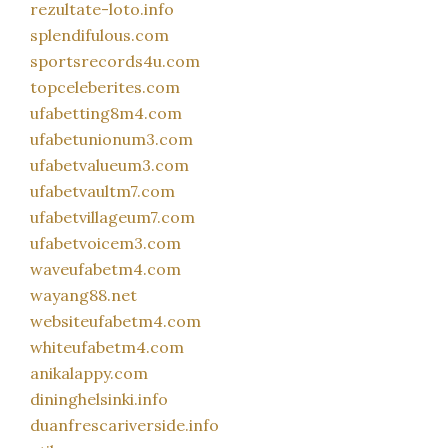
rezultate-loto.info
splendifulous.com
sportsrecords4u.com
topceleberites.com
ufabetting8m4.com
ufabetunionum3.com
ufabetvalueum3.com
ufabetvaultm7.com
ufabetvillageum7.com
ufabetvoicem3.com
waveufabetm4.com
wayang88.net
websiteufabetm4.com
whiteufabetm4.com
anikalappy.com
dininghelsinki.info
duanfrescariverside.info