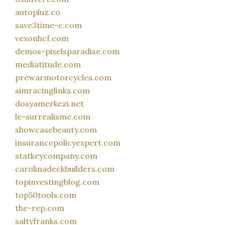
autopluz.co
save3time-c.com
vexonhcf.com
demos-pixelsparadise.com
mediatitude.com
prewarmotorcycles.com
simracinglinks.com
dosyamerkezi.net
le-surrealisme.com
showcasebeauty.com
insurancepolicyexpert.com
statkeycompany.com
carolinadeckbuilders.com
topinvestingblog.com
top50tools.com
the-rep.com
saltyfranks.com