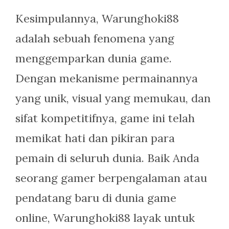
Kesimpulannya, Warunghoki88
adalah sebuah fenomena yang
menggemparkan dunia game.
Dengan mekanisme permainannya
yang unik, visual yang memukau, dan
sifat kompetitifnya, game ini telah
memikat hati dan pikiran para
pemain di seluruh dunia. Baik Anda
seorang gamer berpengalaman atau
pendatang baru di dunia game
online, Warunghoki88 layak untuk