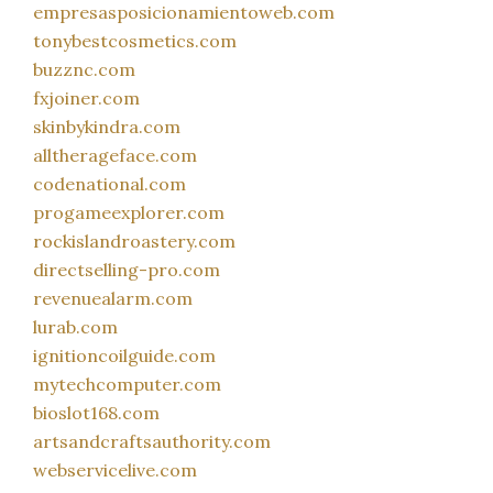
empresasposicionamientoweb.com
tonybestcosmetics.com
buzznc.com
fxjoiner.com
skinbykindra.com
alltherageface.com
codenational.com
progameexplorer.com
rockislandroastery.com
directselling-pro.com
revenuealarm.com
lurab.com
ignitioncoilguide.com
mytechcomputer.com
bioslot168.com
artsandcraftsauthority.com
webservicelive.com