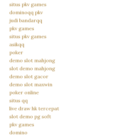
situs pkv games
dominoqq pkv
judi bandarqq
pkv games
situs pkv games
asikqq
poker
demo slot mahjong
slot demo mahjong
demo slot gacor
demo slot maxwin
poker online
situs qq
live draw hk tercepat
slot demo pg soft
pkv games
domino