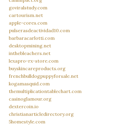
canimpact.org
goviralstudy.com
cartourism.net
apple-cores.com
pulserasdeactividad10.com
barbaracarlotti.com
desktopmining.net
inthebleachers.net
lexapro-rx-store.com
buyskincareproducts.org
frenchbulldogpuppyforsale.net
kogamasquid.com
themultiplicationtablechart.com
casinoglamour.org
dextercoin.io
christianarticledirectory.org
5homestyle.com