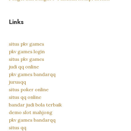
Links
situs pkv games
pkv games login
situs pkv games
judi qq online
pkv games bandarqq
jurusqq
situs poker online
situs qq online
bandar judi bola terbaik
demo slot mahjong
pkv games bandarqq
situs qq