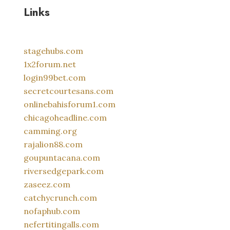
Links
stagehubs.com
1x2forum.net
login99bet.com
secretcourtesans.com
onlinebahisforum1.com
chicagoheadline.com
camming.org
rajalion88.com
goupuntacana.com
riversedgepark.com
zaseez.com
catchycrunch.com
nofaphub.com
nefertitingalls.com