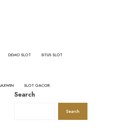
DEMO SLOT
SITUS SLOT
MAXWIN
SLOT GACOR
Search
Search