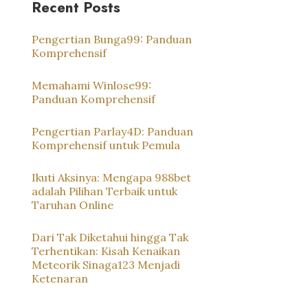
Recent Posts
Pengertian Bunga99: Panduan
Komprehensif
Memahami Winlose99:
Panduan Komprehensif
Pengertian Parlay4D: Panduan
Komprehensif untuk Pemula
Ikuti Aksinya: Mengapa 988bet
adalah Pilihan Terbaik untuk
Taruhan Online
Dari Tak Diketahui hingga Tak
Terhentikan: Kisah Kenaikan
Meteorik Sinaga123 Menjadi
Ketenaran