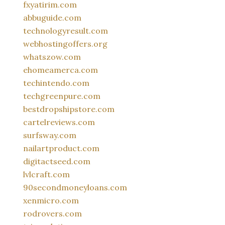
fxyatirim.com
abbuguide.com
technologyresult.com
webhostingoffers.org
whatszow.com
ehomeamerca.com
techintendo.com
techgreenpure.com
bestdropshipstore.com
cartelreviews.com
surfsway.com
nailartproduct.com
digitactseed.com
lvlcraft.com
90secondmoneyloans.com
xenmicro.com
rodrovers.com