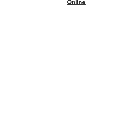
Online