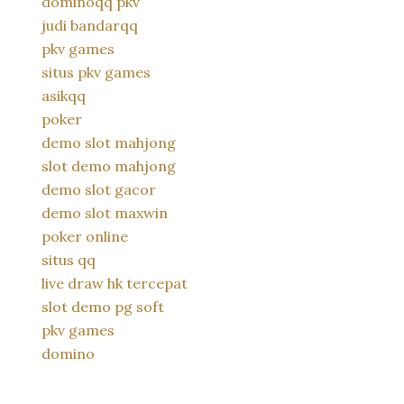
dominoqq pkv
judi bandarqq
pkv games
situs pkv games
asikqq
poker
demo slot mahjong
slot demo mahjong
demo slot gacor
demo slot maxwin
poker online
situs qq
live draw hk tercepat
slot demo pg soft
pkv games
domino