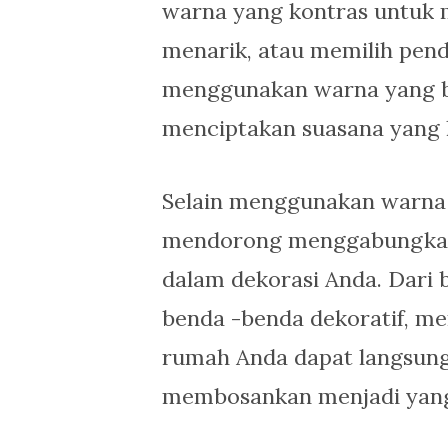
warna yang kontras untuk 
menarik, atau memilih pen
menggunakan warna yang b
menciptakan suasana yang
Selain menggunakan warna d
mendorong menggabungkan 
dalam dekorasi Anda. Dari 
benda -benda dekoratif, m
rumah Anda dapat langsu
membosankan menjadi yan