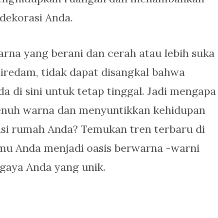
dekorasi Anda.
na yang berani dan cerah atau lebih suka
diredam, tidak dapat disangkal bahwa
a di sini untuk tetap tinggal. Jadi mengapa
penuh warna dan menyuntikkan kehidupan
asi rumah Anda? Temukan tren terbaru di
mu Anda menjadi oasis berwarna -warni
gaya Anda yang unik.