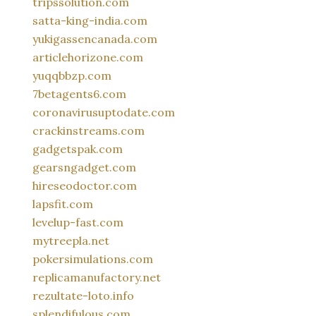
tripssolution.com
satta-king-india.com
yukigassencanada.com
articlehorizone.com
yuqqbbzp.com
7betagents6.com
coronavirusuptodate.com
crackinstreams.com
gadgetspak.com
gearsngadget.com
hireseodoctor.com
lapsfit.com
levelup-fast.com
mytreepla.net
pokersimulations.com
replicamanufactory.net
rezultate-loto.info
splendifulous.com