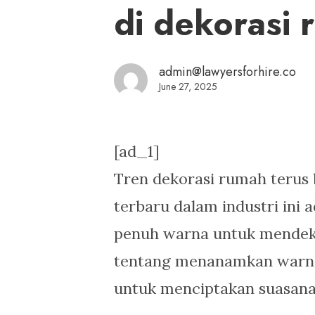
di dekorasi
admin@lawyersforhire.co
June 27, 2025
[ad_1]
Tren dekorasi rumah terus 
terbaru dalam industri ini
penuh warna untuk mendek
tentang menanamkan warna
untuk menciptakan suasana