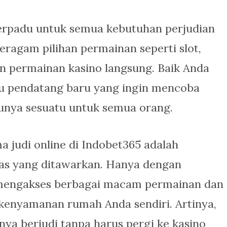
terpadu untuk semua kebutuhan perjudian
ragam pilihan permainan seperti slot,
an permainan kasino langsung. Baik Anda
u pendatang baru yang ingin mencoba
unya sesuatu untuk semua orang.
a judi online di Indobet365 adalah
tas yang ditawarkan. Hanya dengan
 mengakses berbagai macam permainan dan
 kenyamanan rumah Anda sendiri. Artinya,
ya berjudi tanpa harus pergi ke kasino