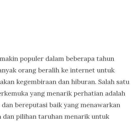
emakin populer dalam beberapa tahun
anyak orang beralih ke internet untuk
kan kegembiraan dan hiburan. Salah satu
terkemuka yang menarik perhatian adalah
a dan bereputasi baik yang menawarkan
dan pilihan taruhan menarik untuk