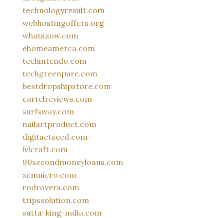
technologyresult.com
webhostingoffers.org
whatszow.com
ehomeamerca.com
techintendo.com
techgreenpure.com
bestdropshipstore.com
cartelreviews.com
surfsway.com
nailartproduct.com
digitactseed.com
lvlcraft.com
90secondmoneyloans.com
xenmicro.com
rodrovers.com
tripssolution.com
satta-king-india.com