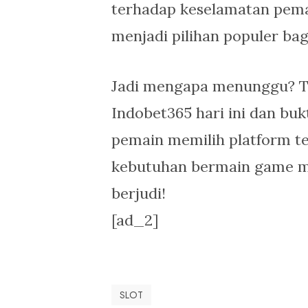
terhadap keselamatan pema
menjadi pilihan populer bagi
Jadi mengapa menunggu? T
Indobet365 hari ini dan bu
pemain memilih platform te
kebutuhan bermain game m
berjudi!
[ad_2]
SLOT