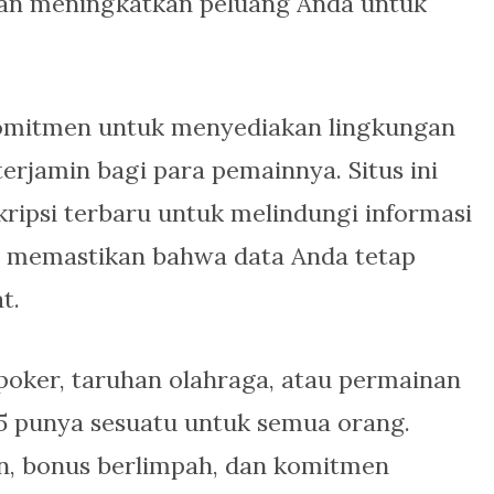
an meningkatkan peluang Anda untuk
rkomitmen untuk menyediakan lingkungan
rjamin bagi para pemainnya. Situs ini
ipsi terbaru untuk melindungi informasi
, memastikan bahwa data Anda tetap
t.
poker, taruhan olahraga, atau permainan
5 punya sesuatu untuk semua orang.
, bonus berlimpah, dan komitmen