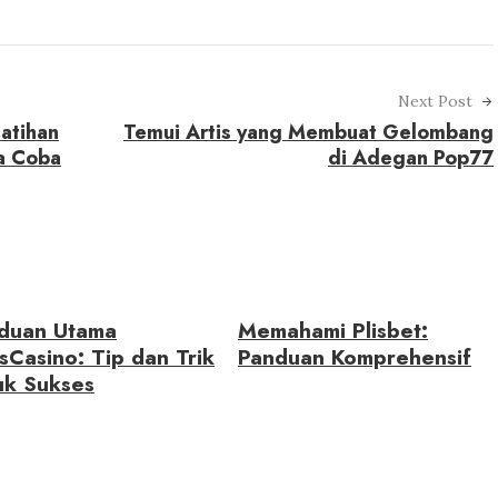
Next Post
atihan
Temui Artis yang Membuat Gelombang
a Coba
di Adegan Pop77
duan Utama
Memahami Plisbet:
usCasino: Tip dan Trik
Panduan Komprehensif
uk Sukses