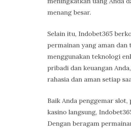
meningkatkan uang Anda d
menang besar.
Selain itu, Indobet365 be
permainan yang aman dan te
menggunakan teknologi enkr
pribadi dan keuangan Anda
rahasia dan aman setiap saa
Baik Anda penggemar slot, 
kasino langsung, Indobet36
Dengan beragam permainan