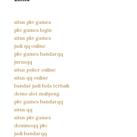
situs pkv games
pkv games login
situs pkv games
judi qq online
pkv games bandarqq
jurusqq
situs poker online
situs qq online
bandar judi bola terbaik
demo slot mahjong
pkv games bandarqq
situs qq
situs pkv games
dominoqq pkv
judi bandarqq