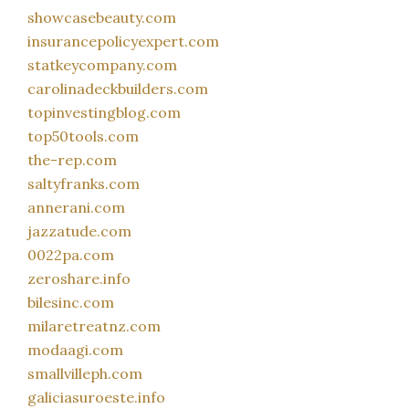
showcasebeauty.com
insurancepolicyexpert.com
statkeycompany.com
carolinadeckbuilders.com
topinvestingblog.com
top50tools.com
the-rep.com
saltyfranks.com
annerani.com
jazzatude.com
0022pa.com
zeroshare.info
bilesinc.com
milaretreatnz.com
modaagi.com
smallvilleph.com
galiciasuroeste.info