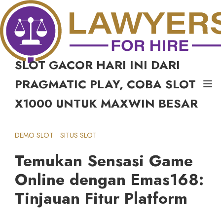
SLOT GACOR HARI INI DARI
PRAGMATIC PLAY, COBA SLOT
Togg
X1000 UNTUK MAXWIN BESAR
DEMO SLOT
SITUS SLOT
Temukan Sensasi Game
Online dengan Emas168:
Tinjauan Fitur Platform