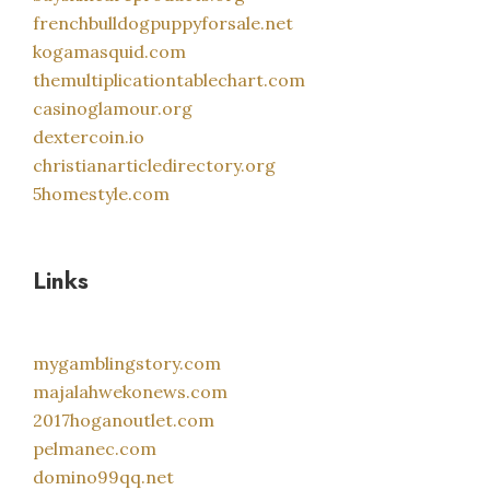
frenchbulldogpuppyforsale.net
kogamasquid.com
themultiplicationtablechart.com
casinoglamour.org
dextercoin.io
christianarticledirectory.org
5homestyle.com
Links
mygamblingstory.com
majalahwekonews.com
2017hoganoutlet.com
pelmanec.com
domino99qq.net