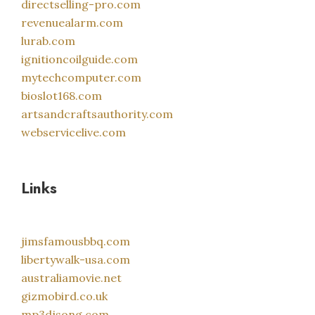
directselling-pro.com
revenuealarm.com
lurab.com
ignitioncoilguide.com
mytechcomputer.com
bioslot168.com
artsandcraftsauthority.com
webservicelive.com
Links
jimsfamousbbq.com
libertywalk-usa.com
australiamovie.net
gizmobird.co.uk
mp3djsong.com