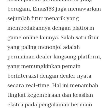
beragam, Emas168 juga menawarkan
sejumlah fitur menarik yang
membedakannya dengan platform
game online lainnya. Salah satu fitur
yang paling menonjol adalah
permainan dealer langsung platform,
yang memungkinkan pemain
berinteraksi dengan dealer nyata
secara real-time. Hal ini menambah
tingkat kegembiraan dan keaslian
ekstra pada pengalaman bermain