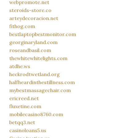
webpromote.net
steroids-store.co
arteydecoracion.net
fithog.com
bestlaptopbestmonitor.com
georginaryland.com
roseandbasil.com
thewhitewhitelights.com
atdhe.ws
heckrodtwetland.org
halfheardinthestillness.com
mybestmassagechair.com
ericreed.net
fluxetine.com
mobilecasino8760.com
betqq3.net
casinoloans5.us