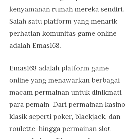
kenyamanan rumah mereka sendiri.
Salah satu platform yang menarik
perhatian komunitas game online
adalah Emas168.
Emas168 adalah platform game
online yang menawarkan berbagai
macam permainan untuk dinikmati
para pemain. Dari permainan kasino
klasik seperti poker, blackjack, dan
roulette, hingga permainan slot