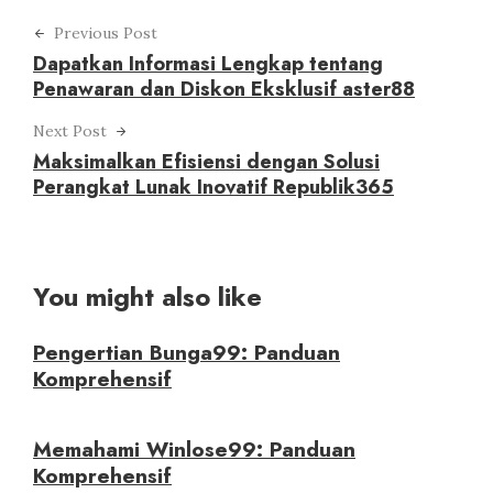
Post navigation
Previous Post
Dapatkan Informasi Lengkap tentang
Penawaran dan Diskon Eksklusif aster88
Next Post
Maksimalkan Efisiensi dengan Solusi
Perangkat Lunak Inovatif Republik365
You might also like
Pengertian Bunga99: Panduan
Komprehensif
Memahami Winlose99: Panduan
Komprehensif