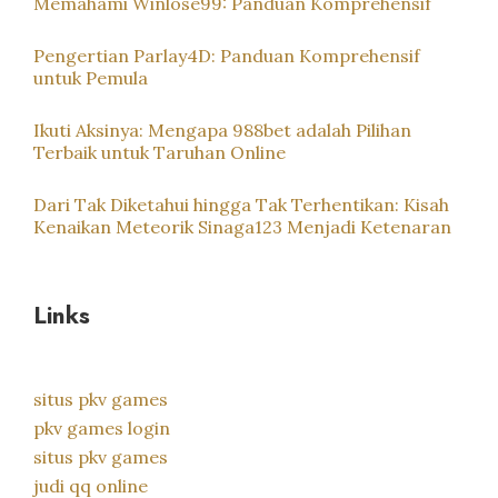
Memahami Winlose99: Panduan Komprehensif
Pengertian Parlay4D: Panduan Komprehensif
untuk Pemula
Ikuti Aksinya: Mengapa 988bet adalah Pilihan
Terbaik untuk Taruhan Online
Dari Tak Diketahui hingga Tak Terhentikan: Kisah
Kenaikan Meteorik Sinaga123 Menjadi Ketenaran
Links
situs pkv games
pkv games login
situs pkv games
judi qq online