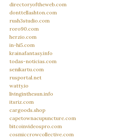
directoryoftheweb.com
donttellashton.com
rush3studio.com
roro90.com
herzio.com
in-hi5.com
krainafantasy.info
todas-noticias.com
senikartu.com
rusportal.net
watty.io
livinginthesun.info
itsriz.com
cargoods.shop
capetownacupuncture.com
bitcoinvideospro.com
cosmiccrowcollective.com