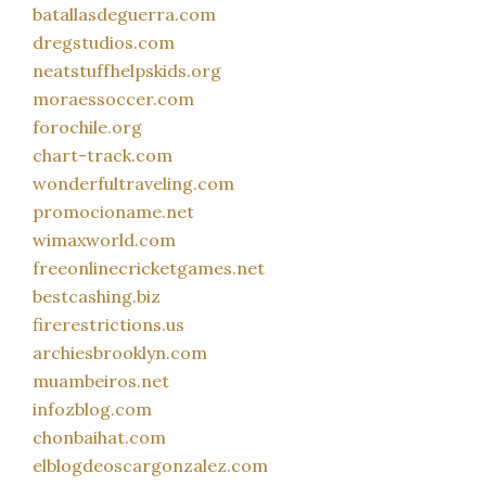
batallasdeguerra.com
dregstudios.com
neatstuffhelpskids.org
moraessoccer.com
forochile.org
chart-track.com
wonderfultraveling.com
promocioname.net
wimaxworld.com
freeonlinecricketgames.net
bestcashing.biz
firerestrictions.us
archiesbrooklyn.com
muambeiros.net
infozblog.com
chonbaihat.com
elblogdeoscargonzalez.com