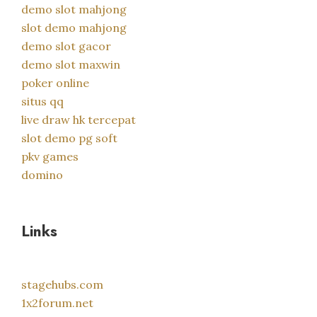
demo slot mahjong
slot demo mahjong
demo slot gacor
demo slot maxwin
poker online
situs qq
live draw hk tercepat
slot demo pg soft
pkv games
domino
Links
stagehubs.com
1x2forum.net