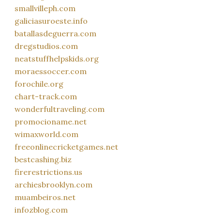
smallvilleph.com
galiciasuroeste.info
batallasdeguerra.com
dregstudios.com
neatstuffhelpskids.org
moraessoccer.com
forochile.org
chart-track.com
wonderfultraveling.com
promocioname.net
wimaxworld.com
freeonlinecricketgames.net
bestcashing.biz
firerestrictions.us
archiesbrooklyn.com
muambeiros.net
infozblog.com