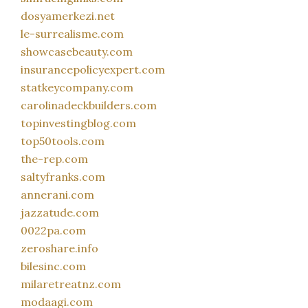
dosyamerkezi.net
le-surrealisme.com
showcasebeauty.com
insurancepolicyexpert.com
statkeycompany.com
carolinadeckbuilders.com
topinvestingblog.com
top50tools.com
the-rep.com
saltyfranks.com
annerani.com
jazzatude.com
0022pa.com
zeroshare.info
bilesinc.com
milaretreatnz.com
modaagi.com