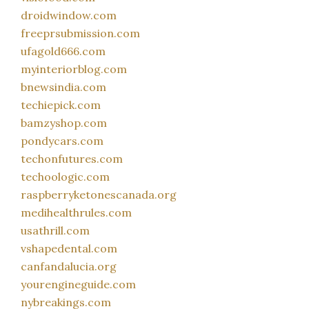
droidwindow.com
freeprsubmission.com
ufagold666.com
myinteriorblog.com
bnewsindia.com
techiepick.com
bamzyshop.com
pondycars.com
techonfutures.com
techoologic.com
raspberryketonescanada.org
medihealthrules.com
usathrill.com
vshapedental.com
canfandalucia.org
yourengineguide.com
nybreakings.com