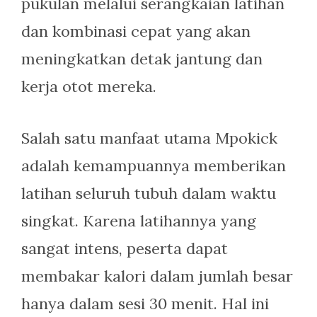
pukulan melalui serangkaian latihan
dan kombinasi cepat yang akan
meningkatkan detak jantung dan
kerja otot mereka.
Salah satu manfaat utama Mpokick
adalah kemampuannya memberikan
latihan seluruh tubuh dalam waktu
singkat. Karena latihannya yang
sangat intens, peserta dapat
membakar kalori dalam jumlah besar
hanya dalam sesi 30 menit. Hal ini