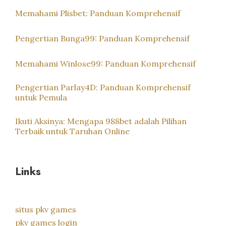
Memahami Plisbet: Panduan Komprehensif
Pengertian Bunga99: Panduan Komprehensif
Memahami Winlose99: Panduan Komprehensif
Pengertian Parlay4D: Panduan Komprehensif
untuk Pemula
Ikuti Aksinya: Mengapa 988bet adalah Pilihan
Terbaik untuk Taruhan Online
Links
situs pkv games
pkv games login