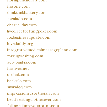
floralpunchcraft.com
fiasone.com
danktankbattery.com
mealudo.com
charlie-day.com
livedirectbettingpoker.com
foxbusinessupdate.com
lovedaddy.org
integrativemedicalmassageplano.com
mrrugwashing.com
acb-bankia.com
flash-es.net
upshak.com
backsilo.com
siviralqq.com
impressionresorthoian.com
bestfreakingclothesever.com
falling-film-evaporator.com