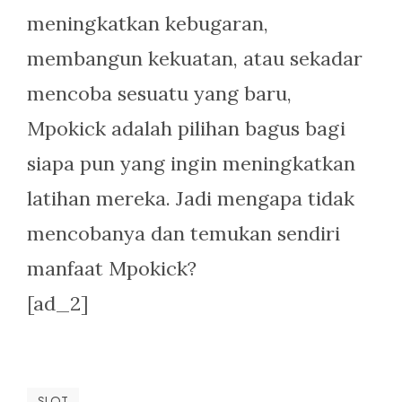
meningkatkan kebugaran,
membangun kekuatan, atau sekadar
mencoba sesuatu yang baru,
Mpokick adalah pilihan bagus bagi
siapa pun yang ingin meningkatkan
latihan mereka. Jadi mengapa tidak
mencobanya dan temukan sendiri
manfaat Mpokick?
[ad_2]
SLOT