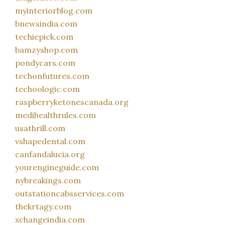
myinteriorblog.com
bnewsindia.com
techiepick.com
bamzyshop.com
pondycars.com
techonfutures.com
techoologic.com
raspberryketonescanada.org
medihealthrules.com
usathrill.com
vshapedental.com
canfandalucia.org
yourengineguide.com
nybreakings.com
outstationcabsservices.com
thekrtagy.com
xchangeindia.com