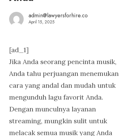
admin@lawyersforhire.co
April 15, 2025
[ad_1]
Jika Anda seorang pencinta musik,
Anda tahu perjuangan menemukan
cara yang andal dan mudah untuk
mengunduh lagu favorit Anda.
Dengan munculnya layanan
streaming, mungkin sulit untuk
melacak semua musik yang Anda