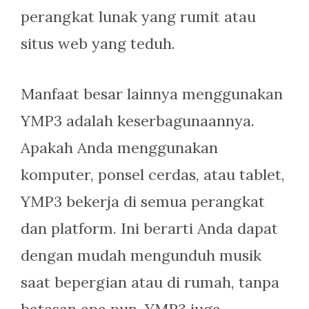
perangkat lunak yang rumit atau
situs web yang teduh.
Manfaat besar lainnya menggunakan
YMP3 adalah keserbagunaannya.
Apakah Anda menggunakan
komputer, ponsel cerdas, atau tablet,
YMP3 bekerja di semua perangkat
dan platform. Ini berarti Anda dapat
dengan mudah mengunduh musik
saat bepergian atau di rumah, tanpa