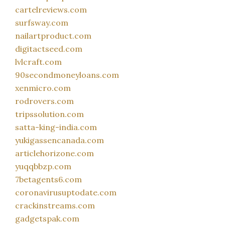
cartelreviews.com
surfsway.com
nailartproduct.com
digitactseed.com
lvlcraft.com
90secondmoneyloans.com
xenmicro.com
rodrovers.com
tripssolution.com
satta-king-india.com
yukigassencanada.com
articlehorizone.com
yuqqbbzp.com
7betagents6.com
coronavirusuptodate.com
crackinstreams.com
gadgetspak.com