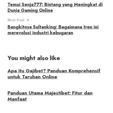
Temui Senja777: Bintang yang Meningkat di
Dunia Gaming Online
Next Post
Bangkitnya Sultanking: Bagaimana tren ini
merevolusi industri kebugaran
You might also like
Apa itu Gajibet? Panduan Komprehensif
untuk Taruhan Online
Panduan Utama Majestibet: Fitur dan
Manfaat