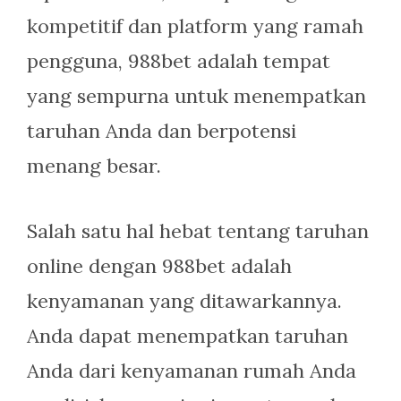
kompetitif dan platform yang ramah
pengguna, 988bet adalah tempat
yang sempurna untuk menempatkan
taruhan Anda dan berpotensi
menang besar.
Salah satu hal hebat tentang taruhan
online dengan 988bet adalah
kenyamanan yang ditawarkannya.
Anda dapat menempatkan taruhan
Anda dari kenyamanan rumah Anda