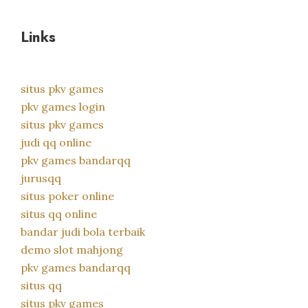
Links
situs pkv games
pkv games login
situs pkv games
judi qq online
pkv games bandarqq
jurusqq
situs poker online
situs qq online
bandar judi bola terbaik
demo slot mahjong
pkv games bandarqq
situs qq
situs pkv games