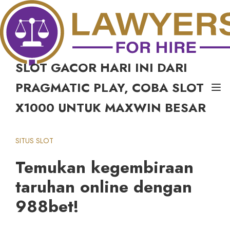
SLOT GACOR HARI INI DARI
PRAGMATIC PLAY, COBA SLOT
Togg
X1000 UNTUK MAXWIN BESAR
SITUS SLOT
Temukan kegembiraan
taruhan online dengan
988bet!