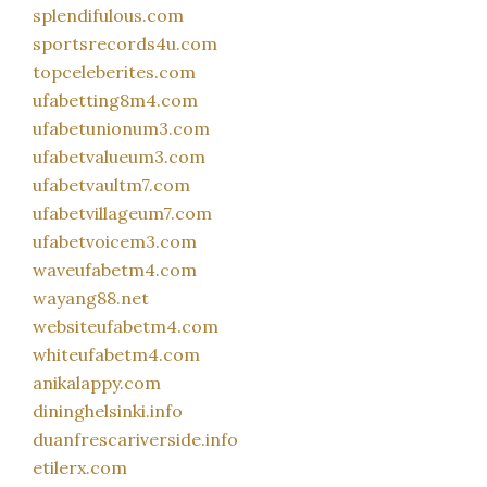
splendifulous.com
sportsrecords4u.com
topceleberites.com
ufabetting8m4.com
ufabetunionum3.com
ufabetvalueum3.com
ufabetvaultm7.com
ufabetvillageum7.com
ufabetvoicem3.com
waveufabetm4.com
wayang88.net
websiteufabetm4.com
whiteufabetm4.com
anikalappy.com
dininghelsinki.info
duanfrescariverside.info
etilerx.com