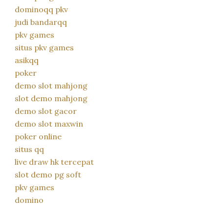
dominoqq pkv
judi bandarqq
pkv games
situs pkv games
asikqq
poker
demo slot mahjong
slot demo mahjong
demo slot gacor
demo slot maxwin
poker online
situs qq
live draw hk tercepat
slot demo pg soft
pkv games
domino