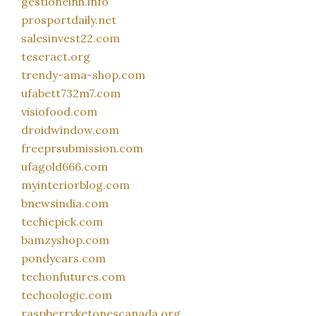
gestioneinh.info
prosportdaily.net
salesinvest22.com
teseract.org
trendy-ama-shop.com
ufabett732m7.com
visiofood.com
droidwindow.com
freeprsubmission.com
ufagold666.com
myinteriorblog.com
bnewsindia.com
techiepick.com
bamzyshop.com
pondycars.com
techonfutures.com
techoologic.com
raspberryketonescanada.org