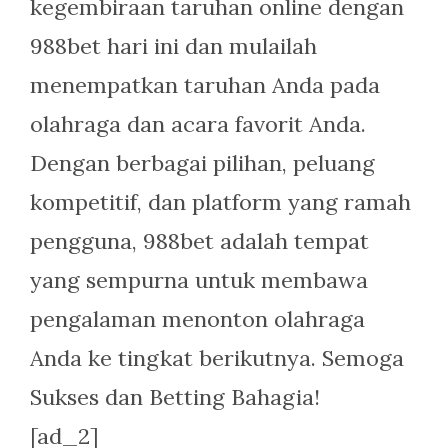
kegembiraan taruhan online dengan
988bet hari ini dan mulailah
menempatkan taruhan Anda pada
olahraga dan acara favorit Anda.
Dengan berbagai pilihan, peluang
kompetitif, dan platform yang ramah
pengguna, 988bet adalah tempat
yang sempurna untuk membawa
pengalaman menonton olahraga
Anda ke tingkat berikutnya. Semoga
Sukses dan Betting Bahagia!
[ad_2]