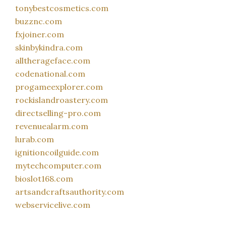
tonybestcosmetics.com
buzznc.com
fxjoiner.com
skinbykindra.com
alltherageface.com
codenational.com
progameexplorer.com
rockislandroastery.com
directselling-pro.com
revenuealarm.com
lurab.com
ignitioncoilguide.com
mytechcomputer.com
bioslot168.com
artsandcraftsauthority.com
webservicelive.com