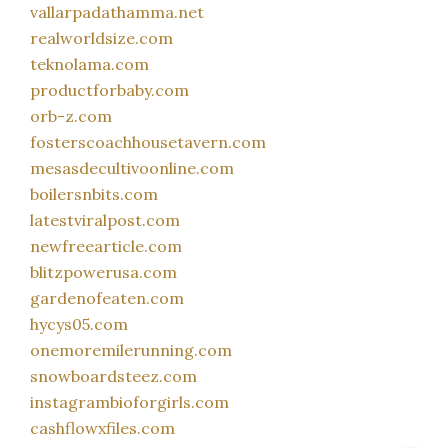
vallarpadathamma.net
realworldsize.com
teknolama.com
productforbaby.com
orb-z.com
fosterscoachhousetavern.com
mesasdecultivoonline.com
boilersnbits.com
latestviralpost.com
newfreearticle.com
blitzpowerusa.com
gardenofeaten.com
hycys05.com
onemoremilerunning.com
snowboardsteez.com
instagrambioforgirls.com
cashflowxfiles.com