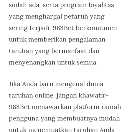
sudah ada, serta program loyalitas
yang menghargai petaruh yang
sering terjadi, 988Bet berkomitmen
untuk memberikan pengalaman
taruhan yang bermanfaat dan
menyenangkan untuk semua.
Jika Anda baru mengenal dunia
taruhan online, jangan khawatir-
988Bet menawarkan platform ramah
pengguna yang membuatnya mudah
untuk menempatkan taruhan Anda