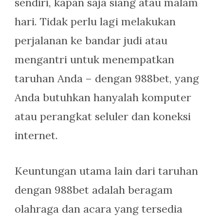
sendiri, kapan saja siang atau malam
hari. Tidak perlu lagi melakukan
perjalanan ke bandar judi atau
mengantri untuk menempatkan
taruhan Anda – dengan 988bet, yang
Anda butuhkan hanyalah komputer
atau perangkat seluler dan koneksi
internet.
Keuntungan utama lain dari taruhan
dengan 988bet adalah beragam
olahraga dan acara yang tersedia