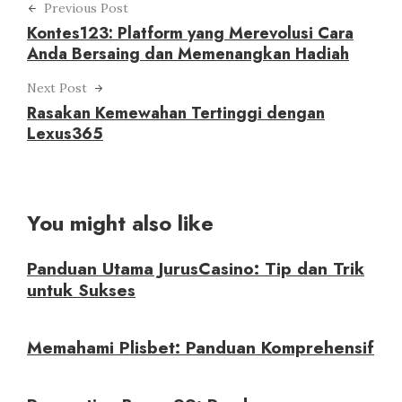
Post navigation
Previous Post
Kontes123: Platform yang Merevolusi Cara
Anda Bersaing dan Memenangkan Hadiah
Next Post
Rasakan Kemewahan Tertinggi dengan
Lexus365
You might also like
Panduan Utama JurusCasino: Tip dan Trik
untuk Sukses
Memahami Plisbet: Panduan Komprehensif