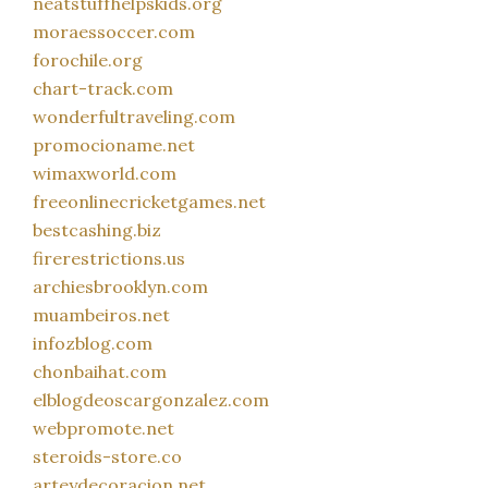
neatstuffhelpskids.org
moraessoccer.com
forochile.org
chart-track.com
wonderfultraveling.com
promocioname.net
wimaxworld.com
freeonlinecricketgames.net
bestcashing.biz
firerestrictions.us
archiesbrooklyn.com
muambeiros.net
infozblog.com
chonbaihat.com
elblogdeoscargonzalez.com
webpromote.net
steroids-store.co
arteydecoracion.net