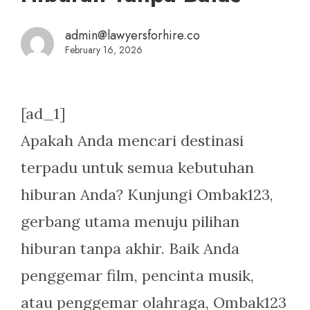
admin@lawyersforhire.co
February 16, 2026
[ad_1]
Apakah Anda mencari destinasi
terpadu untuk semua kebutuhan
hiburan Anda? Kunjungi Ombak123,
gerbang utama menuju pilihan
hiburan tanpa akhir. Baik Anda
penggemar film, pencinta musik,
atau penggemar olahraga, Ombak123