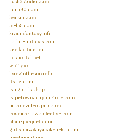
rush3studio.com
roro90.com
herzio.com
in-hi5.com
krainafantasy.info
todas-noticias.com
senikartu.com
rusportal.net
watty.io
livinginthesun.info
itsriz.com
cargoods.shop
capetownacupuncture.com
bitcoinvideospro.com
cosmiccrowcollective.com
alain-jacquet.com
gotisouizakayabakeneko.com
meshpoint.me