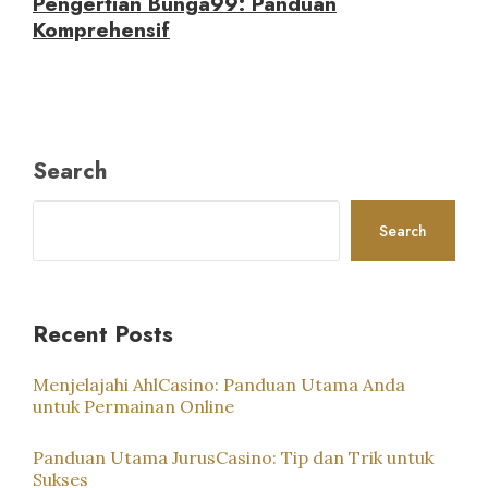
Pengertian Bunga99: Panduan
Komprehensif
Search
Search
Recent Posts
Menjelajahi AhlCasino: Panduan Utama Anda
untuk Permainan Online
Panduan Utama JurusCasino: Tip dan Trik untuk
Sukses