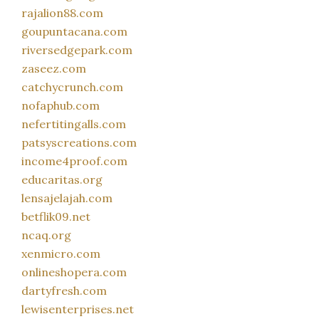
rajalion88.com
goupuntacana.com
riversedgepark.com
zaseez.com
catchycrunch.com
nofaphub.com
nefertitingalls.com
patsyscreations.com
income4proof.com
educaritas.org
lensajelajah.com
betflik09.net
ncaq.org
xenmicro.com
onlineshopera.com
dartyfresh.com
lewisenterprises.net