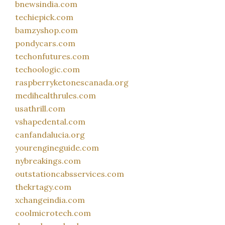
bnewsindia.com
techiepick.com
bamzyshop.com
pondycars.com
techonfutures.com
techoologic.com
raspberryketonescanada.org
medihealthrules.com
usathrill.com
vshapedental.com
canfandalucia.org
yourengineguide.com
nybreakings.com
outstationcabsservices.com
thekrtagy.com
xchangeindia.com
coolmicrotech.com