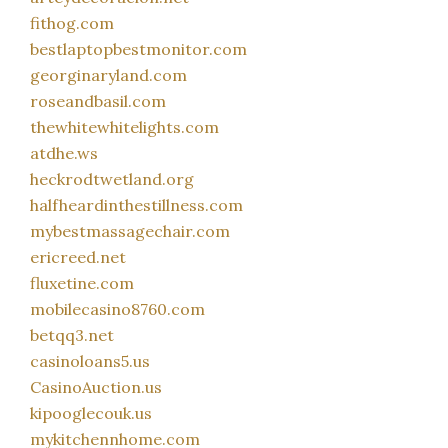
fithog.com
bestlaptopbestmonitor.com
georginaryland.com
roseandbasil.com
thewhitewhitelights.com
atdhe.ws
heckrodtwetland.org
halfheardinthestillness.com
mybestmassagechair.com
ericreed.net
fluxetine.com
mobilecasino8760.com
betqq3.net
casinoloans5.us
CasinoAuction.us
kipooglecouk.us
mykitchennhome.com