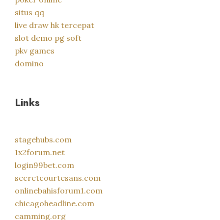
situs qq
live draw hk tercepat
slot demo pg soft
pkv games
domino
Links
stagehubs.com
1x2forum.net
login99bet.com
secretcourtesans.com
onlinebahisforum1.com
chicagoheadline.com
camming.org