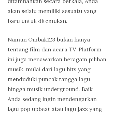
ditambahkan secara berkala, Anda
akan selalu memiliki sesuatu yang
baru untuk ditemukan.
Namun Ombak123 bukan hanya
tentang film dan acara TV. Platform
ini juga menawarkan beragam pilihan
musik, mulai dari lagu hits yang
menduduki puncak tangga lagu
hingga musik underground. Baik
Anda sedang ingin mendengarkan
lagu pop upbeat atau lagu jazz yang