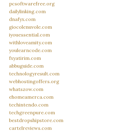
pcsoftwarefree.org
dailylinking.com
dnafyx.com
giocolenuvole.com
iyouessential.com
withloveamity.com
youlearncode.com
fxyatirim.com
abbuguide.com
technologyresult.com
webhostingoffers.org
whatszow.com
ehomeamerca.com
techintendo.com
techgreenpure.com
bestdropshipstore.com
cartelreviews.com