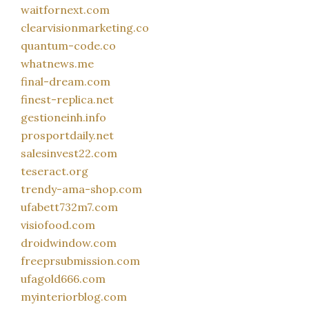
waitfornext.com
clearvisionmarketing.co
quantum-code.co
whatnews.me
final-dream.com
finest-replica.net
gestioneinh.info
prosportdaily.net
salesinvest22.com
teseract.org
trendy-ama-shop.com
ufabett732m7.com
visiofood.com
droidwindow.com
freeprsubmission.com
ufagold666.com
myinteriorblog.com