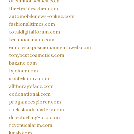
dreamhousehack.com
the-techteacher.com
automobilenews-online.com
fashionalltimes.com
totaldigitalforum.com
technoarmaan.com
empresasposicionamientoweb.com
tonybestcosmetics.com
buzznc.com
fxjoiner.com
skinbykindra.com
alltherageface.com
codenational.com
progameexplorer.com
rockislandroastery.com
directselling-pro.com
revenuealarm.com
lurab.com