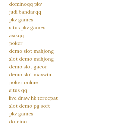
dominoqq pkv
judi bandarqq
pkv games
situs pkv games
asikqq
poker
demo slot mahjong
slot demo mahjong
demo slot gacor
demo slot maxwin
poker online
situs qq
live draw hk tercepat
slot demo pg soft
pkv games
domino