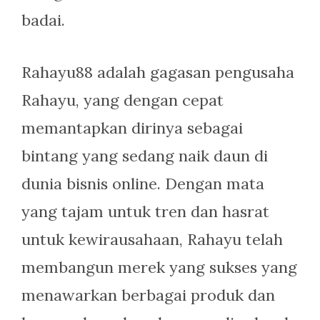
badai.
Rahayu88 adalah gagasan pengusaha
Rahayu, yang dengan cepat
memantapkan dirinya sebagai
bintang yang sedang naik daun di
dunia bisnis online. Dengan mata
yang tajam untuk tren dan hasrat
untuk kewirausahaan, Rahayu telah
membangun merek yang sukses yang
menawarkan berbagai produk dan