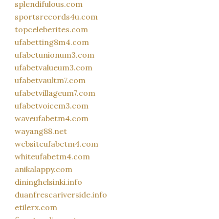
splendifulous.com
sportsrecords4u.com
topceleberites.com
ufabetting8m4.com
ufabetunionum3.com
ufabetvalueum3.com
ufabetvaultm7.com
ufabetvillageum7.com
ufabetvoicem3.com
waveufabetm4.com
wayang88.net
websiteufabetm4.com
whiteufabetm4.com
anikalappy.com
dininghelsinki.info
duanfrescariverside.info
etilerx.com