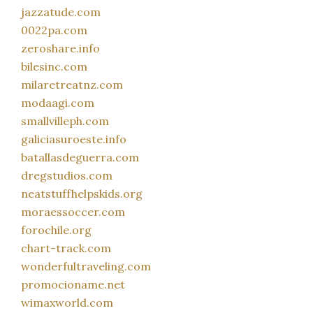
jazzatude.com
0022pa.com
zeroshare.info
bilesinc.com
milaretreatnz.com
modaagi.com
smallvilleph.com
galiciasuroeste.info
batallasdeguerra.com
dregstudios.com
neatstuffhelpskids.org
moraessoccer.com
forochile.org
chart-track.com
wonderfultraveling.com
promocioname.net
wimaxworld.com