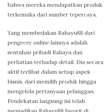
bahwa mereka mendapatkan produk
terkemuka dari sumber tepercaya.
Yang membedakan Rahayu88 dari
pengecer online lainnya adalah
sentuhan pribadi Rahayu dan
perhatian terhadap detail. Dia secara
aktif terlibat dalam setiap aspek
bisnis, dari memilih produk hingga
mengelola pertanyaan pelanggan.
Pendekatan langsung ini telah
menjadikan Rahayu88 favorit di