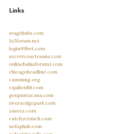
Links
stagehubs.com
1x2forum.net
login99bet.com
secretcourtesans.com
onlinebahisforum1.com
chicagoheadline.com
camming.org
rajalion88.com
goupuntacana.com
riversedgepark.com
zaseez.com
catchycrunch.com
nofaphub.com