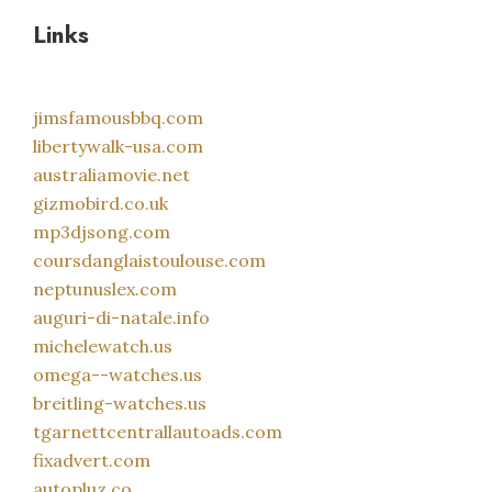
Links
jimsfamousbbq.com
libertywalk-usa.com
australiamovie.net
gizmobird.co.uk
mp3djsong.com
coursdanglaistoulouse.com
neptunuslex.com
auguri-di-natale.info
michelewatch.us
omega--watches.us
breitling-watches.us
tgarnettcentrallautoads.com
fixadvert.com
autopluz.co