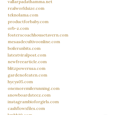
vallarpadathamma.net
realworldsize.com
teknolama.com
productforbaby.com
orb-z.com
fosterscoachhousetavern.com
mesasdecultivoonline.com
boilersnbits.com
latestviralpost.com
newfreearticle.com
blitzpowerusa.com
gardenofeaten.com
hycys05.com
onemoremilerunning.com
snowboardsteez.com
instagrambioforgirls.com
cashflowxfiles.com