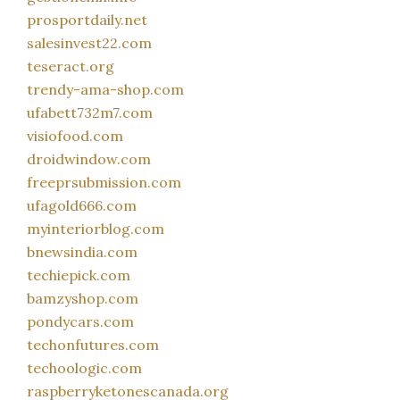
prosportdaily.net
salesinvest22.com
teseract.org
trendy-ama-shop.com
ufabett732m7.com
visiofood.com
droidwindow.com
freeprsubmission.com
ufagold666.com
myinteriorblog.com
bnewsindia.com
techiepick.com
bamzyshop.com
pondycars.com
techonfutures.com
techoologic.com
raspberryketonescanada.org