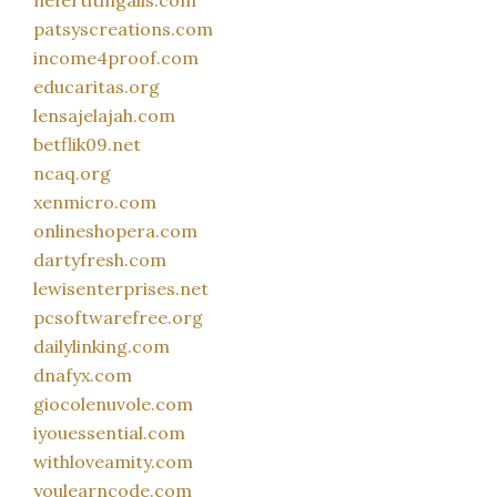
nefertitingalls.com
patsyscreations.com
income4proof.com
educaritas.org
lensajelajah.com
betflik09.net
ncaq.org
xenmicro.com
onlineshopera.com
dartyfresh.com
lewisenterprises.net
pcsoftwarefree.org
dailylinking.com
dnafyx.com
giocolenuvole.com
iyouessential.com
withloveamity.com
youlearncode.com