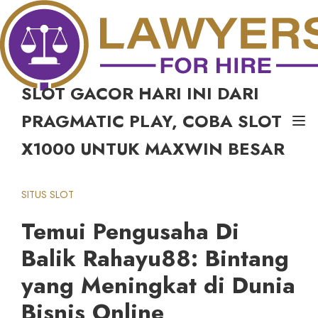
SLOT GACOR HARI INI DARI
PRAGMATIC PLAY, COBA SLOT
Togg
X1000 UNTUK MAXWIN BESAR
SITUS SLOT
Temui Pengusaha Di
Balik Rahayu88: Bintang
yang Meningkat di Dunia
Bisnis Online