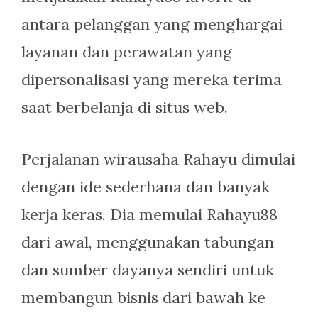
antara pelanggan yang menghargai
layanan dan perawatan yang
dipersonalisasi yang mereka terima
saat berbelanja di situs web.
Perjalanan wirausaha Rahayu dimulai
dengan ide sederhana dan banyak
kerja keras. Dia memulai Rahayu88
dari awal, menggunakan tabungan
dan sumber dayanya sendiri untuk
membangun bisnis dari bawah ke