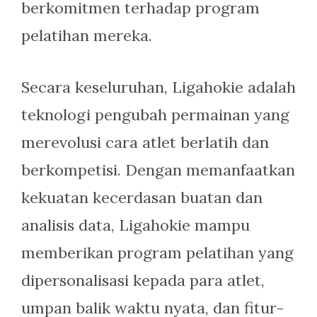
berkomitmen terhadap program
pelatihan mereka.
Secara keseluruhan, Ligahokie adalah
teknologi pengubah permainan yang
merevolusi cara atlet berlatih dan
berkompetisi. Dengan memanfaatkan
kekuatan kecerdasan buatan dan
analisis data, Ligahokie mampu
memberikan program pelatihan yang
dipersonalisasi kepada para atlet,
umpan balik waktu nyata, dan fitur-