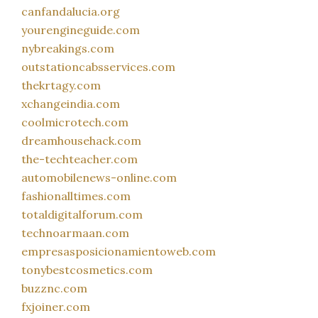
canfandalucia.org
yourengineguide.com
nybreakings.com
outstationcabsservices.com
thekrtagy.com
xchangeindia.com
coolmicrotech.com
dreamhousehack.com
the-techteacher.com
automobilenews-online.com
fashionalltimes.com
totaldigitalforum.com
technoarmaan.com
empresasposicionamientoweb.com
tonybestcosmetics.com
buzznc.com
fxjoiner.com