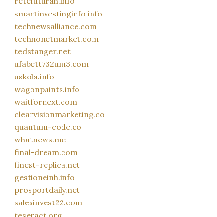
retefuturah.info
smartinvestinginfo.info
technewsalliance.com
technonetmarket.com
tedstanger.net
ufabett732um3.com
uskola.info
wagonpaints.info
waitfornext.com
clearvisionmarketing.co
quantum-code.co
whatnews.me
final-dream.com
finest-replica.net
gestioneinh.info
prosportdaily.net
salesinvest22.com
teseract.org