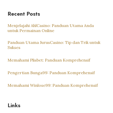
Recent Posts
Menjelajahi AhlCasino: Panduan Utama Anda
untuk Permainan Online
Panduan Utama JurusCasino: Tip dan Trik untuk
Sukses
Memahami Plisbet: Panduan Komprehensif
Pengertian Bunga99: Panduan Komprehensif
Memahami Winlose99: Panduan Komprehensif
Links