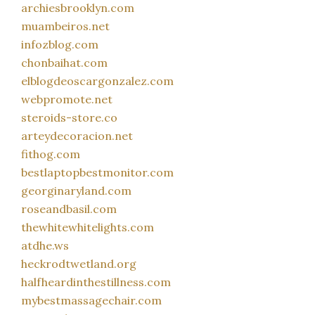
archiesbrooklyn.com
muambeiros.net
infozblog.com
chonbaihat.com
elblogdeoscargonzalez.com
webpromote.net
steroids-store.co
arteydecoracion.net
fithog.com
bestlaptopbestmonitor.com
georginaryland.com
roseandbasil.com
thewhitewhitelights.com
atdhe.ws
heckrodtwetland.org
halfheardinthestillness.com
mybestmassagechair.com