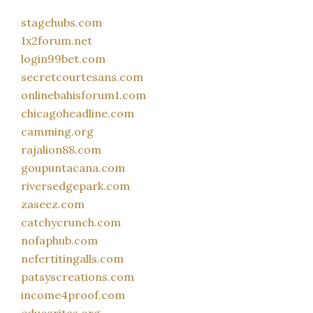
stagehubs.com
1x2forum.net
login99bet.com
secretcourtesans.com
onlinebahisforum1.com
chicagoheadline.com
camming.org
rajalion88.com
goupuntacana.com
riversedgepark.com
zaseez.com
catchycrunch.com
nofaphub.com
nefertitingalls.com
patsyscreations.com
income4proof.com