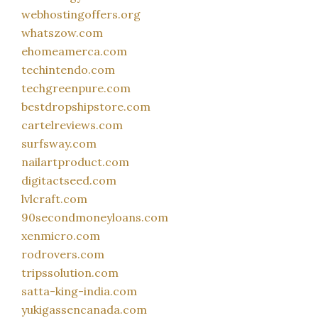
webhostingoffers.org
whatszow.com
ehomeamerca.com
techintendo.com
techgreenpure.com
bestdropshipstore.com
cartelreviews.com
surfsway.com
nailartproduct.com
digitactseed.com
lvlcraft.com
90secondmoneyloans.com
xenmicro.com
rodrovers.com
tripssolution.com
satta-king-india.com
yukigassencanada.com