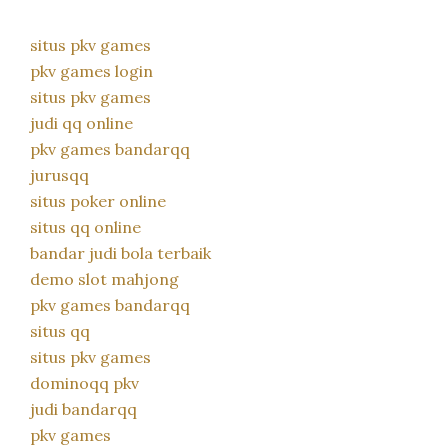
situs pkv games
pkv games login
situs pkv games
judi qq online
pkv games bandarqq
jurusqq
situs poker online
situs qq online
bandar judi bola terbaik
demo slot mahjong
pkv games bandarqq
situs qq
situs pkv games
dominoqq pkv
judi bandarqq
pkv games