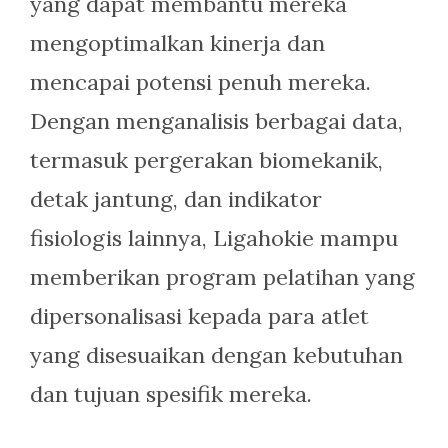
yang dapat membantu mereka
mengoptimalkan kinerja dan
mencapai potensi penuh mereka.
Dengan menganalisis berbagai data,
termasuk pergerakan biomekanik,
detak jantung, dan indikator
fisiologis lainnya, Ligahokie mampu
memberikan program pelatihan yang
dipersonalisasi kepada para atlet
yang disesuaikan dengan kebutuhan
dan tujuan spesifik mereka.