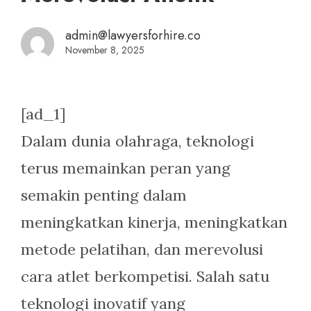
admin@lawyersforhire.co
November 8, 2025
[ad_1]
Dalam dunia olahraga, teknologi
terus memainkan peran yang
semakin penting dalam
meningkatkan kinerja, meningkatkan
metode pelatihan, dan merevolusi
cara atlet berkompetisi. Salah satu
teknologi inovatif yang