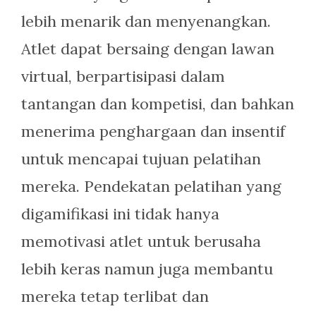
lebih menarik dan menyenangkan.
Atlet dapat bersaing dengan lawan
virtual, berpartisipasi dalam
tantangan dan kompetisi, dan bahkan
menerima penghargaan dan insentif
untuk mencapai tujuan pelatihan
mereka. Pendekatan pelatihan yang
digamifikasi ini tidak hanya
memotivasi atlet untuk berusaha
lebih keras namun juga membantu
mereka tetap terlibat dan