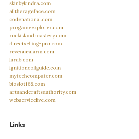
skinbykindra.com
alltherageface.com
codenational.com
progameexplorer.com
rockislandroastery.com
directselling-pro.com
revenuealarm.com
lurab.com
ignitioncoilguide.com
mytechcomputer.com
bioslot168.com
artsandcraftsauthority.com
webservicelive.com
Links