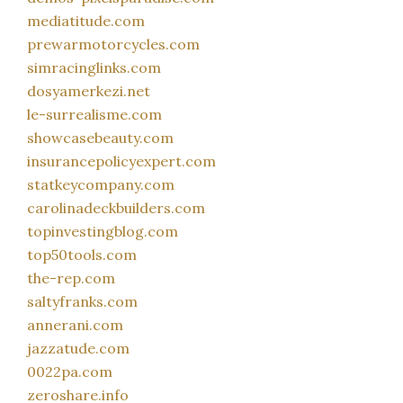
mediatitude.com
prewarmotorcycles.com
simracinglinks.com
dosyamerkezi.net
le-surrealisme.com
showcasebeauty.com
insurancepolicyexpert.com
statkeycompany.com
carolinadeckbuilders.com
topinvestingblog.com
top50tools.com
the-rep.com
saltyfranks.com
annerani.com
jazzatude.com
0022pa.com
zeroshare.info