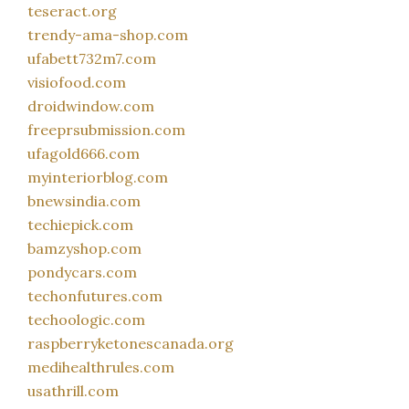
teseract.org
trendy-ama-shop.com
ufabett732m7.com
visiofood.com
droidwindow.com
freeprsubmission.com
ufagold666.com
myinteriorblog.com
bnewsindia.com
techiepick.com
bamzyshop.com
pondycars.com
techonfutures.com
techoologic.com
raspberryketonescanada.org
medihealthrules.com
usathrill.com