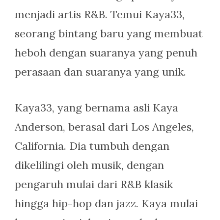
menjadi artis R&B. Temui Kaya33,
seorang bintang baru yang membuat
heboh dengan suaranya yang penuh
perasaan dan suaranya yang unik.
Kaya33, yang bernama asli Kaya
Anderson, berasal dari Los Angeles,
California. Dia tumbuh dengan
dikelilingi oleh musik, dengan
pengaruh mulai dari R&B klasik
hingga hip-hop dan jazz. Kaya mulai