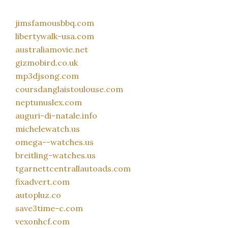
jimsfamousbbq.com
libertywalk-usa.com
australiamovie.net
gizmobird.co.uk
mp3djsong.com
coursdanglaistoulouse.com
neptunuslex.com
auguri-di-natale.info
michelewatch.us
omega--watches.us
breitling-watches.us
tgarnettcentrallautoads.com
fixadvert.com
autopluz.co
save3time-c.com
vexonhcf.com