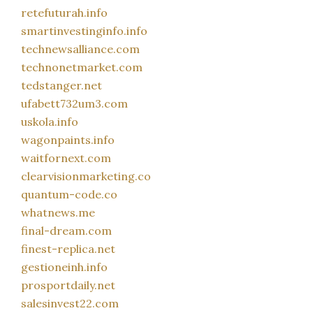
retefuturah.info
smartinvestinginfo.info
technewsalliance.com
technonetmarket.com
tedstanger.net
ufabett732um3.com
uskola.info
wagonpaints.info
waitfornext.com
clearvisionmarketing.co
quantum-code.co
whatnews.me
final-dream.com
finest-replica.net
gestioneinh.info
prosportdaily.net
salesinvest22.com