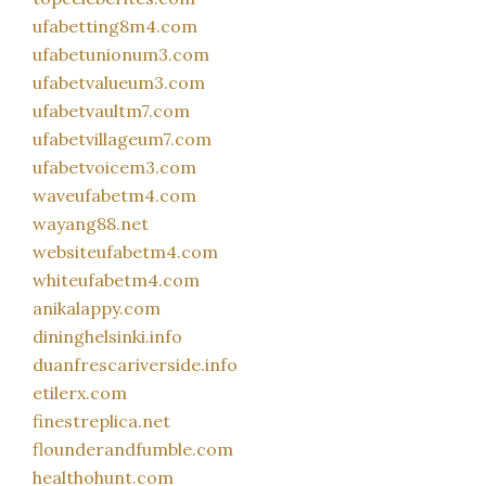
ufabetting8m4.com
ufabetunionum3.com
ufabetvalueum3.com
ufabetvaultm7.com
ufabetvillageum7.com
ufabetvoicem3.com
waveufabetm4.com
wayang88.net
websiteufabetm4.com
whiteufabetm4.com
anikalappy.com
dininghelsinki.info
duanfrescariverside.info
etilerx.com
finestreplica.net
flounderandfumble.com
healthohunt.com