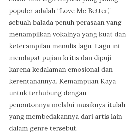
populer adalah “Love Me Better,”
sebuah balada penuh perasaan yang
menampilkan vokalnya yang kuat dan
keterampilan menulis lagu. Lagu ini
mendapat pujian kritis dan dipuji
karena kedalaman emosional dan
kerentanannya. Kemampuan Kaya
untuk terhubung dengan
penontonnya melalui musiknya itulah
yang membedakannya dari artis lain
dalam genre tersebut.