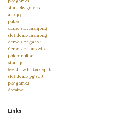
pkv games
situs pkv games
asikqq
poker
demo slot mahjong
slot demo mahjong
demo slot gacor
demo slot maxwin
poker online
situs qq
live draw hk tercepat
slot demo pg soft
pkv games
domino
Links