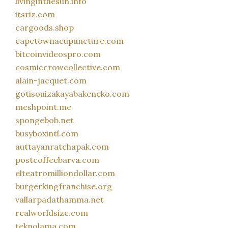
livinginthesun.info
itsriz.com
cargoods.shop
capetownacupuncture.com
bitcoinvideospro.com
cosmiccrowcollective.com
alain-jacquet.com
gotisouizakayabakeneko.com
meshpoint.me
spongebob.net
busyboxintl.com
auttayanratchapak.com
postcoffeebarva.com
elteatromilliondollar.com
burgerkingfranchise.org
vallarpadathamma.net
realworldsize.com
teknolama.com