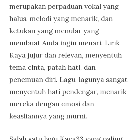
merupakan perpaduan vokal yang
halus, melodi yang menarik, dan
ketukan yang menular yang
membuat Anda ingin menari. Lirik
Kaya jujur ​​dan relevan, menyentuh
tema cinta, patah hati, dan
penemuan diri. Lagu-lagunya sangat
menyentuh hati pendengar, menarik
mereka dengan emosi dan
keasliannya yang murni.
Salah satu lagu Kaya33 yang paling