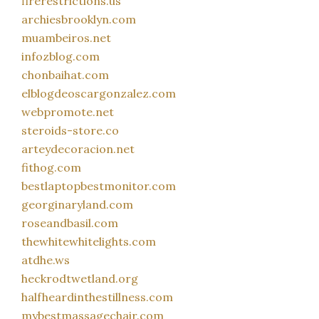
firerestrictions.us
archiesbrooklyn.com
muambeiros.net
infozblog.com
chonbaihat.com
elblogdeoscargonzalez.com
webpromote.net
steroids-store.co
arteydecoracion.net
fithog.com
bestlaptopbestmonitor.com
georginaryland.com
roseandbasil.com
thewhitewhitelights.com
atdhe.ws
heckrodtwetland.org
halfheardinthestillness.com
mybestmassagechair.com