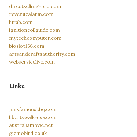
directselling-pro.com
revenuealarm.com
lurab.com
ignitioncoilguide.com
mytechcomputer.com
bioslot168.com
artsandcraftsauthority.com
webservicelive.com
Links
jimsfamousbbq.com
libertywalk-usa.com
australiamovie.net
gizmobird.co.uk