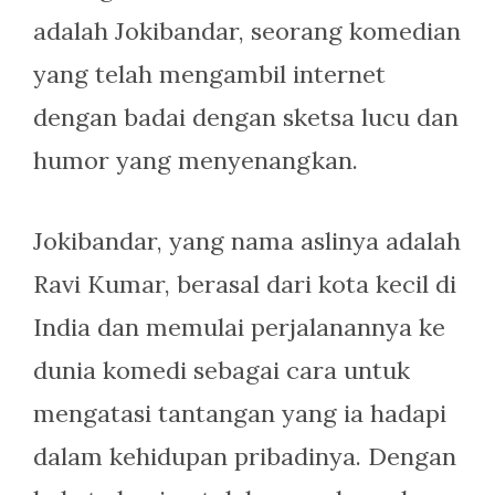
adalah Jokibandar, seorang komedian
yang telah mengambil internet
dengan badai dengan sketsa lucu dan
humor yang menyenangkan.
Jokibandar, yang nama aslinya adalah
Ravi Kumar, berasal dari kota kecil di
India dan memulai perjalanannya ke
dunia komedi sebagai cara untuk
mengatasi tantangan yang ia hadapi
dalam kehidupan pribadinya. Dengan