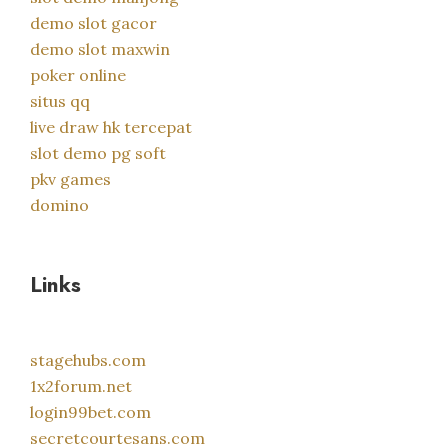
demo slot gacor
demo slot maxwin
poker online
situs qq
live draw hk tercepat
slot demo pg soft
pkv games
domino
Links
stagehubs.com
1x2forum.net
login99bet.com
secretcourtesans.com