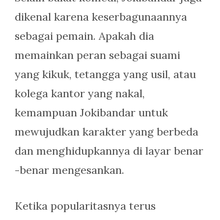
dikenal karena keserbagunaannya
sebagai pemain. Apakah dia
memainkan peran sebagai suami
yang kikuk, tetangga yang usil, atau
kolega kantor yang nakal,
kemampuan Jokibandar untuk
mewujudkan karakter yang berbeda
dan menghidupkannya di layar benar
-benar mengesankan.
Ketika popularitasnya terus