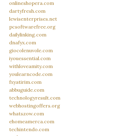
onlineshopera.com
dartyfresh.com
lewisenterprises.net
pcsoftwarefree.org
dailylinking.com
dnafyx.com
giocolenuvole.com
iyouessential.com
withloveamity.com
youlearncode.com
fxyatirim.com
abbuguide.com
technologyresult.com
webhostingoffers.org
whatszow.com
ehomeamerca.com
techintendo.com