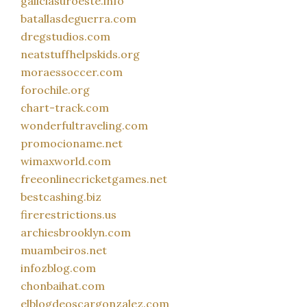
galiciasuroeste.info
batallasdeguerra.com
dregstudios.com
neatstuffhelpskids.org
moraessoccer.com
forochile.org
chart-track.com
wonderfultraveling.com
promocioname.net
wimaxworld.com
freeonlinecricketgames.net
bestcashing.biz
firerestrictions.us
archiesbrooklyn.com
muambeiros.net
infozblog.com
chonbaihat.com
elblogdeoscargonzalez.com