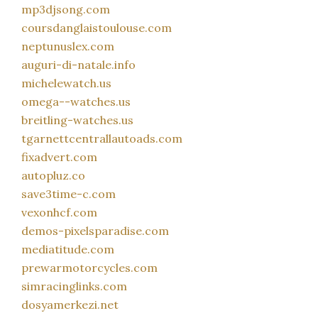
mp3djsong.com
coursdanglaistoulouse.com
neptunuslex.com
auguri-di-natale.info
michelewatch.us
omega--watches.us
breitling-watches.us
tgarnettcentrallautoads.com
fixadvert.com
autopluz.co
save3time-c.com
vexonhcf.com
demos-pixelsparadise.com
mediatitude.com
prewarmotorcycles.com
simracinglinks.com
dosyamerkezi.net