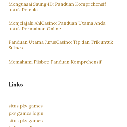
Menguasai Saung4D: Panduan Komprehensif
untuk Pemula
Menjelajahi AhlCasino: Panduan Utama Anda
untuk Permainan Online
Panduan Utama JurusCasino: Tip dan Trik untuk
Sukses
Memahami Plisbet: Panduan Komprehensif
Links
situs pkv games
pkv games login
situs pkv games