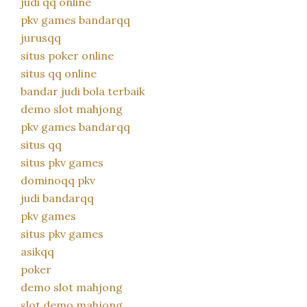
judi qq online
pkv games bandarqq
jurusqq
situs poker online
situs qq online
bandar judi bola terbaik
demo slot mahjong
pkv games bandarqq
situs qq
situs pkv games
dominoqq pkv
judi bandarqq
pkv games
situs pkv games
asikqq
poker
demo slot mahjong
slot demo mahjong