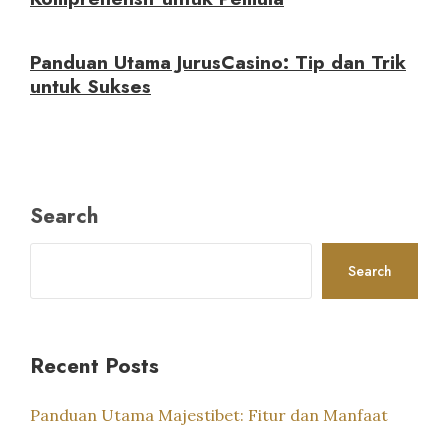
Panduan Utama JurusCasino: Tip dan Trik
untuk Sukses
Search
Search
Recent Posts
Panduan Utama Majestibet: Fitur dan Manfaat