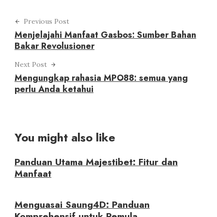
Post navigation
Previous Post
Menjelajahi Manfaat Gasbos: Sumber Bahan
Bakar Revolusioner
Next Post
Mengungkap rahasia MPO88: semua yang
perlu Anda ketahui
You might also like
Panduan Utama Majestibet: Fitur dan
Manfaat
Menguasai Saung4D: Panduan
Komprehensif untuk Pemula