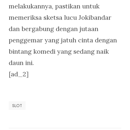
melakukannya, pastikan untuk
memeriksa sketsa lucu Jokibandar
dan bergabung dengan jutaan
penggemar yang jatuh cinta dengan
bintang komedi yang sedang naik
daun ini.
[ad_2]
SLOT