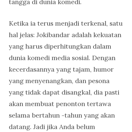
tangga di dunia komedi.
Ketika ia terus menjadi terkenal, satu
hal jelas: Jokibandar adalah kekuatan
yang harus diperhitungkan dalam
dunia komedi media sosial. Dengan
kecerdasannya yang tajam, humor
yang menyenangkan, dan pesona
yang tidak dapat disangkal, dia pasti
akan membuat penonton tertawa
selama bertahun -tahun yang akan
datang. Jadi jika Anda belum