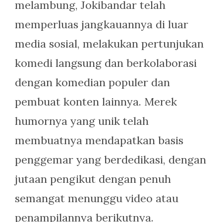
melambung, Jokibandar telah
memperluas jangkauannya di luar
media sosial, melakukan pertunjukan
komedi langsung dan berkolaborasi
dengan komedian populer dan
pembuat konten lainnya. Merek
humornya yang unik telah
membuatnya mendapatkan basis
penggemar yang berdedikasi, dengan
jutaan pengikut dengan penuh
semangat menunggu video atau
penampilannya berikutnya.