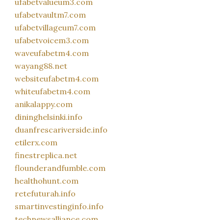
ufabetvalueum3.com
ufabetvaultm7.com
ufabetvillageum7.com
ufabetvoicem3.com
waveufabetm4.com
wayang88.net
websiteufabetm4.com
whiteufabetm4.com
anikalappy.com
dininghelsinki.info
duanfrescariverside.info
etilerx.com
finestreplica.net
flounderandfumble.com
healthohunt.com
retefuturah.info
smartinvestinginfo.info
technewsalliance.com