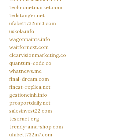
technonetmarket.com
tedstanger.net
ufabett732um3.com
uskola.info
wagonpaints.info
waitfornext.com
clearvisionmarketing.co
quantum-code.co
whatnews.me
final-dream.com
finest-replica.net
gestioneinh.info
prosportdaily.net
salesinvest22.com
teseract.org
trendy-ama-shop.com
ufabett732m7.com