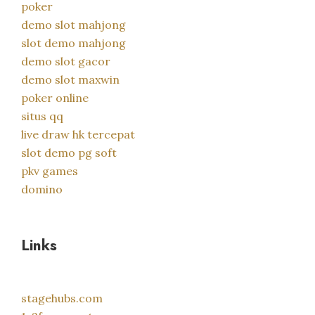
poker
demo slot mahjong
slot demo mahjong
demo slot gacor
demo slot maxwin
poker online
situs qq
live draw hk tercepat
slot demo pg soft
pkv games
domino
Links
stagehubs.com