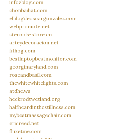
infozblog.com
chonbaihat.com
elblogdeoscargonzalez.com
webpromote.net
steroids-store.co
arteydecoracion.net
fithog.com
bestlaptopbestmonitor.com
georginaryland.com
roseandbasil.com
thewhitewhitelights.com
atdhe.ws
heckrodtwetland.org
halfheardinthestillness.com
mybestmassagechair.com
ericreed.net
fluxetine.com