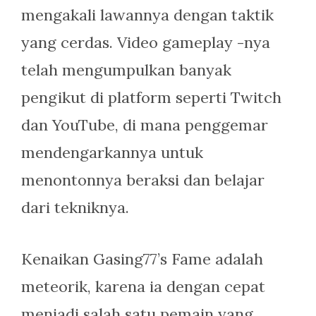
mengakali lawannya dengan taktik
yang cerdas. Video gameplay -nya
telah mengumpulkan banyak
pengikut di platform seperti Twitch
dan YouTube, di mana penggemar
mendengarkannya untuk
menontonnya beraksi dan belajar
dari tekniknya.
Kenaikan Gasing77’s Fame adalah
meteorik, karena ia dengan cepat
menjadi salah satu pemain yang