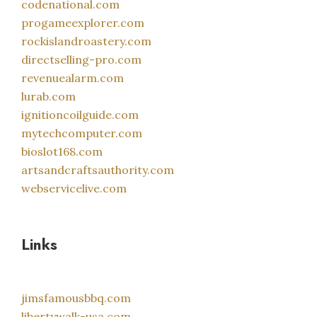
codenational.com
progameexplorer.com
rockislandroastery.com
directselling-pro.com
revenuealarm.com
lurab.com
ignitioncoilguide.com
mytechcomputer.com
bioslot168.com
artsandcraftsauthority.com
webservicelive.com
Links
jimsfamousbbq.com
libertywalk-usa.com