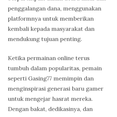
penggalangan dana, menggunakan
platformnya untuk memberikan
kembali kepada masyarakat dan
mendukung tujuan penting.
Ketika permainan online terus
tumbuh dalam popularitas, pemain
seperti Gasing77 memimpin dan
menginspirasi generasi baru gamer
untuk mengejar hasrat mereka.
Dengan bakat, dedikasinya, dan