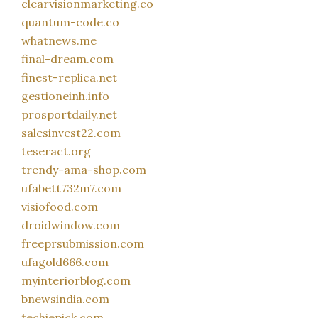
clearvisionmarketing.co
quantum-code.co
whatnews.me
final-dream.com
finest-replica.net
gestioneinh.info
prosportdaily.net
salesinvest22.com
teseract.org
trendy-ama-shop.com
ufabett732m7.com
visiofood.com
droidwindow.com
freeprsubmission.com
ufagold666.com
myinteriorblog.com
bnewsindia.com
techiepick.com