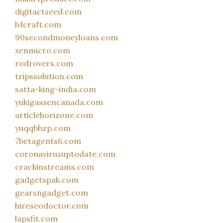
digitactseed.com
lvlcraft.com
90secondmoneyloans.com
xenmicro.com
rodrovers.com
tripssolution.com
satta-king-india.com
yukigassencanada.com
articlehorizone.com
yuqqbbzp.com
7betagents6.com
coronavirusuptodate.com
crackinstreams.com
gadgetspak.com
gearsngadget.com
hireseodoctor.com
lapsfit.com