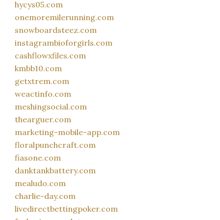
hycys05.com
onemoremilerunning.com
snowboardsteez.com
instagrambioforgirls.com
cashflowxfiles.com
kmbb10.com
getxtrem.com
weactinfo.com
meshingsocial.com
thearguer.com
marketing-mobile-app.com
floralpunchcraft.com
fiasone.com
danktankbattery.com
mealudo.com
charlie-day.com
livedirectbettingpoker.com