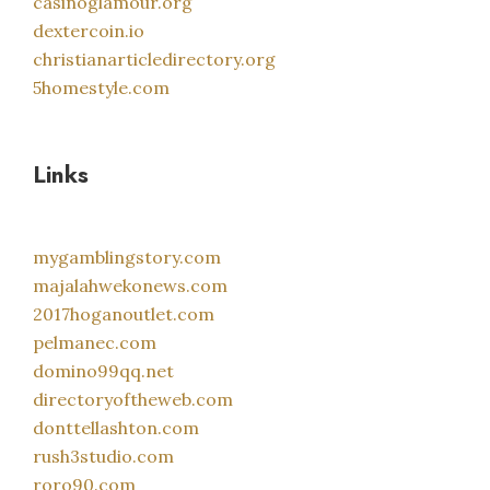
casinoglamour.org
dextercoin.io
christianarticledirectory.org
5homestyle.com
Links
mygamblingstory.com
majalahwekonews.com
2017hoganoutlet.com
pelmanec.com
domino99qq.net
directoryoftheweb.com
donttellashton.com
rush3studio.com
roro90.com