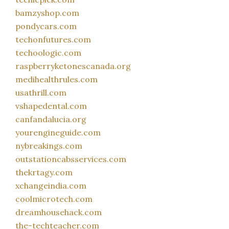
bamzyshop.com
pondycars.com
techonfutures.com
techoologic.com
raspberryketonescanada.org
medihealthrules.com
usathrill.com
vshapedental.com
canfandalucia.org
yourengineguide.com
nybreakings.com
outstationcabsservices.com
thekrtagy.com
xchangeindia.com
coolmicrotech.com
dreamhousehack.com
the-techteacher.com