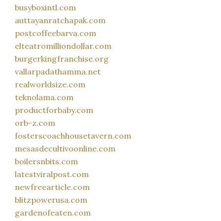
busyboxintl.com
auttayanratchapak.com
postcoffeebarva.com
elteatromilliondollar.com
burgerkingfranchise.org
vallarpadathamma.net
realworldsize.com
teknolama.com
productforbaby.com
orb-z.com
fosterscoachhousetavern.com
mesasdecultivoonline.com
boilersnbits.com
latestviralpost.com
newfreearticle.com
blitzpowerusa.com
gardenofeaten.com