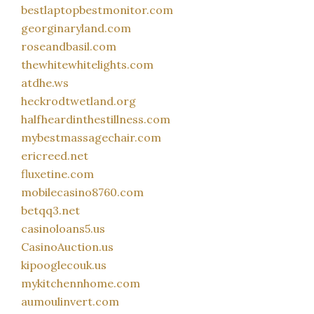
bestlaptopbestmonitor.com
georginaryland.com
roseandbasil.com
thewhitewhitelights.com
atdhe.ws
heckrodtwetland.org
halfheardinthestillness.com
mybestmassagechair.com
ericreed.net
fluxetine.com
mobilecasino8760.com
betqq3.net
casinoloans5.us
CasinoAuction.us
kipooglecouk.us
mykitchennhome.com
aumoulinvert.com