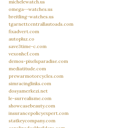
michelewatch.us
omega--watches.us
breitling-watches.us
tgarnettcentrallautoads.com
fixadvert.com
autopluz.co
save3time-c.com
vexonhcf.com
demos-pixelsparadise.com
mediatitude.com
prewarmotorcycles.com
simracinglinks.com
dosyamerkezi.net
le-surrealisme.com
showcasebeauty.com
insurancepolicyexpert.com
statkeycompany.com