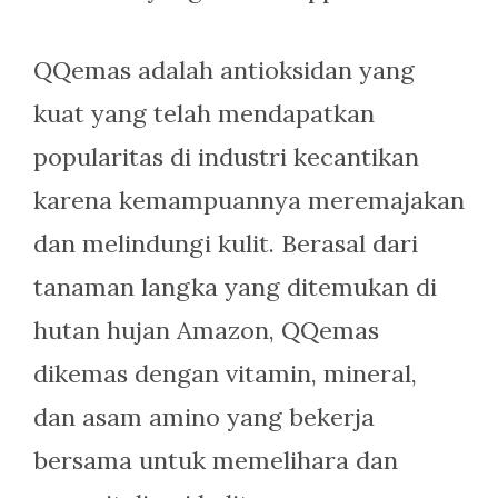
QQemas adalah antioksidan yang
kuat yang telah mendapatkan
popularitas di industri kecantikan
karena kemampuannya meremajakan
dan melindungi kulit. Berasal dari
tanaman langka yang ditemukan di
hutan hujan Amazon, QQemas
dikemas dengan vitamin, mineral,
dan asam amino yang bekerja
bersama untuk memelihara dan