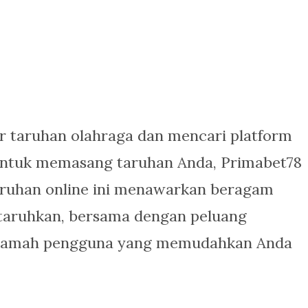
r taruhan olahraga dan mencari platform
untuk memasang taruhan Anda, Primabet78
taruhan online ini menawarkan beragam
rtaruhkan, bersama dengan peluang
 ramah pengguna yang memudahkan Anda