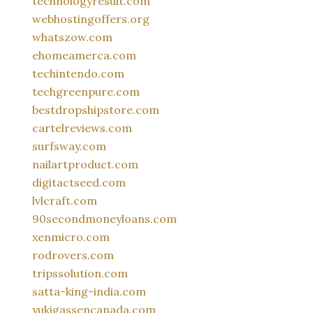
technologyresult.com
webhostingoffers.org
whatszow.com
ehomeamerca.com
techintendo.com
techgreenpure.com
bestdropshipstore.com
cartelreviews.com
surfsway.com
nailartproduct.com
digitactseed.com
lvlcraft.com
90secondmoneyloans.com
xenmicro.com
rodrovers.com
tripssolution.com
satta-king-india.com
yukigassencanada.com