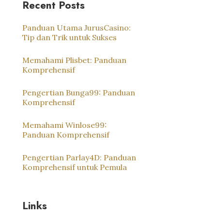
Recent Posts
Panduan Utama JurusCasino:
Tip dan Trik untuk Sukses
Memahami Plisbet: Panduan
Komprehensif
Pengertian Bunga99: Panduan
Komprehensif
Memahami Winlose99:
Panduan Komprehensif
Pengertian Parlay4D: Panduan
Komprehensif untuk Pemula
Links