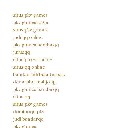
situs pkv games
pkv games login
situs pkv games
judi qq online
pkv games bandarqq
jurusqq
situs poker online
situs qq online
bandar judi bola terbaik
demo slot mahjong
pkv games bandarqq
situs qq
situs pkv games
dominoqq pkv
judi bandarqq
pkv games