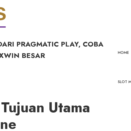
DARI PRAGMATIC PLAY, COBA
HOME
AXWIN BESAR
SLOT 
 Tujuan Utama
ine