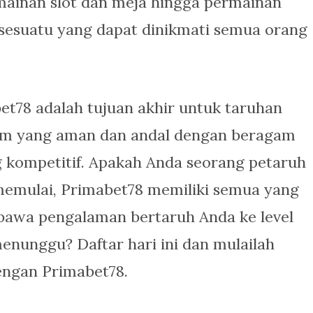
mainan slot dan meja hingga permainan
a sesuatu yang dapat dinikmati semua orang
et78 adalah tujuan akhir untuk taruhan
rm yang aman dan andal dengan beragam
g kompetitif. Apakah Anda seorang petaruh
emulai, Primabet78 memiliki semua yang
awa pengalaman bertaruh Anda ke level
enunggu? Daftar hari ini dan mulailah
ngan Primabet78.