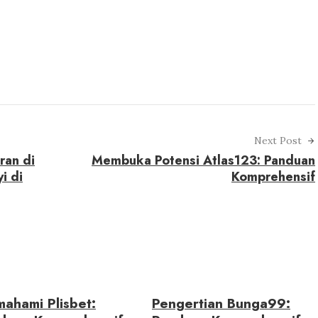
Next Post
ran di
Membuka Potensi Atlas123: Panduan
i di
Komprehensif
ahami Plisbet:
Pengertian Bunga99: