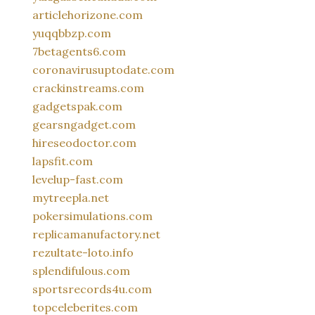
articlehorizone.com
yuqqbbzp.com
7betagents6.com
coronavirusuptodate.com
crackinstreams.com
gadgetspak.com
gearsngadget.com
hireseodoctor.com
lapsfit.com
levelup-fast.com
mytreepla.net
pokersimulations.com
replicamanufactory.net
rezultate-loto.info
splendifulous.com
sportsrecords4u.com
topceleberites.com