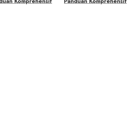
duan Komprehensif
Panduan Komprehensif