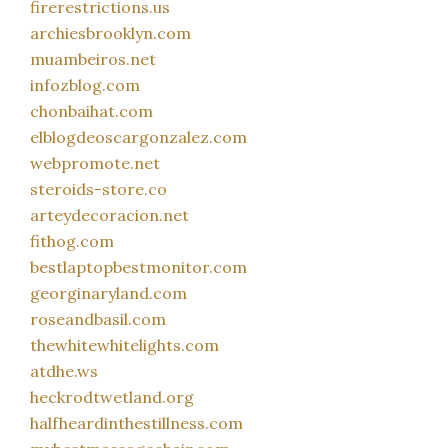
firerestrictions.us
archiesbrooklyn.com
muambeiros.net
infozblog.com
chonbaihat.com
elblogdeoscargonzalez.com
webpromote.net
steroids-store.co
arteydecoracion.net
fithog.com
bestlaptopbestmonitor.com
georginaryland.com
roseandbasil.com
thewhitewhitelights.com
atdhe.ws
heckrodtwetland.org
halfheardinthestillness.com