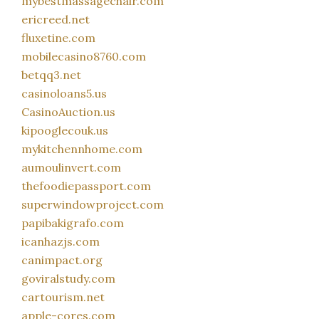
mybestmassagechair.com
ericreed.net
fluxetine.com
mobilecasino8760.com
betqq3.net
casinoloans5.us
CasinoAuction.us
kipooglecouk.us
mykitchennhome.com
aumoulinvert.com
thefoodiepassport.com
superwindowproject.com
papibakigrafo.com
icanhazjs.com
canimpact.org
goviralstudy.com
cartourism.net
apple-cores.com