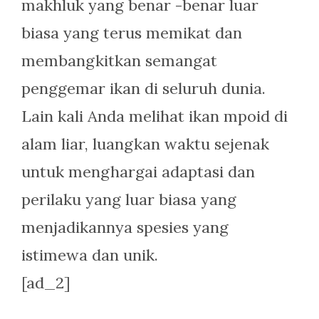
makhluk yang benar -benar luar
biasa yang terus memikat dan
membangkitkan semangat
penggemar ikan di seluruh dunia.
Lain kali Anda melihat ikan mpoid di
alam liar, luangkan waktu sejenak
untuk menghargai adaptasi dan
perilaku yang luar biasa yang
menjadikannya spesies yang
istimewa dan unik.
[ad_2]