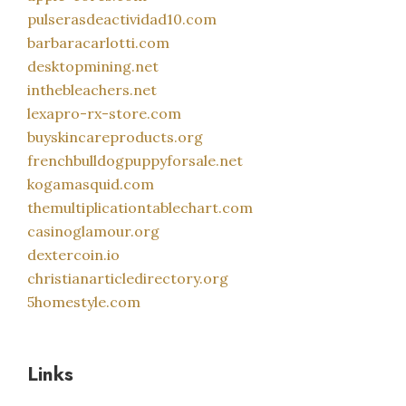
pulserasdeactividad10.com
barbaracarlotti.com
desktopmining.net
inthebleachers.net
lexapro-rx-store.com
buyskincareproducts.org
frenchbulldogpuppyforsale.net
kogamasquid.com
themultiplicationtablechart.com
casinoglamour.org
dextercoin.io
christianarticledirectory.org
5homestyle.com
Links