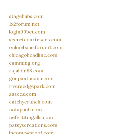
stagehubs.com
1x2forum.net
login99bet.com
secretcourtesans.com
onlinebahisforum1.com
chicagoheadline.com
camming.org
rajalion88.com
goupuntacana.com
riversedgepark.com
zaseez.com
catchycrunch.com
nofaphub.com
nefertitingalls.com
patsyscreations.com
income4proof.com