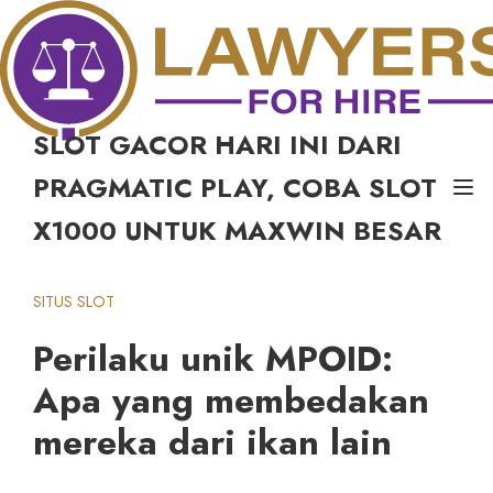
SLOT GACOR HARI INI DARI
PRAGMATIC PLAY, COBA SLOT
Togg
X1000 UNTUK MAXWIN BESAR
SITUS SLOT
Perilaku unik MPOID:
Apa yang membedakan
mereka dari ikan lain