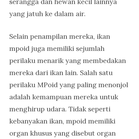
serangga dan hewan kecil lainnya
yang jatuh ke dalam air.
Selain penampilan mereka, ikan
mpoid juga memiliki sejumlah
perilaku menarik yang membedakan
mereka dari ikan lain. Salah satu
perilaku MPoid yang paling menonjol
adalah kemampuan mereka untuk
menghirup udara. Tidak seperti
kebanyakan ikan, mpoid memiliki
organ khusus yang disebut organ