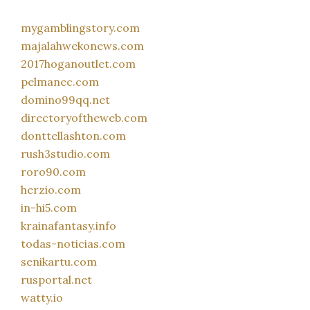
mygamblingstory.com
majalahwekonews.com
2017hoganoutlet.com
pelmanec.com
domino99qq.net
directoryoftheweb.com
donttellashton.com
rush3studio.com
roro90.com
herzio.com
in-hi5.com
krainafantasy.info
todas-noticias.com
senikartu.com
rusportal.net
watty.io