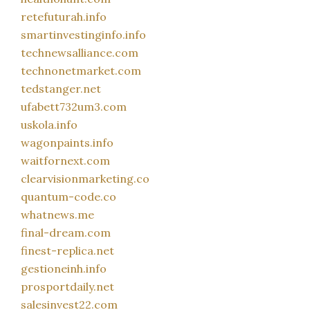
retefuturah.info
smartinvestinginfo.info
technewsalliance.com
technonetmarket.com
tedstanger.net
ufabett732um3.com
uskola.info
wagonpaints.info
waitfornext.com
clearvisionmarketing.co
quantum-code.co
whatnews.me
final-dream.com
finest-replica.net
gestioneinh.info
prosportdaily.net
salesinvest22.com