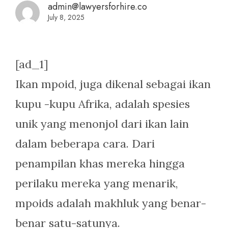
admin@lawyersforhire.co
July 8, 2025
[ad_1]
Ikan mpoid, juga dikenal sebagai ikan
kupu -kupu Afrika, adalah spesies
unik yang menonjol dari ikan lain
dalam beberapa cara. Dari
penampilan khas mereka hingga
perilaku mereka yang menarik,
mpoids adalah makhluk yang benar-
benar satu-satunya.