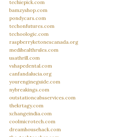
techiepick.com
bamzyshop.com
pondycars.com
techonfutures.com
techoologic.com
raspberryketonescanada.org
medihealthrules.com
usathrill.com
vshapedental.com
canfandalucia.org
yourengineguide.com
nybreakings.com
outstationcabsservices.com
thekrtagy.com
xchangeindia.com
coolmicrotech.com
dreamhousehack.com