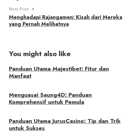
Next Post
Menghadapi Rajangamen: Kisah dari Mereka
yang Pernah Melihatnya
You might also like
Panduan Utama Majestibet: Fitur dan
Manfaat
Menguasai Saung4D: Panduan
Komprehensif untuk Pemula
Panduan Utama JurusCasino: Tip dan Trik
untuk Sukses