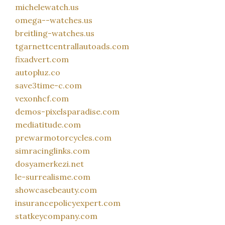
michelewatch.us
omega--watches.us
breitling-watches.us
tgarnettcentrallautoads.com
fixadvert.com
autopluz.co
save3time-c.com
vexonhcf.com
demos-pixelsparadise.com
mediatitude.com
prewarmotorcycles.com
simracinglinks.com
dosyamerkezi.net
le-surrealisme.com
showcasebeauty.com
insurancepolicyexpert.com
statkeycompany.com