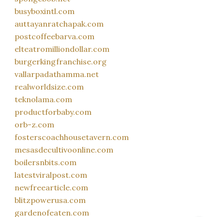
busyboxintl.com
auttayanratchapak.com
postcoffeebarva.com
elteatromilliondollar.com
burgerkingfranchise.org
vallarpadathamma.net
realworldsize.com
teknolama.com
productforbaby.com
orb-z.com
fosterscoachhousetavern.com
mesasdecultivoonline.com
boilersnbits.com
latestviralpost.com
newfreearticle.com
blitzpowerusa.com
gardenofeaten.com