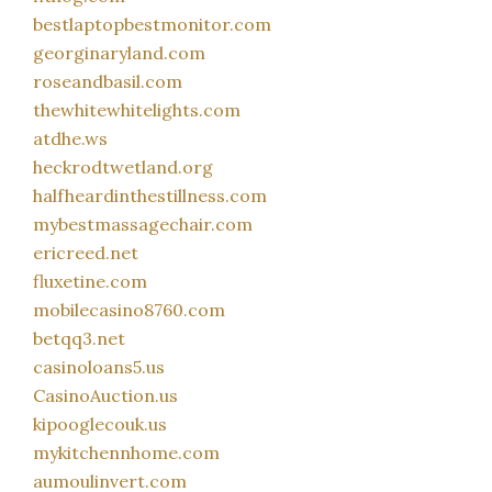
bestlaptopbestmonitor.com
georginaryland.com
roseandbasil.com
thewhitewhitelights.com
atdhe.ws
heckrodtwetland.org
halfheardinthestillness.com
mybestmassagechair.com
ericreed.net
fluxetine.com
mobilecasino8760.com
betqq3.net
casinoloans5.us
CasinoAuction.us
kipooglecouk.us
mykitchennhome.com
aumoulinvert.com