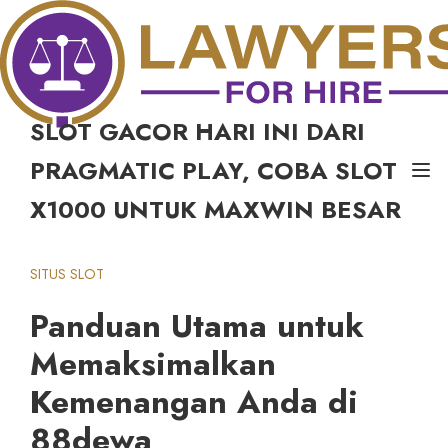
SLOT GACOR HARI INI DARI
PRAGMATIC PLAY, COBA SLOT
Togg
X1000 UNTUK MAXWIN BESAR
SITUS SLOT
Panduan Utama untuk
Memaksimalkan
Kemenangan Anda di
88dewa