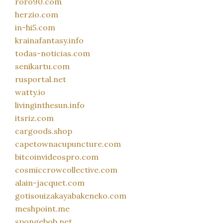
roro90.com
herzio.com
in-hi5.com
krainafantasy.info
todas-noticias.com
senikartu.com
rusportal.net
watty.io
livinginthesun.info
itsriz.com
cargoods.shop
capetownacupuncture.com
bitcoinvideospro.com
cosmiccrowcollective.com
alain-jacquet.com
gotisouizakayabakeneko.com
meshpoint.me
spongebob.net