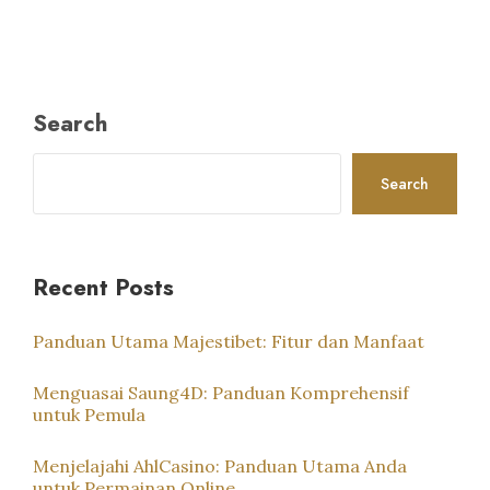
Search
Search
Recent Posts
Panduan Utama Majestibet: Fitur dan Manfaat
Menguasai Saung4D: Panduan Komprehensif
untuk Pemula
Menjelajahi AhlCasino: Panduan Utama Anda
untuk Permainan Online