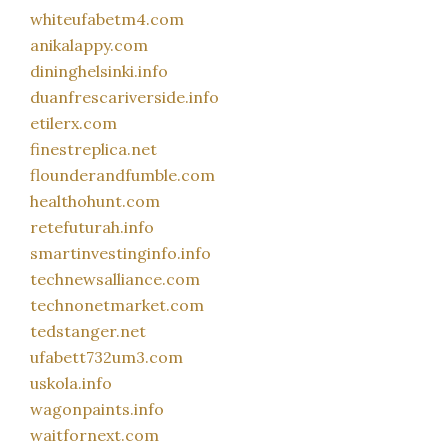
whiteufabetm4.com
anikalappy.com
dininghelsinki.info
duanfrescariverside.info
etilerx.com
finestreplica.net
flounderandfumble.com
healthohunt.com
retefuturah.info
smartinvestinginfo.info
technewsalliance.com
technonetmarket.com
tedstanger.net
ufabett732um3.com
uskola.info
wagonpaints.info
waitfornext.com