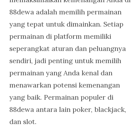
88dewa adalah memilih permainan
yang tepat untuk dimainkan. Setiap
permainan di platform memiliki
seperangkat aturan dan peluangnya
sendiri, jadi penting untuk memilih
permainan yang Anda kenal dan
menawarkan potensi kemenangan
yang baik. Permainan populer di
88dewa antara lain poker, blackjack,
dan slot.