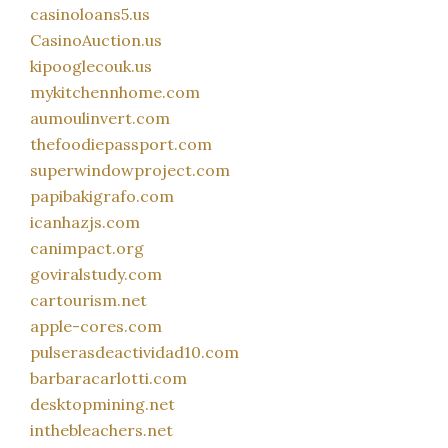
casinoloans5.us
CasinoAuction.us
kipooglecouk.us
mykitchennhome.com
aumoulinvert.com
thefoodiepassport.com
superwindowproject.com
papibakigrafo.com
icanhazjs.com
canimpact.org
goviralstudy.com
cartourism.net
apple-cores.com
pulserasdeactividad10.com
barbaracarlotti.com
desktopmining.net
inthebleachers.net