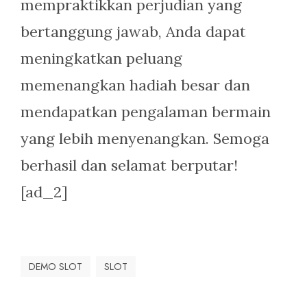
mempraktikkan perjudian yang
bertanggung jawab, Anda dapat
meningkatkan peluang
memenangkan hadiah besar dan
mendapatkan pengalaman bermain
yang lebih menyenangkan. Semoga
berhasil dan selamat berputar!
[ad_2]
DEMO SLOT
SLOT