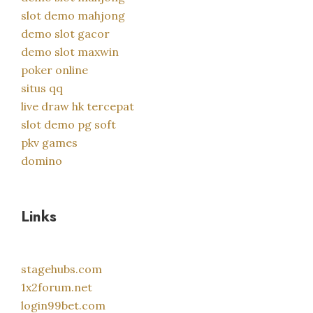
slot demo mahjong
demo slot gacor
demo slot maxwin
poker online
situs qq
live draw hk tercepat
slot demo pg soft
pkv games
domino
Links
stagehubs.com
1x2forum.net
login99bet.com