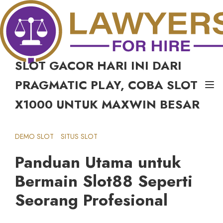
SLOT GACOR HARI INI DARI
PRAGMATIC PLAY, COBA SLOT
Togg
X1000 UNTUK MAXWIN BESAR
DEMO SLOT
SITUS SLOT
Panduan Utama untuk
Bermain Slot88 Seperti
Seorang Profesional