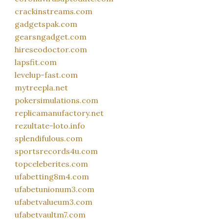
crackinstreams.com
gadgetspak.com
gearsngadget.com
hireseodoctor.com
lapsfit.com
levelup-fast.com
mytreepla.net
pokersimulations.com
replicamanufactory.net
rezultate-loto.info
splendifulous.com
sportsrecords4u.com
topceleberites.com
ufabetting8m4.com
ufabetunionum3.com
ufabetvalueum3.com
ufabetvaultm7.com