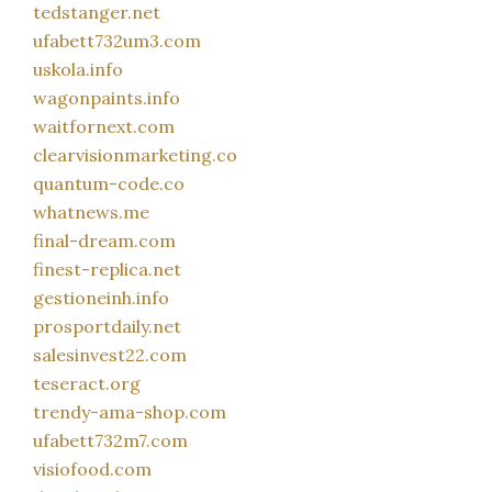
tedstanger.net
ufabett732um3.com
uskola.info
wagonpaints.info
waitfornext.com
clearvisionmarketing.co
quantum-code.co
whatnews.me
final-dream.com
finest-replica.net
gestioneinh.info
prosportdaily.net
salesinvest22.com
teseract.org
trendy-ama-shop.com
ufabett732m7.com
visiofood.com