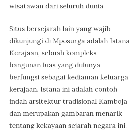
wisatawan dari seluruh dunia.
Situs bersejarah lain yang wajib
dikunjungi di Mposurga adalah Istana
Kerajaan, sebuah kompleks
bangunan luas yang dulunya
berfungsi sebagai kediaman keluarga
kerajaan. Istana ini adalah contoh
indah arsitektur tradisional Kamboja
dan merupakan gambaran menarik
tentang kekayaan sejarah negara ini.