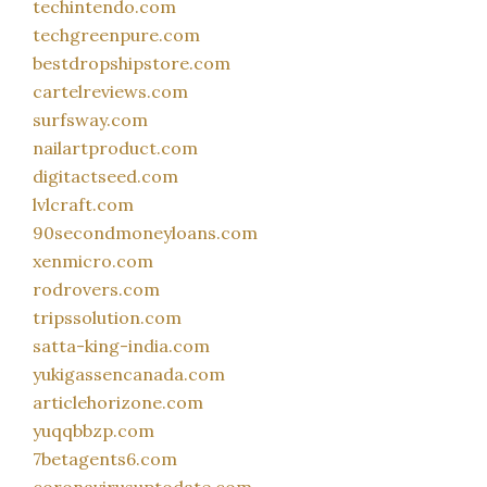
techintendo.com
techgreenpure.com
bestdropshipstore.com
cartelreviews.com
surfsway.com
nailartproduct.com
digitactseed.com
lvlcraft.com
90secondmoneyloans.com
xenmicro.com
rodrovers.com
tripssolution.com
satta-king-india.com
yukigassencanada.com
articlehorizone.com
yuqqbbzp.com
7betagents6.com