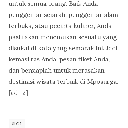
untuk semua orang. Baik Anda
penggemar sejarah, penggemar alam
terbuka, atau pecinta kuliner, Anda
pasti akan menemukan sesuatu yang
disukai di kota yang semarak ini. Jadi
kemasi tas Anda, pesan tiket Anda,
dan bersiaplah untuk merasakan
destinasi wisata terbaik di Mposurga.
[ad_2]
SLOT