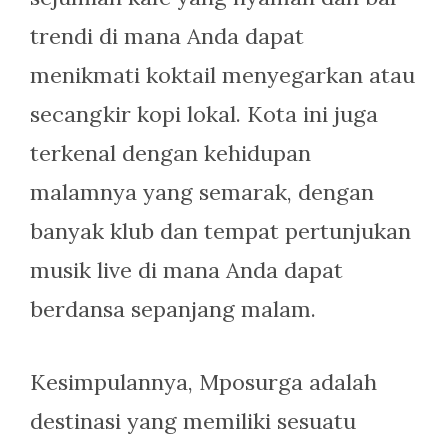
trendi di mana Anda dapat
menikmati koktail menyegarkan atau
secangkir kopi lokal. Kota ini juga
terkenal dengan kehidupan
malamnya yang semarak, dengan
banyak klub dan tempat pertunjukan
musik live di mana Anda dapat
berdansa sepanjang malam.
Kesimpulannya, Mposurga adalah
destinasi yang memiliki sesuatu