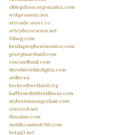
elblogdeoscargonzalez.com
webpromote.net
steroids-store.co
arteydecoracion.net
fithog.com
bestlaptopbestmonitor.com
georginaryland.com
roseandbasil.com
thewhitewhitelights.com
atdhe.ws
heckrodtwetland.org
halfheardinthestillness.com
mybestmassagechair.com
ericreed.net
fluxetine.com
mobilecasino8760.com
betqq3.net