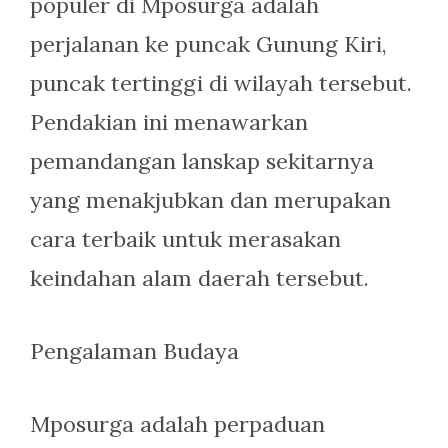
populer di Mposurga adalah
perjalanan ke puncak Gunung Kiri,
puncak tertinggi di wilayah tersebut.
Pendakian ini menawarkan
pemandangan lanskap sekitarnya
yang menakjubkan dan merupakan
cara terbaik untuk merasakan
keindahan alam daerah tersebut.
Pengalaman Budaya
Mposurga adalah perpaduan