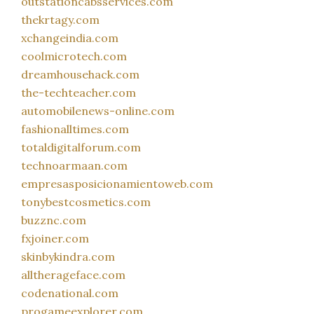
outstationcabsservices.com
thekrtagy.com
xchangeindia.com
coolmicrotech.com
dreamhousehack.com
the-techteacher.com
automobilenews-online.com
fashionalltimes.com
totaldigitalforum.com
technoarmaan.com
empresasposicionamientoweb.com
tonybestcosmetics.com
buzznc.com
fxjoiner.com
skinbykindra.com
alltherageface.com
codenational.com
progameexplorer.com