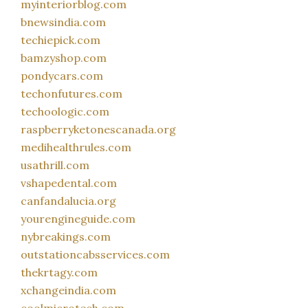
myinteriorblog.com
bnewsindia.com
techiepick.com
bamzyshop.com
pondycars.com
techonfutures.com
techoologic.com
raspberryketonescanada.org
medihealthrules.com
usathrill.com
vshapedental.com
canfandalucia.org
yourengineguide.com
nybreakings.com
outstationcabsservices.com
thekrtagy.com
xchangeindia.com