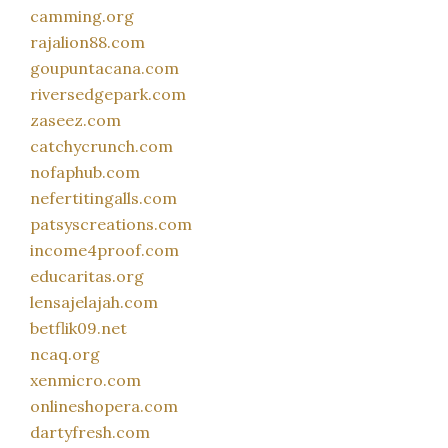
camming.org
rajalion88.com
goupuntacana.com
riversedgepark.com
zaseez.com
catchycrunch.com
nofaphub.com
nefertitingalls.com
patsyscreations.com
income4proof.com
educaritas.org
lensajelajah.com
betflik09.net
ncaq.org
xenmicro.com
onlineshopera.com
dartyfresh.com