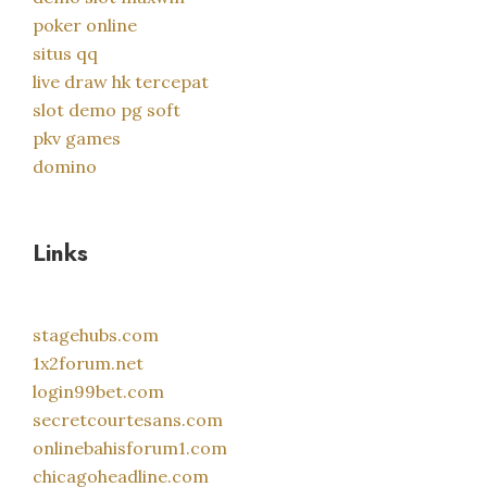
poker online
situs qq
live draw hk tercepat
slot demo pg soft
pkv games
domino
Links
stagehubs.com
1x2forum.net
login99bet.com
secretcourtesans.com
onlinebahisforum1.com
chicagoheadline.com