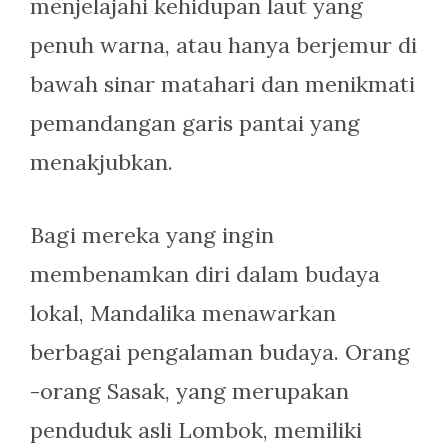
menjelajahi kehidupan laut yang
penuh warna, atau hanya berjemur di
bawah sinar matahari dan menikmati
pemandangan garis pantai yang
menakjubkan.
Bagi mereka yang ingin
membenamkan diri dalam budaya
lokal, Mandalika menawarkan
berbagai pengalaman budaya. Orang
-orang Sasak, yang merupakan
penduduk asli Lombok, memiliki