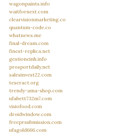
wagonpaints.info
waitfornext.com
clearvisionmarketing.co
quantum-code.co
whatnews.me
final-dream.com
finest-replica.net
gestioneinh.info
prosportdaily.net
salesinvest22.com
teseract.org
trendy-ama-shop.com
ufabett732m7.com
visiofood.com
droidwindow.com
freeprsubmission.com
ufagold666.com