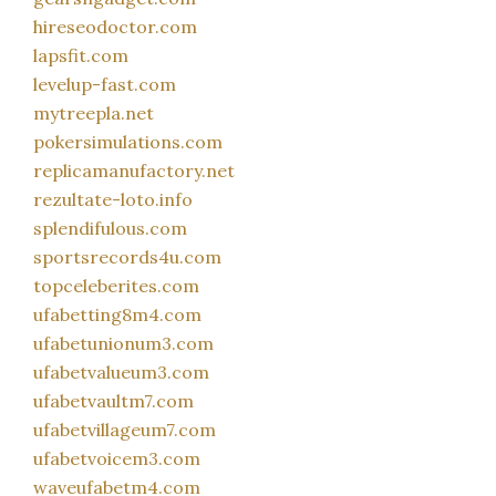
hireseodoctor.com
lapsfit.com
levelup-fast.com
mytreepla.net
pokersimulations.com
replicamanufactory.net
rezultate-loto.info
splendifulous.com
sportsrecords4u.com
topceleberites.com
ufabetting8m4.com
ufabetunionum3.com
ufabetvalueum3.com
ufabetvaultm7.com
ufabetvillageum7.com
ufabetvoicem3.com
waveufabetm4.com