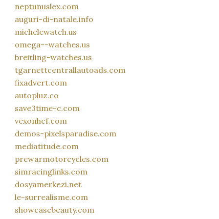
neptunuslex.com
auguri-di-natale.info
michelewatch.us
omega--watches.us
breitling-watches.us
tgarnettcentrallautoads.com
fixadvert.com
autopluz.co
save3time-c.com
vexonhcf.com
demos-pixelsparadise.com
mediatitude.com
prewarmotorcycles.com
simracinglinks.com
dosyamerkezi.net
le-surrealisme.com
showcasebeauty.com