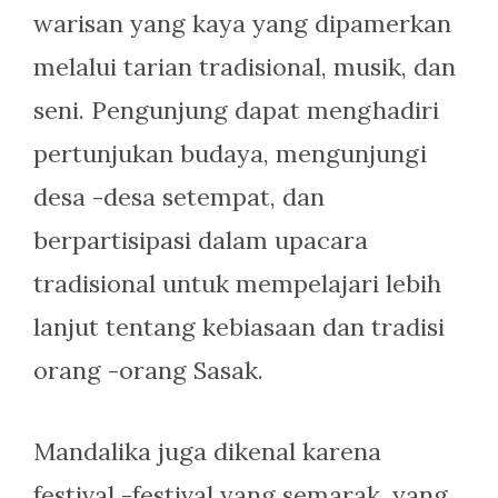
warisan yang kaya yang dipamerkan
melalui tarian tradisional, musik, dan
seni. Pengunjung dapat menghadiri
pertunjukan budaya, mengunjungi
desa -desa setempat, dan
berpartisipasi dalam upacara
tradisional untuk mempelajari lebih
lanjut tentang kebiasaan dan tradisi
orang -orang Sasak.
Mandalika juga dikenal karena
festival -festival yang semarak, yang