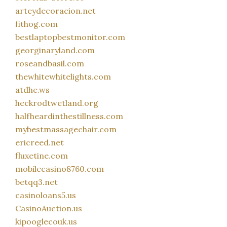
arteydecoracion.net
fithog.com
bestlaptopbestmonitor.com
georginaryland.com
roseandbasil.com
thewhitewhitelights.com
atdhe.ws
heckrodtwetland.org
halfheardinthestillness.com
mybestmassagechair.com
ericreed.net
fluxetine.com
mobilecasino8760.com
betqq3.net
casinoloans5.us
CasinoAuction.us
kipooglecouk.us