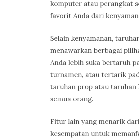
komputer atau perangkat se
favorit Anda dari kenyaman
Selain kenyamanan, taruhan
menawarkan berbagai piliha
Anda lebih suka bertaruh pa
turnamen, atau tertarik pad
taruhan prop atau taruhan 
semua orang.
Fitur lain yang menarik da
kesempatan untuk memanfa