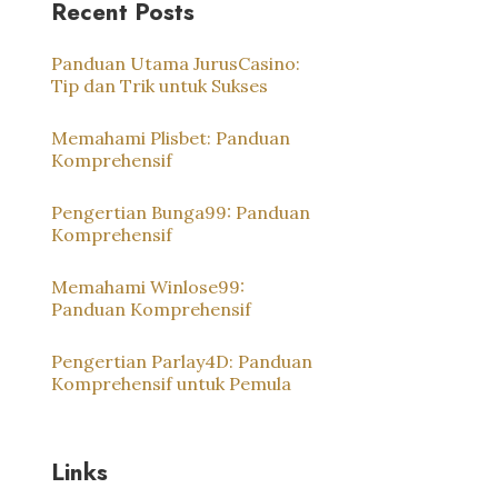
Recent Posts
Panduan Utama JurusCasino:
Tip dan Trik untuk Sukses
Memahami Plisbet: Panduan
Komprehensif
Pengertian Bunga99: Panduan
Komprehensif
Memahami Winlose99:
Panduan Komprehensif
Pengertian Parlay4D: Panduan
Komprehensif untuk Pemula
Links