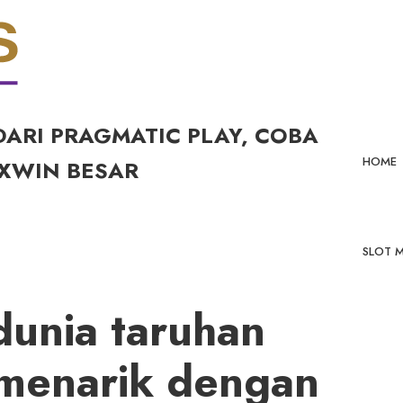
DARI PRAGMATIC PLAY, COBA
HOME
AXWIN BESAR
SLOT 
dunia taruhan
 menarik dengan