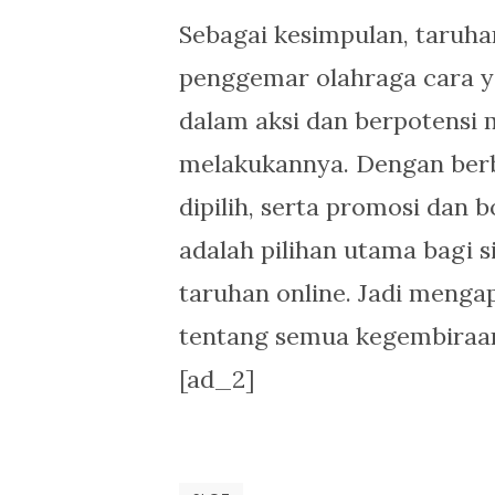
Sebagai kesimpulan, taruh
penggemar olahraga cara y
dalam aksi dan berpotensi
melakukannya. Dengan berb
dipilih, serta promosi dan
adalah pilihan utama bagi s
taruhan online. Jadi mengap
tentang semua kegembiraa
[ad_2]