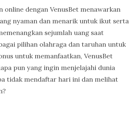
an online dengan VenusBet menawarkan
ang nyaman dan menarik untuk ikut serta
 memenangkan sejumlah uang saat
agai pilihan olahraga dan taruhan untuk
 bonus untuk memanfaatkan, VenusBet
iapa pun yang ingin menjelajahi dunia
a tidak mendaftar hari ini dan melihat
n?