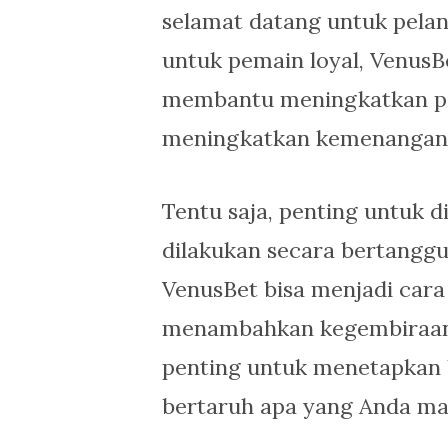
selamat datang untuk pela
untuk pemain loyal, VenusB
membantu meningkatkan pe
meningkatkan kemenangan
Tentu saja, penting untuk d
dilakukan secara bertangg
VenusBet bisa menjadi car
menambahkan kegembiraan e
penting untuk menetapkan b
bertaruh apa yang Anda ma