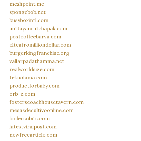
meshpoint.me
spongebob.net
busyboxintl.com
auttayanratchapak.com
postcoffeebarva.com
elteatromilliondollar.com
burgerkingfranchise.org
vallarpadathamma.net
realworldsize.com
teknolama.com
productforbaby.com
orb-z.com
fosterscoachhousetavern.com
mesasdecultivoonline.com
boilersnbits.com
latestviralpost.com
newfreearticle.com