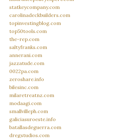
statkeycompany.com
carolinadeckbuilders.com
topinvestingblog.com
top50tools.com
the-rep.com
saltyfranks.com
annerani.com
jazzatude.com
0022pa.com
zeroshare.info
bilesinc.com
milaretreatnz.com
modaagi.com
smallvilleph.com
galiciasuroeste.info
batallasdeguerra.com
dregstudios.com