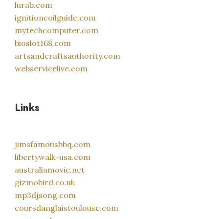
lurab.com
ignitioncoilguide.com
mytechcomputer.com
bioslot168.com
artsandcraftsauthority.com
webservicelive.com
Links
jimsfamousbbq.com
libertywalk-usa.com
australiamovie.net
gizmobird.co.uk
mp3djsong.com
coursdanglaistoulouse.com