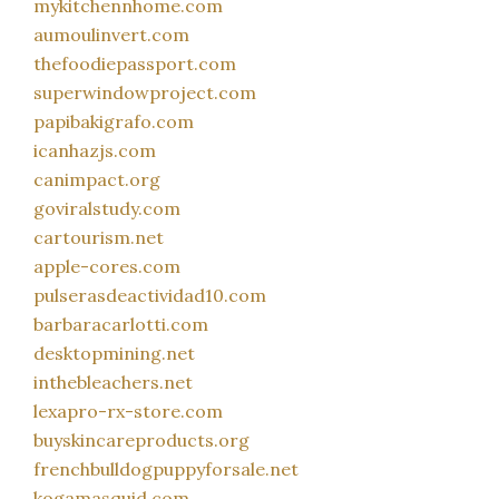
mykitchennhome.com
aumoulinvert.com
thefoodiepassport.com
superwindowproject.com
papibakigrafo.com
icanhazjs.com
canimpact.org
goviralstudy.com
cartourism.net
apple-cores.com
pulserasdeactividad10.com
barbaracarlotti.com
desktopmining.net
inthebleachers.net
lexapro-rx-store.com
buyskincareproducts.org
frenchbulldogpuppyforsale.net
kogamasquid.com