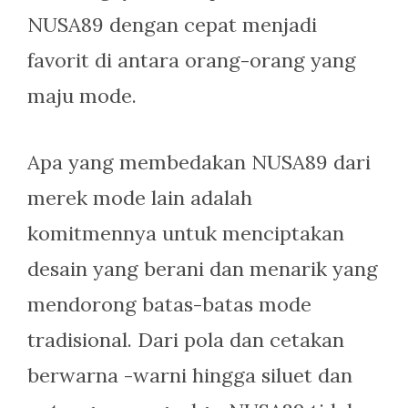
NUSA89 dengan cepat menjadi
favorit di antara orang-orang yang
maju mode.
Apa yang membedakan NUSA89 dari
merek mode lain adalah
komitmennya untuk menciptakan
desain yang berani dan menarik yang
mendorong batas-batas mode
tradisional. Dari pola dan cetakan
berwarna -warni hingga siluet dan