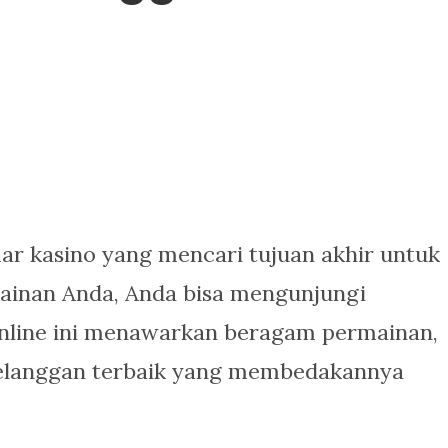
r kasino yang mencari tujuan akhir untuk
inan Anda, Anda bisa mengunjungi
nline ini menawarkan beragam permainan,
pelanggan terbaik yang membedakannya