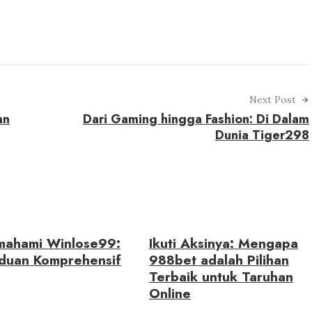
Next Post
an
Dari Gaming hingga Fashion: Di Dalam
Dunia Tiger298
ahami Winlose99:
Ikuti Aksinya: Mengapa
duan Komprehensif
988bet adalah Pilihan
Terbaik untuk Taruhan
Online