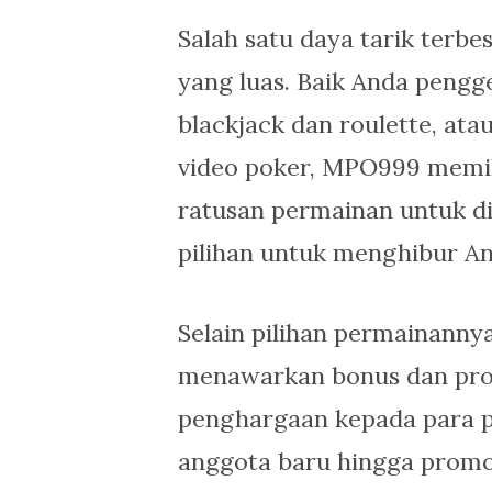
Salah satu daya tarik terb
yang luas. Baik Anda pengg
blackjack dan roulette, ata
video poker, MPO999 memil
ratusan permainan untuk di
pilihan untuk menghibur An
Selain pilihan permainann
menawarkan bonus dan pro
penghargaan kepada para 
anggota baru hingga promos