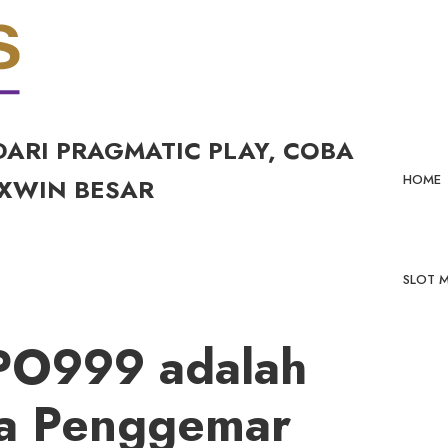
DARI PRAGMATIC PLAY, COBA
HOME
AXWIN BESAR
SLOT 
O999 adalah
ma Penggemar