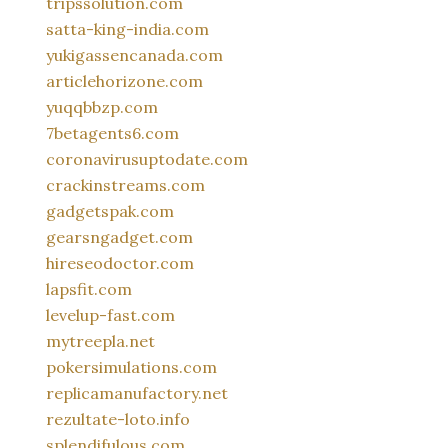
tripssolution.com
satta-king-india.com
yukigassencanada.com
articlehorizone.com
yuqqbbzp.com
7betagents6.com
coronavirusuptodate.com
crackinstreams.com
gadgetspak.com
gearsngadget.com
hireseodoctor.com
lapsfit.com
levelup-fast.com
mytreepla.net
pokersimulations.com
replicamanufactory.net
rezultate-loto.info
splendifulous.com