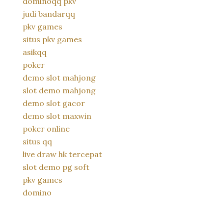
dominoqq pkv
judi bandarqq
pkv games
situs pkv games
asikqq
poker
demo slot mahjong
slot demo mahjong
demo slot gacor
demo slot maxwin
poker online
situs qq
live draw hk tercepat
slot demo pg soft
pkv games
domino