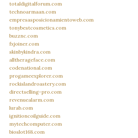
totaldigitalforum.com
technoarmaan.com
empresasposicionamientoweb.com
tonybestcosmetics.com
buzznc.com
fxjoiner.com
skinbykindra.com
alltherageface.com
codenational.com
progameexplorer.com
rockislandroastery.com
directselling-pro.com
revenuealarm.com
lurab.com
ignitioncoilguide.com
mytechcomputer.com
bioslot168.com