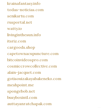
krainafantasy.info
todas-noticias.com
senikartu.com
rusportal.net
watty.io
livinginthesun.info
itsriz.com
cargoods.shop
capetownacupuncture.com
bitcoinvideospro.com
cosmiccrowcollective.com
alain-jacquet.com
gotisouizakayabakeneko.com
meshpoint.me
spongebob.net
busyboxintl.com
auttayanratchapak.com