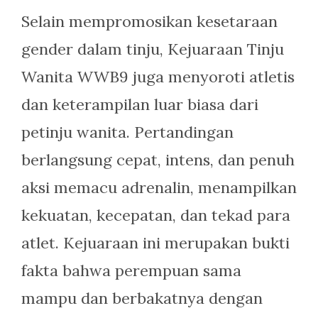
Selain mempromosikan kesetaraan
gender dalam tinju, Kejuaraan Tinju
Wanita WWB9 juga menyoroti atletis
dan keterampilan luar biasa dari
petinju wanita. Pertandingan
berlangsung cepat, intens, dan penuh
aksi memacu adrenalin, menampilkan
kekuatan, kecepatan, dan tekad para
atlet. Kejuaraan ini merupakan bukti
fakta bahwa perempuan sama
mampu dan berbakatnya dengan