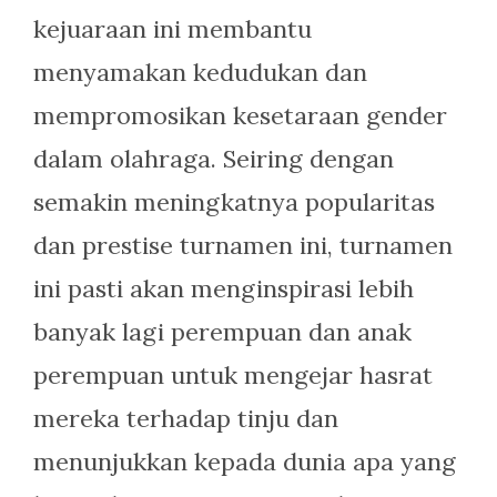
kejuaraan ini membantu
menyamakan kedudukan dan
mempromosikan kesetaraan gender
dalam olahraga. Seiring dengan
semakin meningkatnya popularitas
dan prestise turnamen ini, turnamen
ini pasti akan menginspirasi lebih
banyak lagi perempuan dan anak
perempuan untuk mengejar hasrat
mereka terhadap tinju dan
menunjukkan kepada dunia apa yang