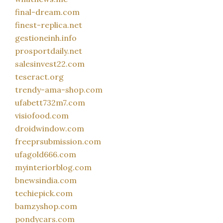
final-dream.com
finest-replica.net
gestioneinh.info
prosportdaily.net
salesinvest22.com
teseract.org
trendy-ama-shop.com
ufabett732m7.com
visiofood.com
droidwindow.com
freeprsubmission.com
ufagold666.com
myinteriorblog.com
bnewsindia.com
techiepick.com
bamzyshop.com
pondycars.com