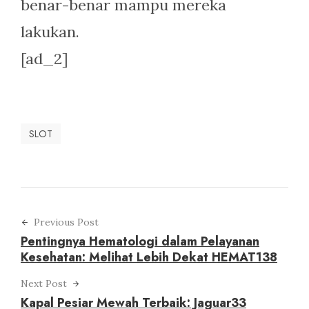
benar-benar mampu mereka
lakukan.
[ad_2]
SLOT
Post navigation
Previous Post
Pentingnya Hematologi dalam Pelayanan
Kesehatan: Melihat Lebih Dekat HEMAT138
Next Post
Kapal Pesiar Mewah Terbaik: Jaguar33