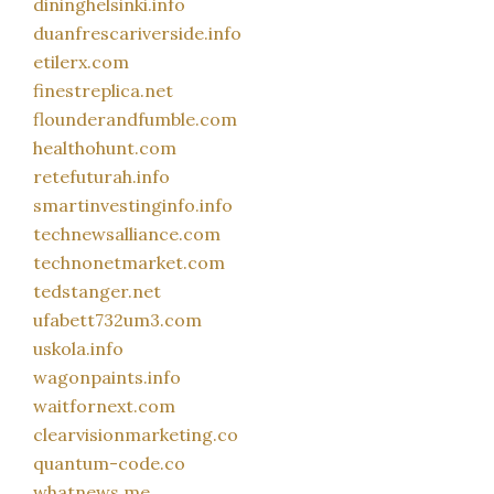
dininghelsinki.info
duanfrescariverside.info
etilerx.com
finestreplica.net
flounderandfumble.com
healthohunt.com
retefuturah.info
smartinvestinginfo.info
technewsalliance.com
technonetmarket.com
tedstanger.net
ufabett732um3.com
uskola.info
wagonpaints.info
waitfornext.com
clearvisionmarketing.co
quantum-code.co
whatnews.me