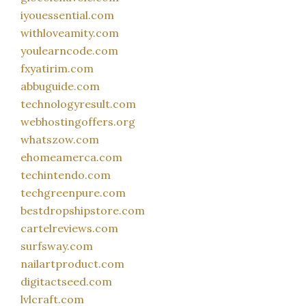
iyouessential.com
withloveamity.com
youlearncode.com
fxyatirim.com
abbuguide.com
technologyresult.com
webhostingoffers.org
whatszow.com
ehomeamerca.com
techintendo.com
techgreenpure.com
bestdropshipstore.com
cartelreviews.com
surfsway.com
nailartproduct.com
digitactseed.com
lvlcraft.com