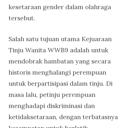
kesetaraan gender dalam olahraga
tersebut.
Salah satu tujuan utama Kejuaraan
Tinju Wanita WWB9 adalah untuk
mendobrak hambatan yang secara
historis menghalangi perempuan
untuk berpartisipasi dalam tinju. Di
masa lalu, petinju perempuan
menghadapi diskriminasi dan
ketidaksetaraan, dengan terbatasnya