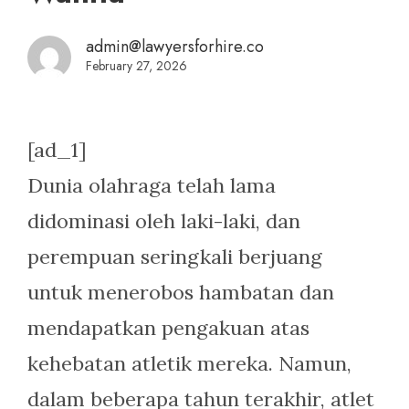
admin@lawyersforhire.co
February 27, 2026
[ad_1]
Dunia olahraga telah lama
didominasi oleh laki-laki, dan
perempuan seringkali berjuang
untuk menerobos hambatan dan
mendapatkan pengakuan atas
kehebatan atletik mereka. Namun,
dalam beberapa tahun terakhir, atlet