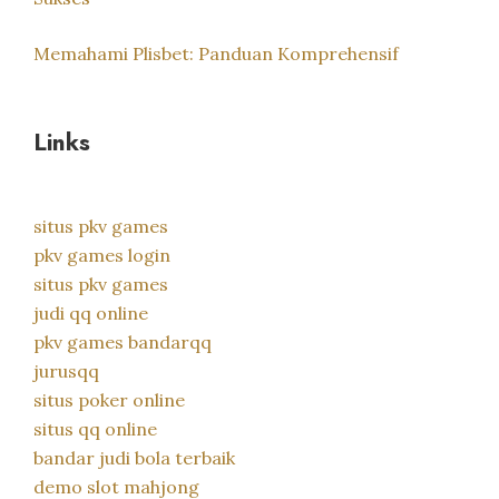
Memahami Plisbet: Panduan Komprehensif
Links
situs pkv games
pkv games login
situs pkv games
judi qq online
pkv games bandarqq
jurusqq
situs poker online
situs qq online
bandar judi bola terbaik
demo slot mahjong