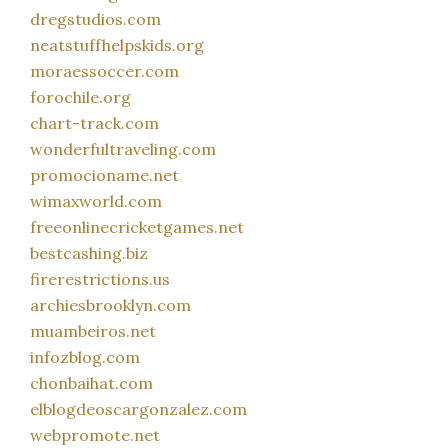
dregstudios.com
neatstuffhelpskids.org
moraessoccer.com
forochile.org
chart-track.com
wonderfultraveling.com
promocioname.net
wimaxworld.com
freeonlinecricketgames.net
bestcashing.biz
firerestrictions.us
archiesbrooklyn.com
muambeiros.net
infozblog.com
chonbaihat.com
elblogdeoscargonzalez.com
webpromote.net