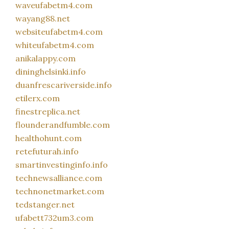
waveufabetm4.com
wayang88.net
websiteufabetm4.com
whiteufabetm4.com
anikalappy.com
dininghelsinki.info
duanfrescariverside.info
etilerx.com
finestreplica.net
flounderandfumble.com
healthohunt.com
retefuturah.info
smartinvestinginfo.info
technewsalliance.com
technonetmarket.com
tedstanger.net
ufabett732um3.com