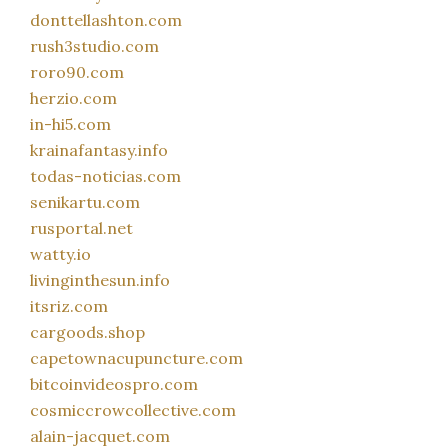
donttellashton.com
rush3studio.com
roro90.com
herzio.com
in-hi5.com
krainafantasy.info
todas-noticias.com
senikartu.com
rusportal.net
watty.io
livinginthesun.info
itsriz.com
cargoods.shop
capetownacupuncture.com
bitcoinvideospro.com
cosmiccrowcollective.com
alain-jacquet.com