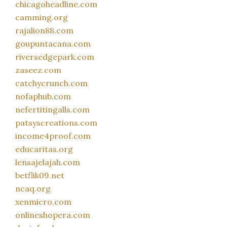
chicagoheadline.com
camming.org
rajalion88.com
goupuntacana.com
riversedgepark.com
zaseez.com
catchycrunch.com
nofaphub.com
nefertitingalls.com
patsyscreations.com
income4proof.com
educaritas.org
lensajelajah.com
betflik09.net
ncaq.org
xenmicro.com
onlineshopera.com