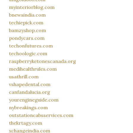
myinteriorblog.com
bnewsindia.com
techiepick.com
bamzyshop.com
pondycars.com
techonfutures.com
techoologic.com
raspberryketonescanada.org
medihealthrules.com
usathrill.com
vshapedental.com
canfandalucia.org
yourengineguide.com
nybreakings.com
outstationcabsservices.com
thekrtagy.com
xchangeindia.com