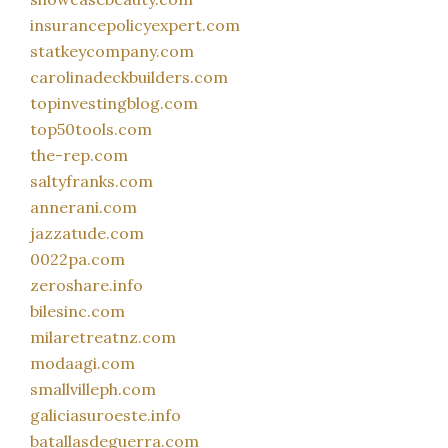
insurancepolicyexpert.com
statkeycompany.com
carolinadeckbuilders.com
topinvestingblog.com
top50tools.com
the-rep.com
saltyfranks.com
annerani.com
jazzatude.com
0022pa.com
zeroshare.info
bilesinc.com
milaretreatnz.com
modaagi.com
smallvilleph.com
galiciasuroeste.info
batallasdeguerra.com