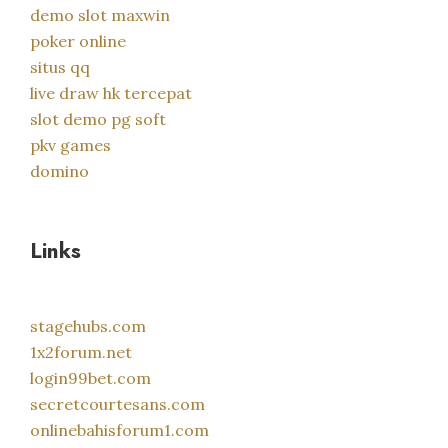
demo slot maxwin
poker online
situs qq
live draw hk tercepat
slot demo pg soft
pkv games
domino
Links
stagehubs.com
1x2forum.net
login99bet.com
secretcourtesans.com
onlinebahisforum1.com