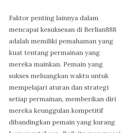
Faktor penting lainnya dalam
mencapai kesuksesan di Berlian888
adalah memiliki pemahaman yang
kuat tentang permainan yang
mereka mainkan. Pemain yang
sukses meluangkan waktu untuk
mempelajari aturan dan strategi
setiap permainan, memberikan diri
mereka keunggulan kompetitif
dibandingkan pemain yang kurang