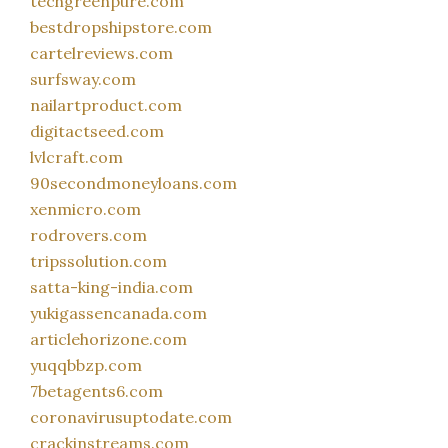
techgreenpure.com
bestdropshipstore.com
cartelreviews.com
surfsway.com
nailartproduct.com
digitactseed.com
lvlcraft.com
90secondmoneyloans.com
xenmicro.com
rodrovers.com
tripssolution.com
satta-king-india.com
yukigassencanada.com
articlehorizone.com
yuqqbbzp.com
7betagents6.com
coronavirusuptodate.com
crackinstreams.com