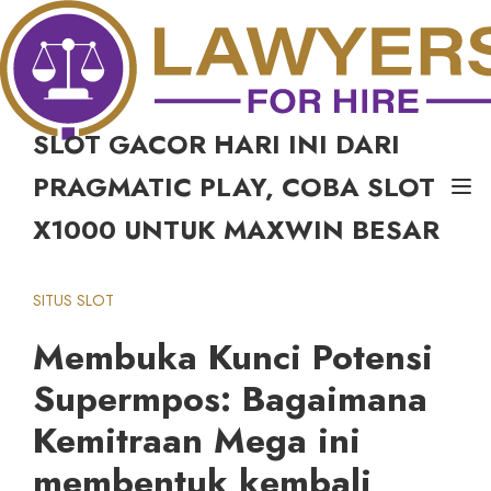
SLOT GACOR HARI INI DARI
PRAGMATIC PLAY, COBA SLOT
Togg
X1000 UNTUK MAXWIN BESAR
SITUS SLOT
Membuka Kunci Potensi
Supermpos: Bagaimana
Kemitraan Mega ini
membentuk kembali