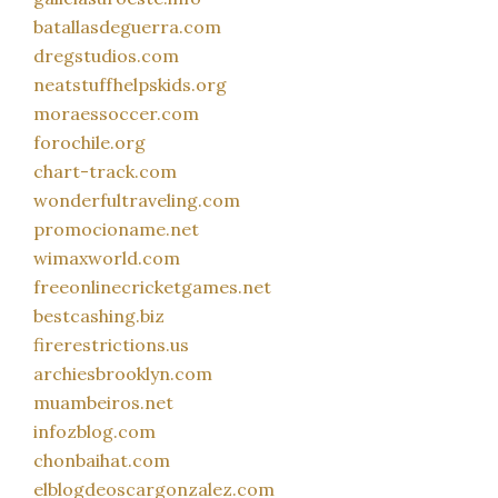
batallasdeguerra.com
dregstudios.com
neatstuffhelpskids.org
moraessoccer.com
forochile.org
chart-track.com
wonderfultraveling.com
promocioname.net
wimaxworld.com
freeonlinecricketgames.net
bestcashing.biz
firerestrictions.us
archiesbrooklyn.com
muambeiros.net
infozblog.com
chonbaihat.com
elblogdeoscargonzalez.com