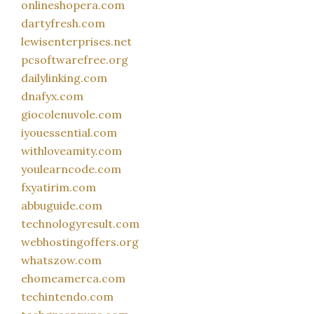
onlineshopera.com
dartyfresh.com
lewisenterprises.net
pcsoftwarefree.org
dailylinking.com
dnafyx.com
giocolenuvole.com
iyouessential.com
withloveamity.com
youlearncode.com
fxyatirim.com
abbuguide.com
technologyresult.com
webhostingoffers.org
whatszow.com
ehomeamerca.com
techintendo.com