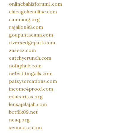
onlinebahisforum1.com
chicagoheadline.com
camming.org
rajalion88.com
goupuntacana.com
riversedgepark.com
zaseez.com
catchycrunch.com
nofaphub.com
nefertitingalls.com
patsyscreations.com
income4proof.com
educaritas.org
lensajelajah.com
betflik09.net
ncaq.org
xenmicro.com