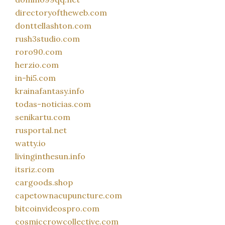
directoryoftheweb.com
donttellashton.com
rush3studio.com
roro90.com
herzio.com
in-hi5.com
krainafantasy.info
todas-noticias.com
senikartu.com
rusportal.net
watty.io
livinginthesun.info
itsriz.com
cargoods.shop
capetownacupuncture.com
bitcoinvideospro.com
cosmiccrowcollective.com