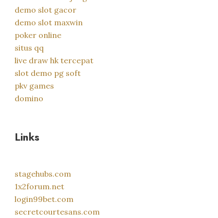
demo slot gacor
demo slot maxwin
poker online
situs qq
live draw hk tercepat
slot demo pg soft
pkv games
domino
Links
stagehubs.com
1x2forum.net
login99bet.com
secretcourtesans.com