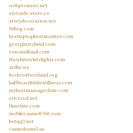
webpromote.net
steroids-store.co
arteydecoracion.net
fithog.com
bestlaptopbestmonitor.com
georginaryland.com
roseandbasil.com
thewhitewhitelights.com
atdhe.ws
heckrodtwetland.org
halfheardinthestillness.com
mybestmassagechair.com
ericreed.net
fluxetine.com
mobilecasino8760.com
betqq3.net
casinoloans5.us