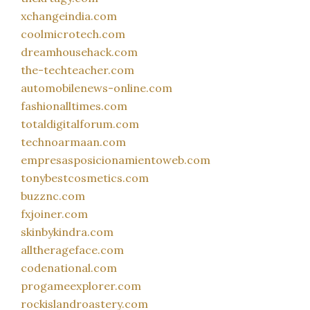
xchangeindia.com
coolmicrotech.com
dreamhousehack.com
the-techteacher.com
automobilenews-online.com
fashionalltimes.com
totaldigitalforum.com
technoarmaan.com
empresasposicionamientoweb.com
tonybestcosmetics.com
buzznc.com
fxjoiner.com
skinbykindra.com
alltherageface.com
codenational.com
progameexplorer.com
rockislandroastery.com