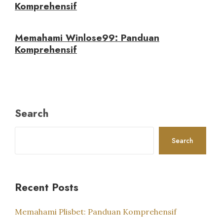
Komprehensif
Memahami Winlose99: Panduan
Komprehensif
Search
Search
Recent Posts
Memahami Plisbet: Panduan Komprehensif