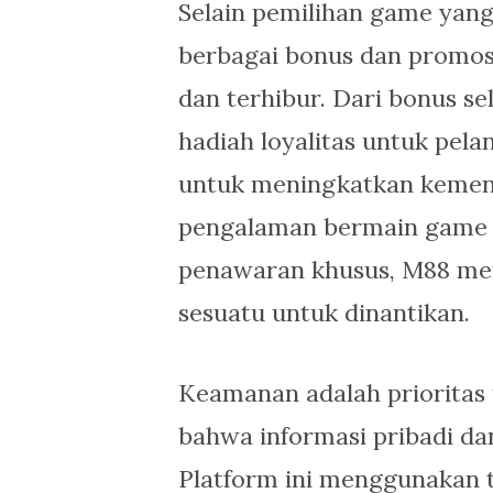
Selain pemilihan game ya
berbagai bonus dan promos
dan terhibur. Dari bonus s
hadiah loyalitas untuk pel
untuk meningkatkan keme
pengalaman bermain game 
penawaran khusus, M88 mem
sesuatu untuk dinantikan.
Keamanan adalah prioritas
bahwa informasi pribadi d
Platform ini menggunakan t