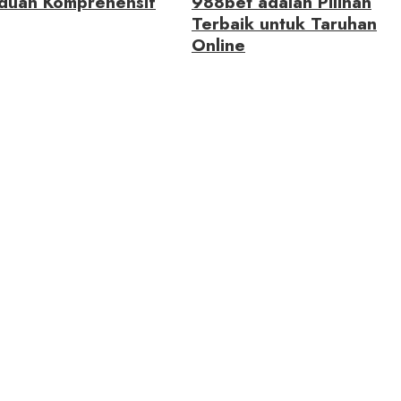
duan Komprehensif
988bet adalah Pilihan
Terbaik untuk Taruhan
Online