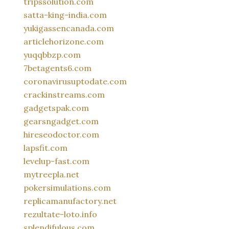
tripssolution.com
satta-king-india.com
yukigassencanada.com
articlehorizone.com
yuqqbbzp.com
7betagents6.com
coronavirusuptodate.com
crackinstreams.com
gadgetspak.com
gearsngadget.com
hireseodoctor.com
lapsfit.com
levelup-fast.com
mytreepla.net
pokersimulations.com
replicamanufactory.net
rezultate-loto.info
splendifulous.com