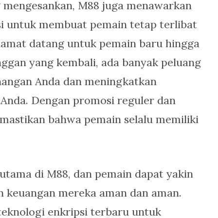
ng mengesankan, M88 juga menawarkan
i untuk membuat pemain tetap terlibat
elamat datang untuk pemain baru hingga
anggan yang kembali, ada banyak peluang
nangan Anda dan meningkatkan
Anda. Dengan promosi reguler dan
astikan bahwa pemain selalu memiliki
 utama di M88, dan pemain dapat yakin
an keuangan mereka aman dan aman.
eknologi enkripsi terbaru untuk