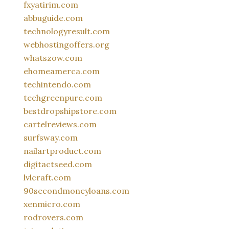
fxyatirim.com
abbuguide.com
technologyresult.com
webhostingoffers.org
whatszow.com
ehomeamerca.com
techintendo.com
techgreenpure.com
bestdropshipstore.com
cartelreviews.com
surfsway.com
nailartproduct.com
digitactseed.com
lvlcraft.com
90secondmoneyloans.com
xenmicro.com
rodrovers.com