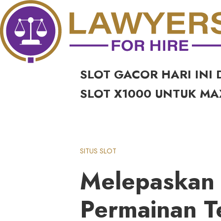
SLOT GACOR HARI INI 
SLOT X1000 UNTUK M
SITUS SLOT
Melepaskan
Permainan T