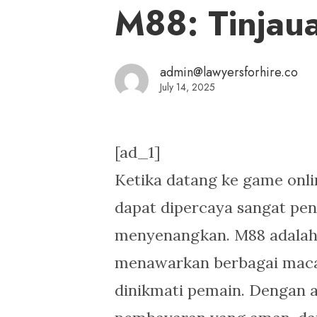
M88: Tinjau
admin@lawyersforhire.co
July 14, 2025
[ad_1]
Ketika datang ke game onl
dapat dipercaya sangat pe
menyenangkan. M88 adalah
menawarkan berbagai maca
dinikmati pemain. Dengan 