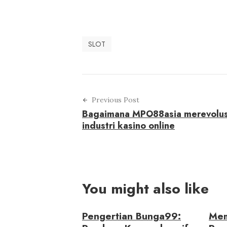
SLOT
Post navigation
Previous Post
Bagaimana MPO88asia merevolus
industri kasino online
You might also like
Pengertian Bunga99:
Mem