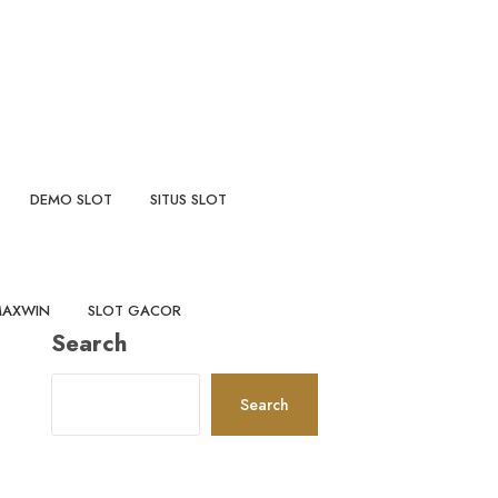
DEMO SLOT
SITUS SLOT
MAXWIN
SLOT GACOR
Search
Search