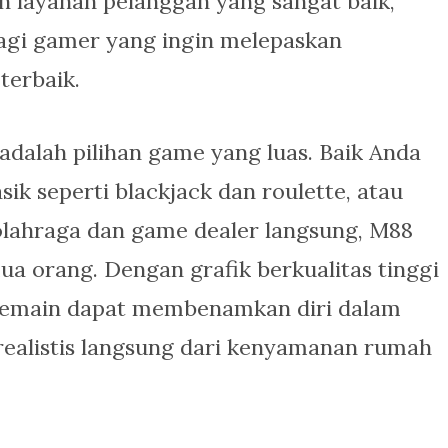
 layanan pelanggan yang sangat baik,
agi gamer yang ingin melepaskan
erbaik.
adalah pilihan game yang luas. Baik Anda
ik seperti blackjack dan roulette, atau
 olahraga dan game dealer langsung, M88
ua orang. Dengan grafik berkualitas tinggi
 pemain dapat membenamkan diri dalam
ealistis langsung dari kenyamanan rumah