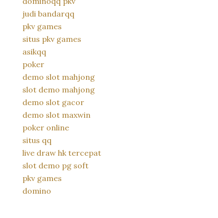
dominoqq pkv
judi bandarqq
pkv games
situs pkv games
asikqq
poker
demo slot mahjong
slot demo mahjong
demo slot gacor
demo slot maxwin
poker online
situs qq
live draw hk tercepat
slot demo pg soft
pkv games
domino