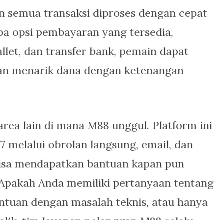
an semua transaksi diproses dengan cepat
pa opsi pembayaran yang tersedia,
llet, dan transfer bank, pemain dapat
n menarik dana dengan ketenangan
rea lain di mana M88 unggul. Platform ini
melalui obrolan langsung, email, dan
bisa mendapatkan bantuan kapan pun
pakah Anda memiliki pertanyaan tentang
tuan dengan masalah teknis, atau hanya