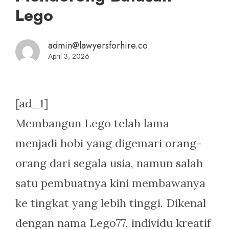
Lego
admin@lawyersforhire.co
April 3, 2026
[ad_1]
Membangun Lego telah lama
menjadi hobi yang digemari orang-
orang dari segala usia, namun salah
satu pembuatnya kini membawanya
ke tingkat yang lebih tinggi. Dikenal
dengan nama Lego77, individu kreatif