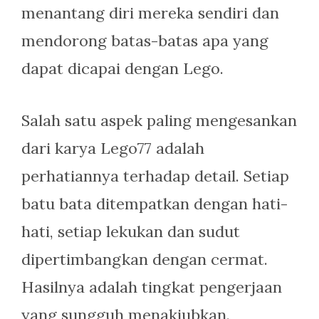
menantang diri mereka sendiri dan
mendorong batas-batas apa yang
dapat dicapai dengan Lego.
Salah satu aspek paling mengesankan
dari karya Lego77 adalah
perhatiannya terhadap detail. Setiap
batu bata ditempatkan dengan hati-
hati, setiap lekukan dan sudut
dipertimbangkan dengan cermat.
Hasilnya adalah tingkat pengerjaan
yang sungguh menakjubkan.