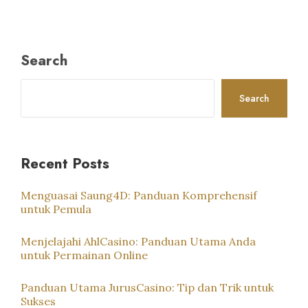
Search
Search
Recent Posts
Menguasai Saung4D: Panduan Komprehensif
untuk Pemula
Menjelajahi AhlCasino: Panduan Utama Anda
untuk Permainan Online
Panduan Utama JurusCasino: Tip dan Trik untuk
Sukses