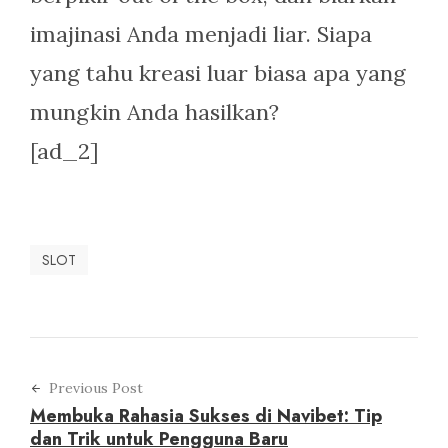
imajinasi Anda menjadi liar. Siapa
yang tahu kreasi luar biasa apa yang
mungkin Anda hasilkan?
[ad_2]
SLOT
Post navigation
Previous Post
Membuka Rahasia Sukses di Navibet: Tip
dan Trik untuk Pengguna Baru