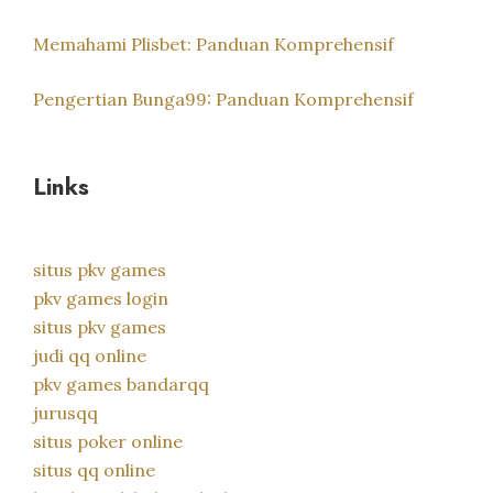
Memahami Plisbet: Panduan Komprehensif
Pengertian Bunga99: Panduan Komprehensif
Links
situs pkv games
pkv games login
situs pkv games
judi qq online
pkv games bandarqq
jurusqq
situs poker online
situs qq online