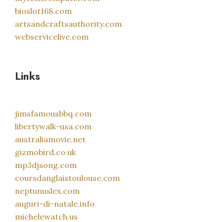
bioslot168.com
artsandcraftsauthority.com
webservicelive.com
Links
jimsfamousbbq.com
libertywalk-usa.com
australiamovie.net
gizmobird.co.uk
mp3djsong.com
coursdanglaistoulouse.com
neptunuslex.com
auguri-di-natale.info
michelewatch.us