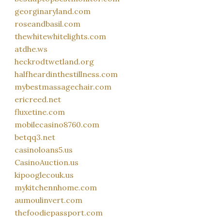
georginaryland.com
roseandbasil.com
thewhitewhitelights.com
atdhe.ws
heckrodtwetland.org
halfheardinthestillness.com
mybestmassagechair.com
ericreed.net
fluxetine.com
mobilecasino8760.com
betqq3.net
casinoloans5.us
CasinoAuction.us
kipooglecouk.us
mykitchennhome.com
aumoulinvert.com
thefoodiepassport.com