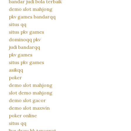
bandar judi bola terbaik
demo slot mahjong
pkv games bandarqq
situs qq
situs pkv games
dominoqq pkv
judi bandarqq
pkv games
situs pkv games
asikqq
poker
demo slot mahjong
slot demo mahjong
demo slot gacor
demo slot maxwin
poker online
situs qq
live draw hk tercepat