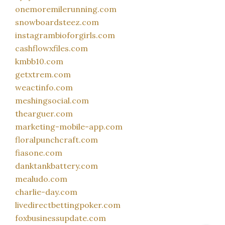
onemoremilerunning.com
snowboardsteez.com
instagrambioforgirls.com
cashflowxfiles.com
kmbb10.com
getxtrem.com
weactinfo.com
meshingsocial.com
thearguer.com
marketing-mobile-app.com
floralpunchcraft.com
fiasone.com
danktankbattery.com
mealudo.com
charlie-day.com
livedirectbettingpoker.com
foxbusinessupdate.com