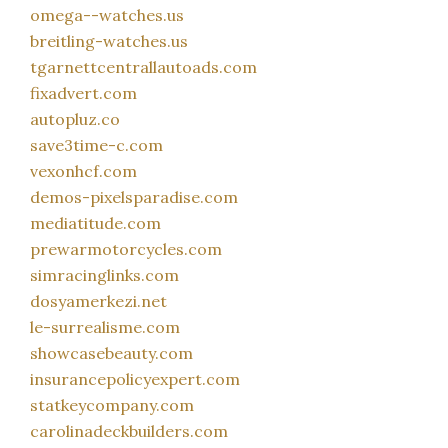
omega--watches.us
breitling-watches.us
tgarnettcentrallautoads.com
fixadvert.com
autopluz.co
save3time-c.com
vexonhcf.com
demos-pixelsparadise.com
mediatitude.com
prewarmotorcycles.com
simracinglinks.com
dosyamerkezi.net
le-surrealisme.com
showcasebeauty.com
insurancepolicyexpert.com
statkeycompany.com
carolinadeckbuilders.com