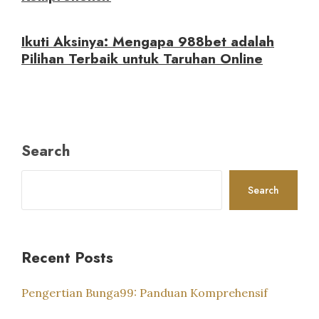
Ikuti Aksinya: Mengapa 988bet adalah
Pilihan Terbaik untuk Taruhan Online
Search
Search
Recent Posts
Pengertian Bunga99: Panduan Komprehensif