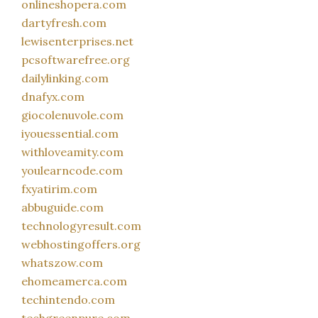
onlineshopera.com
dartyfresh.com
lewisenterprises.net
pcsoftwarefree.org
dailylinking.com
dnafyx.com
giocolenuvole.com
iyouessential.com
withloveamity.com
youlearncode.com
fxyatirim.com
abbuguide.com
technologyresult.com
webhostingoffers.org
whatszow.com
ehomeamerca.com
techintendo.com