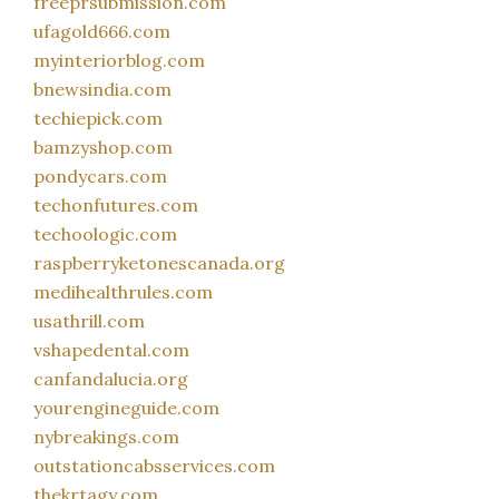
freeprsubmission.com
ufagold666.com
myinteriorblog.com
bnewsindia.com
techiepick.com
bamzyshop.com
pondycars.com
techonfutures.com
techoologic.com
raspberryketonescanada.org
medihealthrules.com
usathrill.com
vshapedental.com
canfandalucia.org
yourengineguide.com
nybreakings.com
outstationcabsservices.com
thekrtagy.com