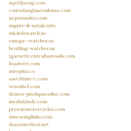
mp3djsong.com
coursdanglaistoulouse.com
neptunuslex.com
auguri-di-natale.info
michelewatch.us
omega--watches.us
breitling-watches.us
tgarnettcentrallautoads.com
fixadvert.com
autopluz.co
save3time-c.com
vexonhcf.com
demos-pixelsparadise.com
mediatitude.com
prewarmotorcycles.com
simracinglinks.com
dosyamerkezi.net