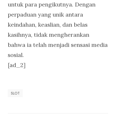
untuk para pengikutnya. Dengan
perpaduan yang unik antara
keindahan, keaslian, dan belas
kasihnya, tidak mengherankan
bahwa ia telah menjadi sensasi media
sosial.
[ad_2]
SLOT