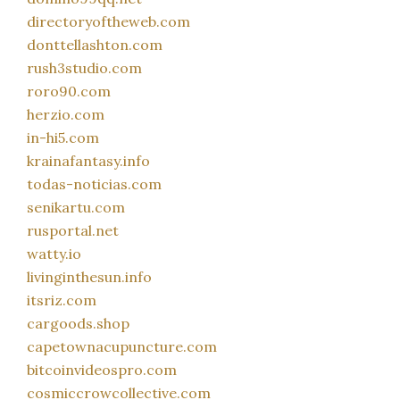
directoryoftheweb.com
donttellashton.com
rush3studio.com
roro90.com
herzio.com
in-hi5.com
krainafantasy.info
todas-noticias.com
senikartu.com
rusportal.net
watty.io
livinginthesun.info
itsriz.com
cargoods.shop
capetownacupuncture.com
bitcoinvideospro.com
cosmiccrowcollective.com