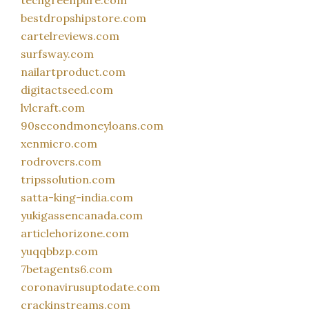
techgreenpure.com
bestdropshipstore.com
cartelreviews.com
surfsway.com
nailartproduct.com
digitactseed.com
lvlcraft.com
90secondmoneyloans.com
xenmicro.com
rodrovers.com
tripssolution.com
satta-king-india.com
yukigassencanada.com
articlehorizone.com
yuqqbbzp.com
7betagents6.com
coronavirusuptodate.com
crackinstreams.com