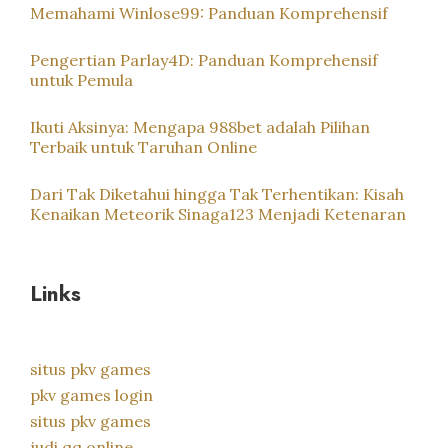
Memahami Winlose99: Panduan Komprehensif
Pengertian Parlay4D: Panduan Komprehensif
untuk Pemula
Ikuti Aksinya: Mengapa 988bet adalah Pilihan
Terbaik untuk Taruhan Online
Dari Tak Diketahui hingga Tak Terhentikan: Kisah
Kenaikan Meteorik Sinaga123 Menjadi Ketenaran
Links
situs pkv games
pkv games login
situs pkv games
judi qq online