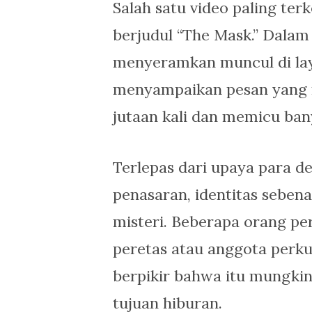
Salah satu video paling ter
berjudul “The Mask.” Dalam
menyeramkan muncul di laya
menyampaikan pesan yang m
jutaan kali dan memicu ban
Terlepas dari upaya para d
penasaran, identitas sebena
misteri. Beberapa orang p
peretas atau anggota perku
berpikir bahwa itu mungkin
tujuan hiburan.