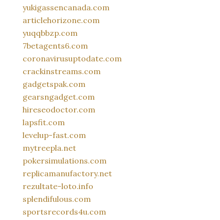
yukigassencanada.com
articlehorizone.com
yuqqbbzp.com
7betagents6.com
coronavirusuptodate.com
crackinstreams.com
gadgetspak.com
gearsngadget.com
hireseodoctor.com
lapsfit.com
levelup-fast.com
mytreepla.net
pokersimulations.com
replicamanufactory.net
rezultate-loto.info
splendifulous.com
sportsrecords4u.com