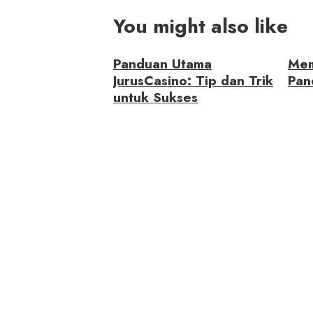
You might also like
Panduan Utama
Mem
JurusCasino: Tip dan Trik
Pan
untuk Sukses