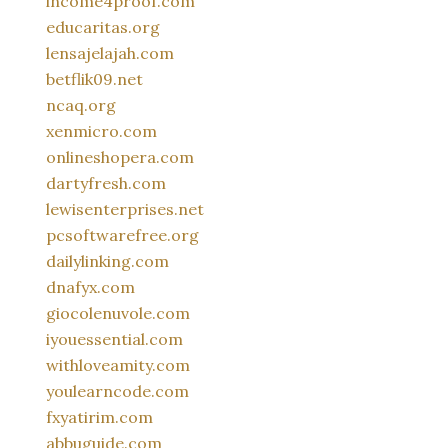
income4proof.com
educaritas.org
lensajelajah.com
betflik09.net
ncaq.org
xenmicro.com
onlineshopera.com
dartyfresh.com
lewisenterprises.net
pcsoftwarefree.org
dailylinking.com
dnafyx.com
giocolenuvole.com
iyouessential.com
withloveamity.com
youlearncode.com
fxyatirim.com
abbuguide.com