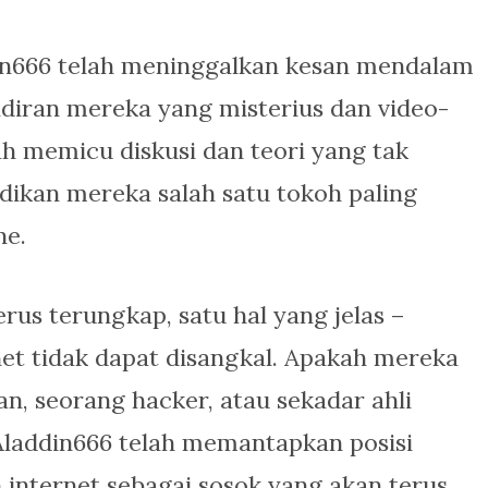
din666 telah meninggalkan kesan mendalam
adiran mereka yang misterius dan video-
h memicu diskusi dan teori yang tak
dikan mereka salah satu tokoh paling
ne.
erus terungkap, satu hal yang jelas –
et tidak dapat disangkal. Apakah mereka
n, seorang hacker, atau sekadar ahli
Aladdin666 telah memantapkan posisi
internet sebagai sosok yang akan terus