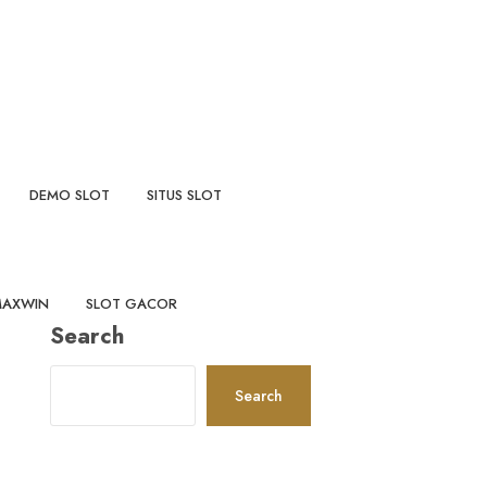
DEMO SLOT
SITUS SLOT
MAXWIN
SLOT GACOR
Search
Search