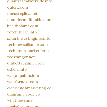
duanfrescariverside.info
etilerx.com
finestreplica.net
flounderandfumble.com
healthohunt.com
retefuturah.info
smartinvestinginfo.info
technewsalliance.com
technonetmarket.com
tedstanger.net
ufabett732um3.com
uskola.info
wagonpaints.info
waitfornext.com
clearvisionmarketing.co
quantum-code.co
whatnews.me
final-dream.com