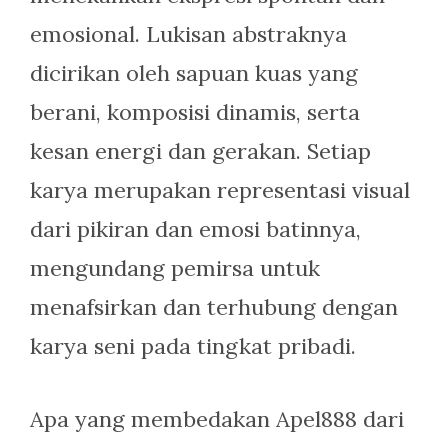
emosional. Lukisan abstraknya
dicirikan oleh sapuan kuas yang
berani, komposisi dinamis, serta
kesan energi dan gerakan. Setiap
karya merupakan representasi visual
dari pikiran dan emosi batinnya,
mengundang pemirsa untuk
menafsirkan dan terhubung dengan
karya seni pada tingkat pribadi.
Apa yang membedakan Apel888 dari