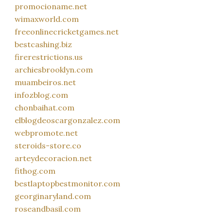
promocioname.net
wimaxworld.com
freeonlinecricketgames.net
bestcashing.biz
firerestrictions.us
archiesbrooklyn.com
muambeiros.net
infozblog.com
chonbaihat.com
elblogdeoscargonzalez.com
webpromote.net
steroids-store.co
arteydecoracion.net
fithog.com
bestlaptopbestmonitor.com
georginaryland.com
roseandbasil.com