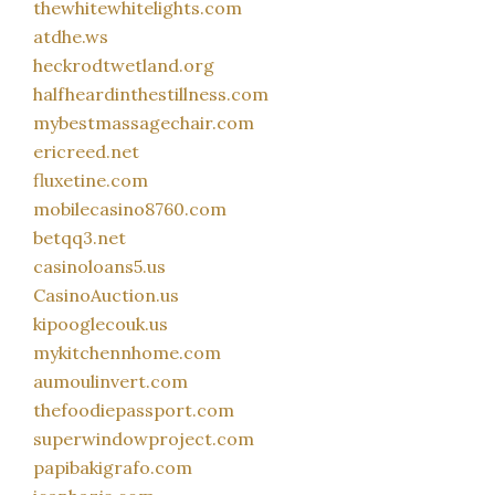
thewhitewhitelights.com
atdhe.ws
heckrodtwetland.org
halfheardinthestillness.com
mybestmassagechair.com
ericreed.net
fluxetine.com
mobilecasino8760.com
betqq3.net
casinoloans5.us
CasinoAuction.us
kipooglecouk.us
mykitchennhome.com
aumoulinvert.com
thefoodiepassport.com
superwindowproject.com
papibakigrafo.com