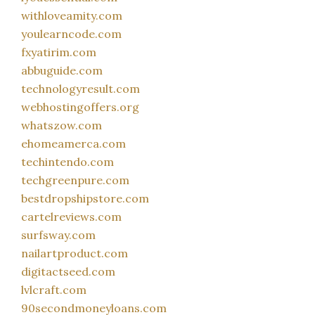
withloveamity.com
youlearncode.com
fxyatirim.com
abbuguide.com
technologyresult.com
webhostingoffers.org
whatszow.com
ehomeamerca.com
techintendo.com
techgreenpure.com
bestdropshipstore.com
cartelreviews.com
surfsway.com
nailartproduct.com
digitactseed.com
lvlcraft.com
90secondmoneyloans.com