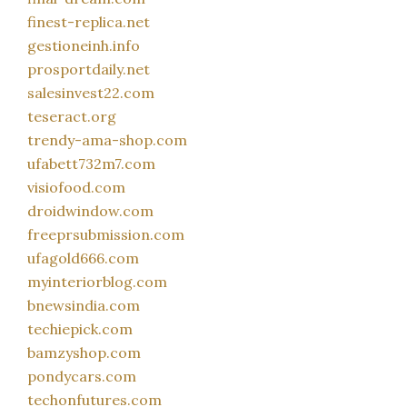
finest-replica.net
gestioneinh.info
prosportdaily.net
salesinvest22.com
teseract.org
trendy-ama-shop.com
ufabett732m7.com
visiofood.com
droidwindow.com
freeprsubmission.com
ufagold666.com
myinteriorblog.com
bnewsindia.com
techiepick.com
bamzyshop.com
pondycars.com
techonfutures.com