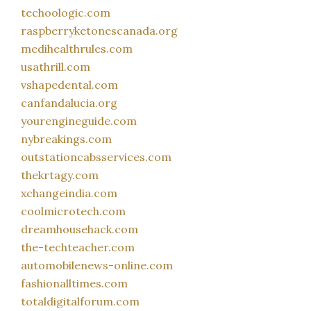
techoologic.com
raspberryketonescanada.org
medihealthrules.com
usathrill.com
vshapedental.com
canfandalucia.org
yourengineguide.com
nybreakings.com
outstationcabsservices.com
thekrtagy.com
xchangeindia.com
coolmicrotech.com
dreamhousehack.com
the-techteacher.com
automobilenews-online.com
fashionalltimes.com
totaldigitalforum.com