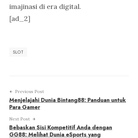
imajinasi di era digital.
[ad_2]
SLOT
Post navigation
Previous Post
Menjelajahi Dunia Bintang88: Panduan untuk
Para Gamer
Next Post
Bebaskan Sisi Kompetitif Anda dengan
GG88: Melihat Dunia eSports yang