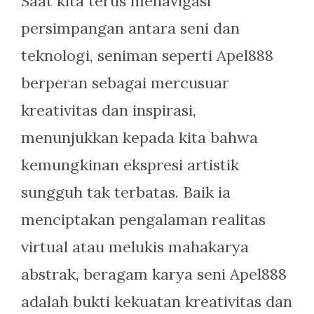
Saat kita terus menavigasi
persimpangan antara seni dan
teknologi, seniman seperti Apel888
berperan sebagai mercusuar
kreativitas dan inspirasi,
menunjukkan kepada kita bahwa
kemungkinan ekspresi artistik
sungguh tak terbatas. Baik ia
menciptakan pengalaman realitas
virtual atau melukis mahakarya
abstrak, beragam karya seni Apel888
adalah bukti kekuatan kreativitas dan