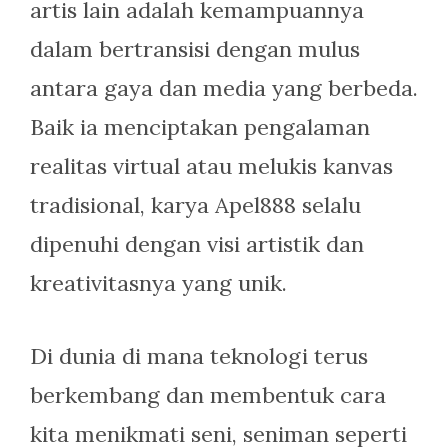
artis lain adalah kemampuannya
dalam bertransisi dengan mulus
antara gaya dan media yang berbeda.
Baik ia menciptakan pengalaman
realitas virtual atau melukis kanvas
tradisional, karya Apel888 selalu
dipenuhi dengan visi artistik dan
kreativitasnya yang unik.
Di dunia di mana teknologi terus
berkembang dan membentuk cara
kita menikmati seni, seniman seperti