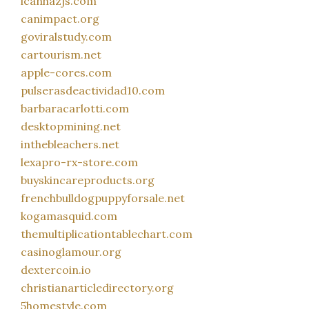
icanhazjs.com
canimpact.org
goviralstudy.com
cartourism.net
apple-cores.com
pulserasdeactividad10.com
barbaracarlotti.com
desktopmining.net
inthebleachers.net
lexapro-rx-store.com
buyskincareproducts.org
frenchbulldogpuppyforsale.net
kogamasquid.com
themultiplicationtablechart.com
casinoglamour.org
dextercoin.io
christianarticledirectory.org
5homestyle.com