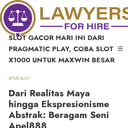
SLOT GACOR HARI INI DARI
PRAGMATIC PLAY, COBA SLOT
Togg
X1000 UNTUK MAXWIN BESAR
SITUS SLOT
Dari Realitas Maya
hingga Ekspresionisme
Abstrak: Beragam Seni
Apel888