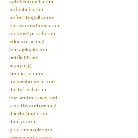
catchycrunch.com
nofaphub.com
nefertitingalls.com
patsyscreations.com
income4proof.com
educaritas.org
lensajelajah.com
betflik09.net
ncaq.org
xenmicro.com
onlineshopera.com
dartyfresh.com
lewisenterprises.net
pcsoftwarefree.org
dailylinking.com
dnafyx.com
giocolenuvole.com
iyouessential.com