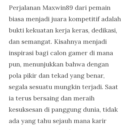
Perjalanan Maxwin89 dari pemain
biasa menjadi juara kompetitif adalah
bukti kekuatan kerja keras, dedikasi,
dan semangat. Kisahnya menjadi
inspirasi bagi calon gamer di mana
pun, menunjukkan bahwa dengan
pola pikir dan tekad yang benar,
segala sesuatu mungkin terjadi. Saat
ia terus bersaing dan meraih
kesuksesan di panggung dunia, tidak
ada yang tahu sejauh mana karir