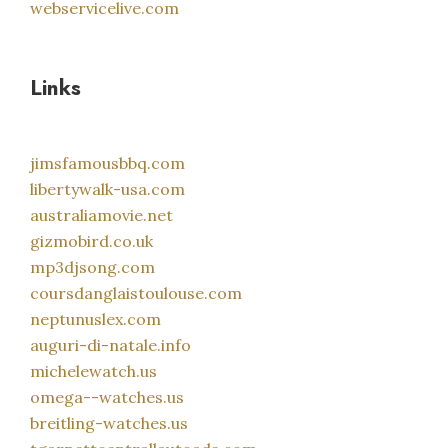
webservicelive.com
Links
jimsfamousbbq.com
libertywalk-usa.com
australiamovie.net
gizmobird.co.uk
mp3djsong.com
coursdanglaistoulouse.com
neptunuslex.com
auguri-di-natale.info
michelewatch.us
omega--watches.us
breitling-watches.us