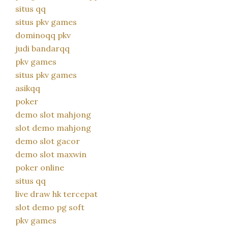
situs qq
situs pkv games
dominoqq pkv
judi bandarqq
pkv games
situs pkv games
asikqq
poker
demo slot mahjong
slot demo mahjong
demo slot gacor
demo slot maxwin
poker online
situs qq
live draw hk tercepat
slot demo pg soft
pkv games