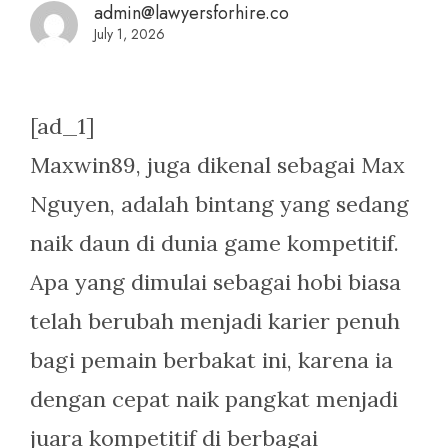
admin@lawyersforhire.co
July 1, 2026
[ad_1]
Maxwin89, juga dikenal sebagai Max
Nguyen, adalah bintang yang sedang
naik daun di dunia game kompetitif.
Apa yang dimulai sebagai hobi biasa
telah berubah menjadi karier penuh
bagi pemain berbakat ini, karena ia
dengan cepat naik pangkat menjadi
juara kompetitif di berbagai