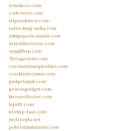
xenmicro.com
rodrovers.com
tripssolution.com
satta-king-india.com
yukigassencanada.com
articlehorizone.com
yuqqbbzp.com
7betagents6.com
coronavirusuptodate.com
crackinstreams.com
gadgetspak.com
gearsngadget.com
hireseodoctor.com
lapsfit.com
levelup-fast.com
mytreepla.net
pokersimulations.com