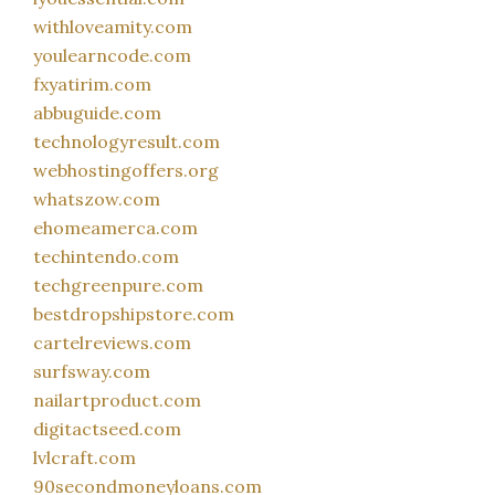
withloveamity.com
youlearncode.com
fxyatirim.com
abbuguide.com
technologyresult.com
webhostingoffers.org
whatszow.com
ehomeamerca.com
techintendo.com
techgreenpure.com
bestdropshipstore.com
cartelreviews.com
surfsway.com
nailartproduct.com
digitactseed.com
lvlcraft.com
90secondmoneyloans.com