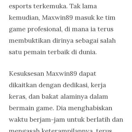
esports terkemuka. Tak lama
kemudian, Maxwin89 masuk ke tim
game profesional, di mana ia terus
membuktikan dirinya sebagai salah
satu pemain terbaik di dunia.
Kesuksesan Maxwin89 dapat
dikaitkan dengan dedikasi, kerja
keras, dan bakat alaminya dalam
bermain game. Dia menghabiskan
waktu berjam-jam untuk berlatih dan
mengasah keterampilannya, terus