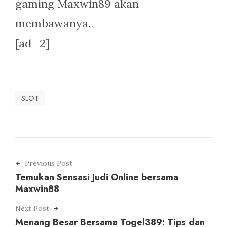
gaming Maxwin89 akan
membawanya.
[ad_2]
SLOT
Post navigation
Previous Post
Temukan Sensasi Judi Online bersama
Maxwin88
Next Post
Menang Besar Bersama Togel389: Tips dan