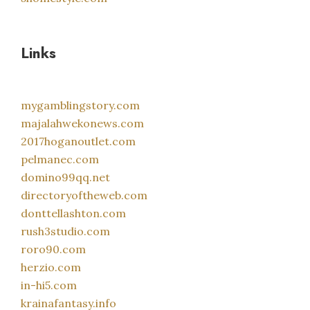
Links
mygamblingstory.com
majalahwekonews.com
2017hoganoutlet.com
pelmanec.com
domino99qq.net
directoryoftheweb.com
donttellashton.com
rush3studio.com
roro90.com
herzio.com
in-hi5.com
krainafantasy.info