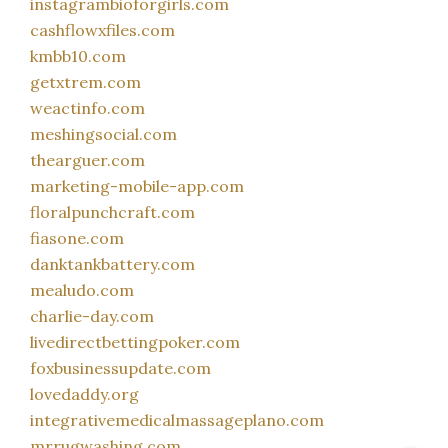
instagrambioforgirls.com
cashflowxfiles.com
kmbb10.com
getxtrem.com
weactinfo.com
meshingsocial.com
thearguer.com
marketing-mobile-app.com
floralpunchcraft.com
fiasone.com
danktankbattery.com
mealudo.com
charlie-day.com
livedirectbettingpoker.com
foxbusinessupdate.com
lovedaddy.org
integrativemedicalmassageplano.com
mrrugwashing.com