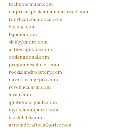
technoarmaan.com
empresasposicionamientoweb.com
tonybestcosmetics.com
buzznc.com
fxjoiner.com
skinbykindra.com
alltherageface.com
codenational.com
progameexplorer.com
rockislandroastery.com
directselling-pro.com
revenuealarm.com
lurab.com
ignitioncoilguide.com
mytechcomputer.com
bioslot168.com
artsandcraftsauthority.com