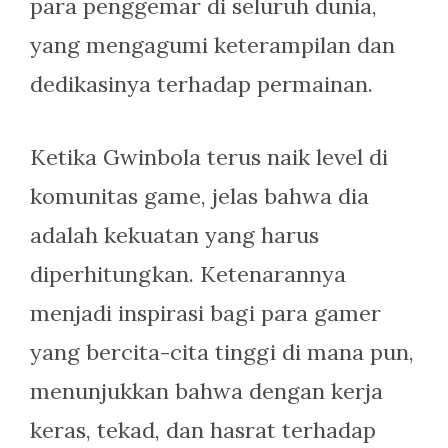
para penggemar di seluruh dunia,
yang mengagumi keterampilan dan
dedikasinya terhadap permainan.
Ketika Gwinbola terus naik level di
komunitas game, jelas bahwa dia
adalah kekuatan yang harus
diperhitungkan. Ketenarannya
menjadi inspirasi bagi para gamer
yang bercita-cita tinggi di mana pun,
menunjukkan bahwa dengan kerja
keras, tekad, dan hasrat terhadap