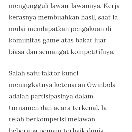
mengungguli lawan-lawannya. Kerja
kerasnya membuahkan hasil, saat ia
mulai mendapatkan pengakuan di
komunitas game atas bakat luar
biasa dan semangat kompetitifnya.
Salah satu faktor kunci
meningkatnya ketenaran Gwinbola
adalah partisipasinya dalam
turnamen dan acara terkenal. Ia
telah berkompetisi melawan
beberapa pemain terbaik dunia,