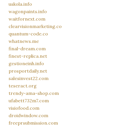
uskola.info
wagonpaints.info
waitfornext.com
clearvisionmarketing.co
quantum-code.co
whatnews.me
final-dream.com
finest-replica.net
gestioneinh.info
prosportdaily.net
salesinvest22.com
teseract.org
trendy-ama-shop.com
ufabett732m7.com
visiofood.com
droidwindow.com
freeprsubmission.com