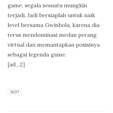
game, segala sesuatu mungkin
terjadi. Jadi bersiaplah untuk naik
level bersama Gwinbola, karena dia
terus mendominasi medan perang
virtual dan memantapkan posisinya
sebagai legenda game.
[ad_2]
SLOT