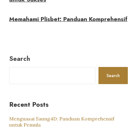
Memahami Plisbet: Panduan Komprehensif
Search
Search
Recent Posts
Menguasai Saung4D: Panduan Komprehensif
untuk Pemula