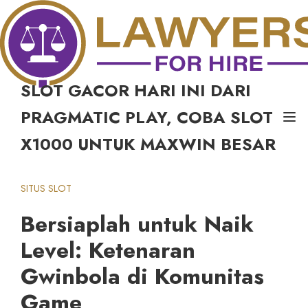
SLOT GACOR HARI INI DARI
PRAGMATIC PLAY, COBA SLOT
Togg
X1000 UNTUK MAXWIN BESAR
SITUS SLOT
Bersiaplah untuk Naik
Level: Ketenaran
Gwinbola di Komunitas
Game