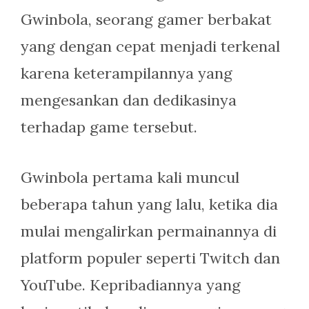
Gwinbola, seorang gamer berbakat
yang dengan cepat menjadi terkenal
karena keterampilannya yang
mengesankan dan dedikasinya
terhadap game tersebut.
Gwinbola pertama kali muncul
beberapa tahun yang lalu, ketika dia
mulai mengalirkan permainannya di
platform populer seperti Twitch dan
YouTube. Kepribadiannya yang