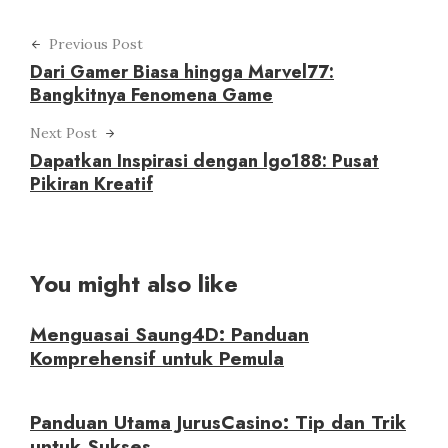
Post navigation
Previous Post
Dari Gamer Biasa hingga Marvel77:
Bangkitnya Fenomena Game
Next Post
Dapatkan Inspirasi dengan lgo188: Pusat
Pikiran Kreatif
You might also like
Menguasai Saung4D: Panduan
Komprehensif untuk Pemula
Panduan Utama JurusCasino: Tip dan Trik
untuk Sukses