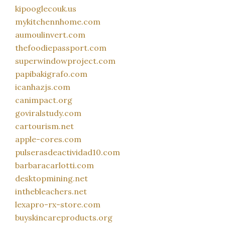
kipooglecouk.us
mykitchennhome.com
aumoulinvert.com
thefoodiepassport.com
superwindowproject.com
papibakigrafo.com
icanhazjs.com
canimpact.org
goviralstudy.com
cartourism.net
apple-cores.com
pulserasdeactividad10.com
barbaracarlotti.com
desktopmining.net
inthebleachers.net
lexapro-rx-store.com
buyskincareproducts.org