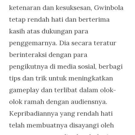
ketenaran dan kesuksesan, Gwinbola
tetap rendah hati dan berterima
kasih atas dukungan para
penggemarnya. Dia secara teratur
berinteraksi dengan para
pengikutnya di media sosial, berbagi
tips dan trik untuk meningkatkan
gameplay dan terlibat dalam olok-
olok ramah dengan audiensnya.
Kepribadiannya yang rendah hati
telah membuatnya disayangi oleh