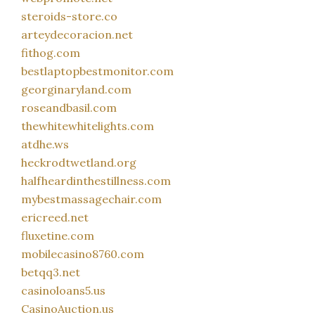
steroids-store.co
arteydecoracion.net
fithog.com
bestlaptopbestmonitor.com
georginaryland.com
roseandbasil.com
thewhitewhitelights.com
atdhe.ws
heckrodtwetland.org
halfheardinthestillness.com
mybestmassagechair.com
ericreed.net
fluxetine.com
mobilecasino8760.com
betqq3.net
casinoloans5.us
CasinoAuction.us