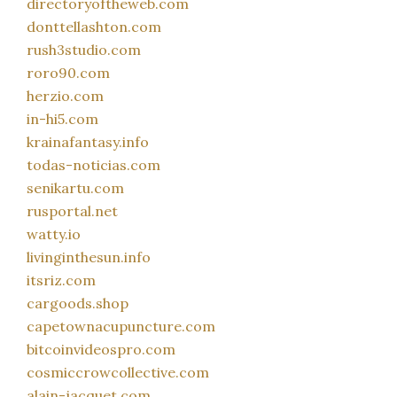
directoryoftheweb.com
donttellashton.com
rush3studio.com
roro90.com
herzio.com
in-hi5.com
krainafantasy.info
todas-noticias.com
senikartu.com
rusportal.net
watty.io
livinginthesun.info
itsriz.com
cargoods.shop
capetownacupuncture.com
bitcoinvideospro.com
cosmiccrowcollective.com
alain-jacquet.com