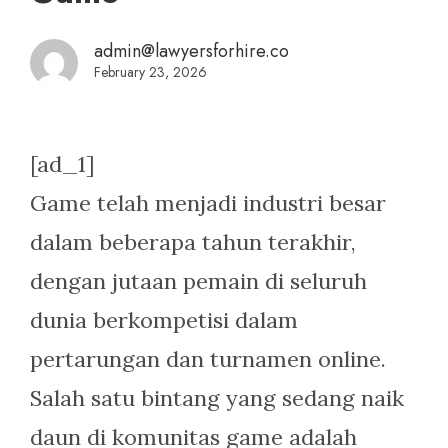
admin@lawyersforhire.co
February 23, 2026
[ad_1]
Game telah menjadi industri besar
dalam beberapa tahun terakhir,
dengan jutaan pemain di seluruh
dunia berkompetisi dalam
pertarungan dan turnamen online.
Salah satu bintang yang sedang naik
daun di komunitas game adalah