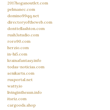
2017hoganoutlet.com
pelmanec.com
domino99qq.net
directoryoftheweb.com
donttellashton.com
rush3studio.com
roro90.com
herzio.com
in-hi5.com
krainafantasy.info
todas-noticias.com
senikartu.com
rusportal.net
watty.io
livinginthesun.info
itsriz.com
cargoods.shop