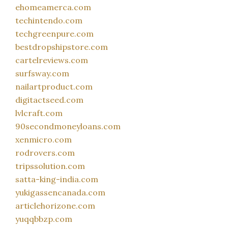
ehomeamerca.com
techintendo.com
techgreenpure.com
bestdropshipstore.com
cartelreviews.com
surfsway.com
nailartproduct.com
digitactseed.com
lvlcraft.com
90secondmoneyloans.com
xenmicro.com
rodrovers.com
tripssolution.com
satta-king-india.com
yukigassencanada.com
articlehorizone.com
yuqqbbzp.com