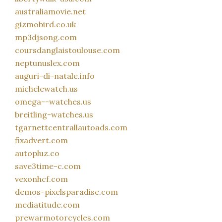
australiamovie.net
gizmobird.co.uk
mp3djsong.com
coursdanglaistoulouse.com
neptunuslex.com
auguri-di-natale.info
michelewatch.us
omega--watches.us
breitling-watches.us
tgarnettcentrallautoads.com
fixadvert.com
autopluz.co
save3time-c.com
vexonhcf.com
demos-pixelsparadise.com
mediatitude.com
prewarmotorcycles.com