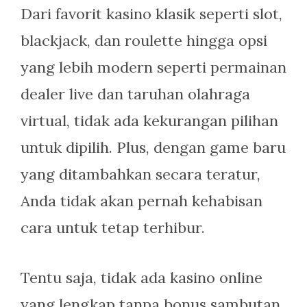
Dari favorit kasino klasik seperti slot,
blackjack, dan roulette hingga opsi
yang lebih modern seperti permainan
dealer live dan taruhan olahraga
virtual, tidak ada kekurangan pilihan
untuk dipilih. Plus, dengan game baru
yang ditambahkan secara teratur,
Anda tidak akan pernah kehabisan
cara untuk tetap terhibur.
Tentu saja, tidak ada kasino online
yang lengkap tanpa bonus sambutan