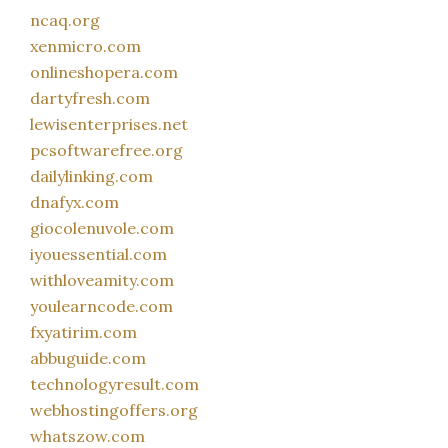
ncaq.org
xenmicro.com
onlineshopera.com
dartyfresh.com
lewisenterprises.net
pcsoftwarefree.org
dailylinking.com
dnafyx.com
giocolenuvole.com
iyouessential.com
withloveamity.com
youlearncode.com
fxyatirim.com
abbuguide.com
technologyresult.com
webhostingoffers.org
whatszow.com