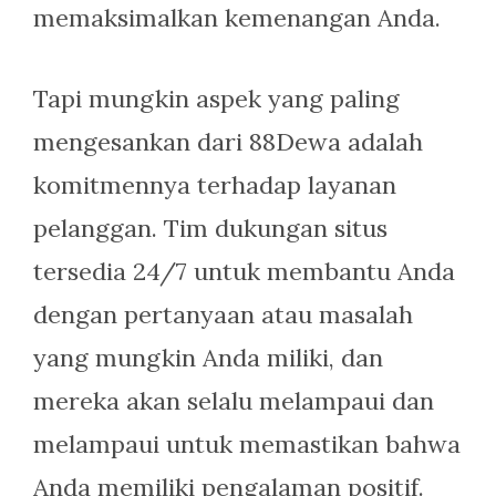
memaksimalkan kemenangan Anda.
Tapi mungkin aspek yang paling
mengesankan dari 88Dewa adalah
komitmennya terhadap layanan
pelanggan. Tim dukungan situs
tersedia 24/7 untuk membantu Anda
dengan pertanyaan atau masalah
yang mungkin Anda miliki, dan
mereka akan selalu melampaui dan
melampaui untuk memastikan bahwa
Anda memiliki pengalaman positif.