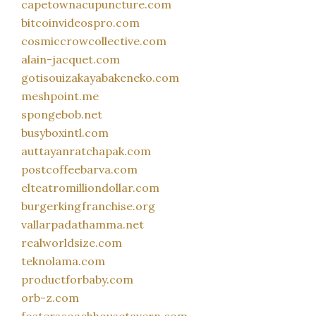
capetownacupuncture.com
bitcoinvideospro.com
cosmiccrowcollective.com
alain-jacquet.com
gotisouizakayabakeneko.com
meshpoint.me
spongebob.net
busyboxintl.com
auttayanratchapak.com
postcoffeebarva.com
elteatromilliondollar.com
burgerkingfranchise.org
vallarpadathamma.net
realworldsize.com
teknolama.com
productforbaby.com
orb-z.com