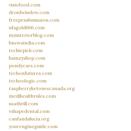
visiofood.com
droidwindow.com
freeprsubmission.com
ufagold666.com
myinteriorblog.com
bnewsindia.com
techiepick.com
bamzyshop.com
pondycars.com
techonfutures.com
techoologic.com
raspberryketonescanada.org
medihealthrules.com
usathrill.com
vshapedental.com
canfandalucia.org
yourengineguide.com