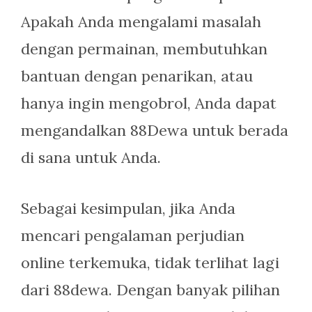
Apakah Anda mengalami masalah
dengan permainan, membutuhkan
bantuan dengan penarikan, atau
hanya ingin mengobrol, Anda dapat
mengandalkan 88Dewa untuk berada
di sana untuk Anda.
Sebagai kesimpulan, jika Anda
mencari pengalaman perjudian
online terkemuka, tidak terlihat lagi
dari 88dewa. Dengan banyak pilihan