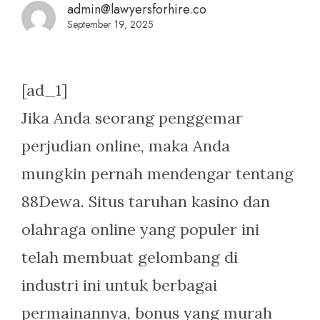
admin@lawyersforhire.co
September 19, 2025
[ad_1]
Jika Anda seorang penggemar
perjudian online, maka Anda
mungkin pernah mendengar tentang
88Dewa. Situs taruhan kasino dan
olahraga online yang populer ini
telah membuat gelombang di
industri ini untuk berbagai
permainannya, bonus yang murah