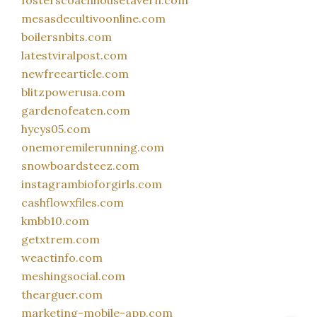
fosterscoachhousetavern.com
mesasdecultivoonline.com
boilersnbits.com
latestviralpost.com
newfreearticle.com
blitzpowerusa.com
gardenofeaten.com
hycys05.com
onemoremilerunning.com
snowboardsteez.com
instagrambioforgirls.com
cashflowxfiles.com
kmbb10.com
getxtrem.com
weactinfo.com
meshingsocial.com
thearguer.com
marketing-mobile-app.com