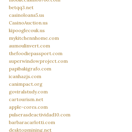
betqq3.net
casinoloans5.us
CasinoAuction.us
kipooglecouk.us
mykitchennhome.com
aumoulinvert.com
thefoodiepassport.com
superwindowproject.com
papibakigrafo.com
icanhazjs.com
canimpact.org
goviralstudy.com
cartourism.net
apple-cores.com
pulserasdeactividad10.com
barbaracarlotti.com
desktopmining.net