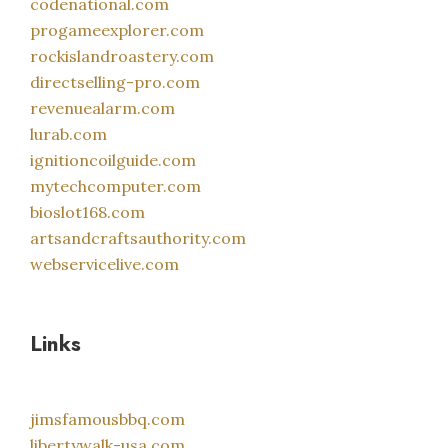
codenational.com
progameexplorer.com
rockislandroastery.com
directselling-pro.com
revenuealarm.com
lurab.com
ignitioncoilguide.com
mytechcomputer.com
bioslot168.com
artsandcraftsauthority.com
webservicelive.com
Links
jimsfamousbbq.com
libertywalk-usa.com