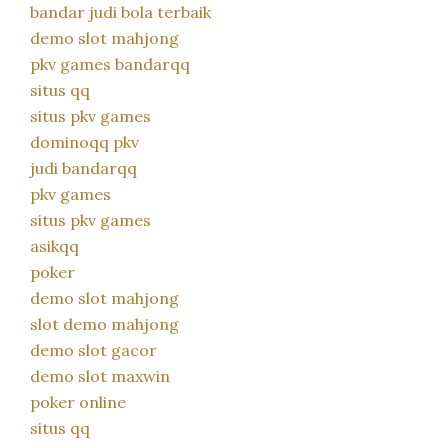
bandar judi bola terbaik
demo slot mahjong
pkv games bandarqq
situs qq
situs pkv games
dominoqq pkv
judi bandarqq
pkv games
situs pkv games
asikqq
poker
demo slot mahjong
slot demo mahjong
demo slot gacor
demo slot maxwin
poker online
situs qq