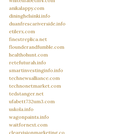
whiteufabetm4.com
anikalappy.com
dininghelsinki.info
duanfrescariverside.info
etilerx.com
finestreplica.net
flounderandfumble.com
healthohunt.com
retefuturah.info
smartinvestinginfo.info
technewsalliance.com
technonetmarket.com
tedstanger.net
ufabett732um3.com
uskola.info
wagonpaints.info
waitfornext.com
clearvisionmarketing.co