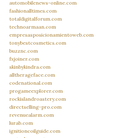
automobilenews-online.com
fashionalltimes.com
totaldigitalforum.com
technoarmaan.com
empresasposicionamientoweb.com
tonybestcosmetics.com
buzznc.com
fxjoiner.com
skinbykindra.com
alltherageface.com
codenational.com
progameexplorer.com
rockislandroastery.com
directselling-pro.com
revenuealarm.com
lurab.com
ignitioncoilguide.com