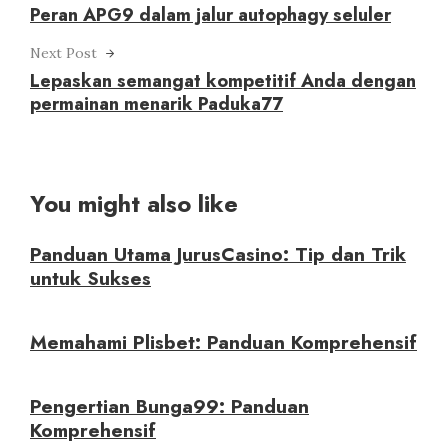
Peran APG9 dalam jalur autophagy seluler
Next Post
Lepaskan semangat kompetitif Anda dengan
permainan menarik Paduka77
You might also like
Panduan Utama JurusCasino: Tip dan Trik
untuk Sukses
Memahami Plisbet: Panduan Komprehensif
Pengertian Bunga99: Panduan
Komprehensif