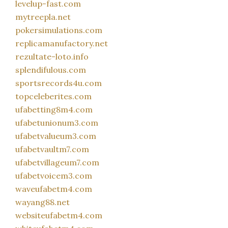
levelup-fast.com
mytreepla.net
pokersimulations.com
replicamanufactory.net
rezultate-loto.info
splendifulous.com
sportsrecords4u.com
topceleberites.com
ufabetting8m4.com
ufabetunionum3.com
ufabetvalueum3.com
ufabetvaultm7.com
ufabetvillageum7.com
ufabetvoicem3.com
waveufabetm4.com
wayang88.net
websiteufabetm4.com