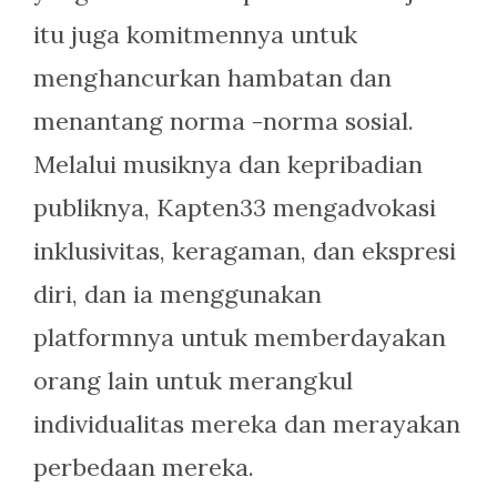
itu juga komitmennya untuk
menghancurkan hambatan dan
menantang norma -norma sosial.
Melalui musiknya dan kepribadian
publiknya, Kapten33 mengadvokasi
inklusivitas, keragaman, dan ekspresi
diri, dan ia menggunakan
platformnya untuk memberdayakan
orang lain untuk merangkul
individualitas mereka dan merayakan
perbedaan mereka.