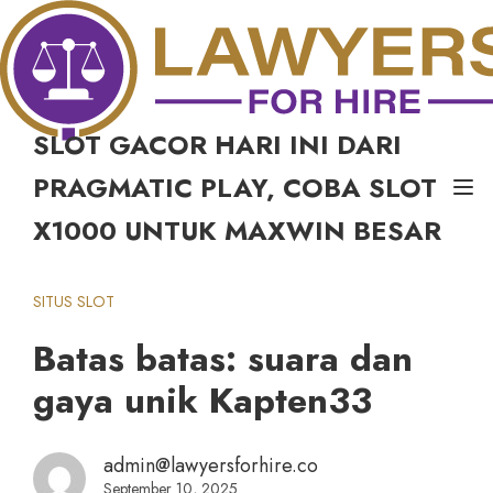
SLOT GACOR HARI INI DARI
PRAGMATIC PLAY, COBA SLOT
Togg
X1000 UNTUK MAXWIN BESAR
SITUS SLOT
Batas batas: suara dan
gaya unik Kapten33
admin@lawyersforhire.co
September 10, 2025