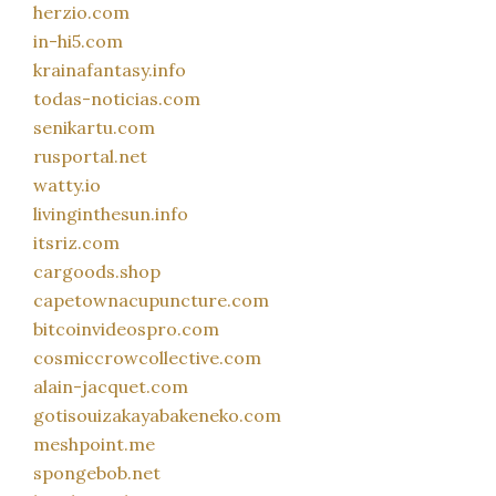
herzio.com
in-hi5.com
krainafantasy.info
todas-noticias.com
senikartu.com
rusportal.net
watty.io
livinginthesun.info
itsriz.com
cargoods.shop
capetownacupuncture.com
bitcoinvideospro.com
cosmiccrowcollective.com
alain-jacquet.com
gotisouizakayabakeneko.com
meshpoint.me
spongebob.net