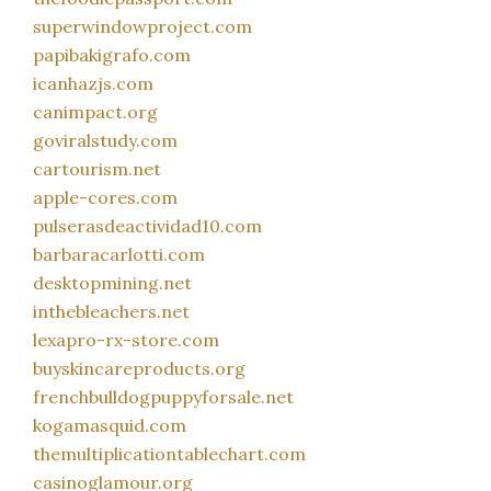
superwindowproject.com
papibakigrafo.com
icanhazjs.com
canimpact.org
goviralstudy.com
cartourism.net
apple-cores.com
pulserasdeactividad10.com
barbaracarlotti.com
desktopmining.net
inthebleachers.net
lexapro-rx-store.com
buyskincareproducts.org
frenchbulldogpuppyforsale.net
kogamasquid.com
themultiplicationtablechart.com
casinoglamour.org