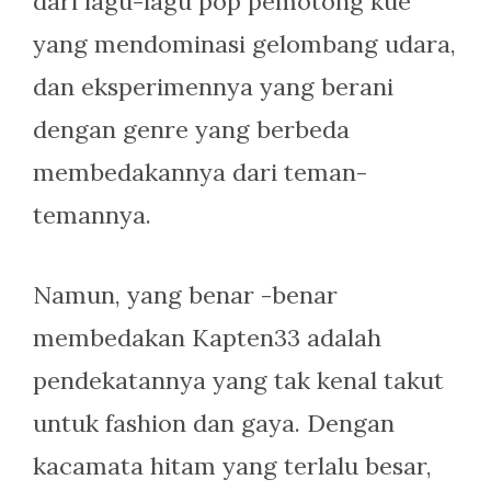
dari lagu-lagu pop pemotong kue
yang mendominasi gelombang udara,
dan eksperimennya yang berani
dengan genre yang berbeda
membedakannya dari teman-
temannya.
Namun, yang benar -benar
membedakan Kapten33 adalah
pendekatannya yang tak kenal takut
untuk fashion dan gaya. Dengan
kacamata hitam yang terlalu besar,