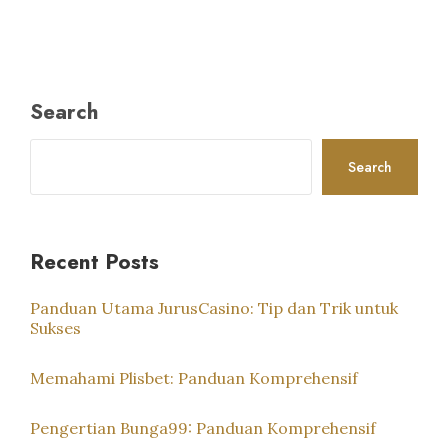
Search
Search
Recent Posts
Panduan Utama JurusCasino: Tip dan Trik untuk
Sukses
Memahami Plisbet: Panduan Komprehensif
Pengertian Bunga99: Panduan Komprehensif