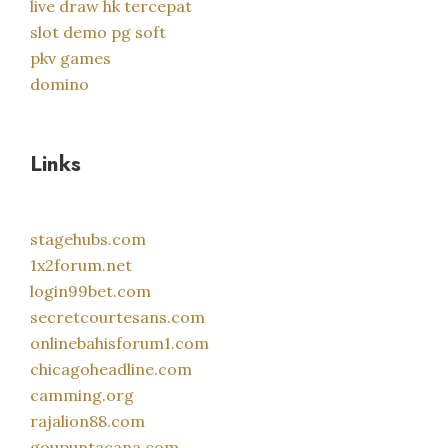
live draw hk tercepat
slot demo pg soft
pkv games
domino
Links
stagehubs.com
1x2forum.net
login99bet.com
secretcourtesans.com
onlinebahisforum1.com
chicagoheadline.com
camming.org
rajalion88.com
goupuntacana.com