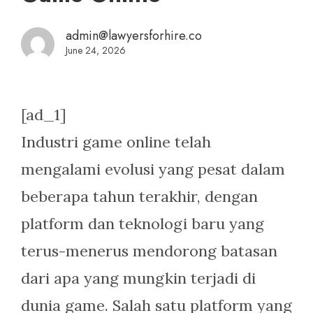
admin@lawyersforhire.co
June 24, 2026
[ad_1]
Industri game online telah
mengalami evolusi yang pesat dalam
beberapa tahun terakhir, dengan
platform dan teknologi baru yang
terus-menerus mendorong batasan
dari apa yang mungkin terjadi di
dunia game. Salah satu platform yang