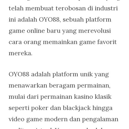
telah membuat terobosan di industri
ini adalah OYO88, sebuah platform
game online baru yang merevolusi
cara orang memainkan game favorit
mereka.
OYO88 adalah platform unik yang
menawarkan beragam permainan,
mulai dari permainan kasino klasik
seperti poker dan blackjack hingga
video game modern dan pengalaman