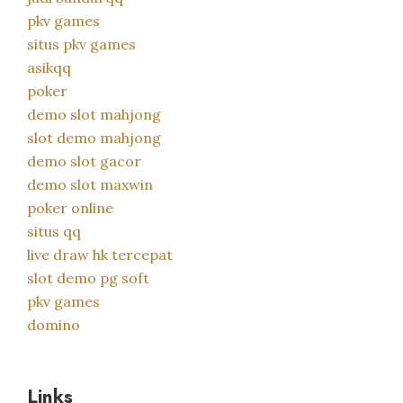
pkv games
situs pkv games
asikqq
poker
demo slot mahjong
slot demo mahjong
demo slot gacor
demo slot maxwin
poker online
situs qq
live draw hk tercepat
slot demo pg soft
pkv games
domino
Links