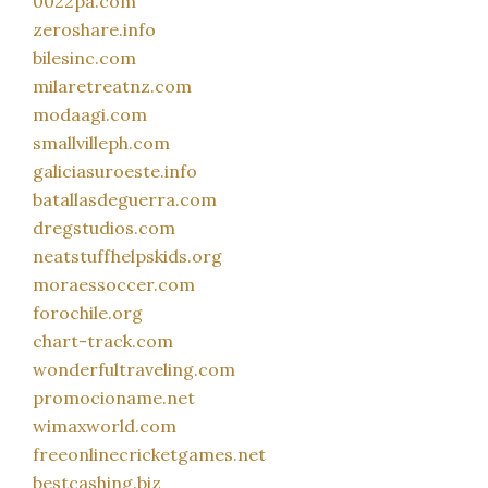
0022pa.com
zeroshare.info
bilesinc.com
milaretreatnz.com
modaagi.com
smallvilleph.com
galiciasuroeste.info
batallasdeguerra.com
dregstudios.com
neatstuffhelpskids.org
moraessoccer.com
forochile.org
chart-track.com
wonderfultraveling.com
promocioname.net
wimaxworld.com
freeonlinecricketgames.net
bestcashing.biz