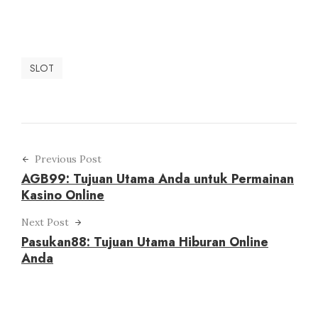
SLOT
Post navigation
Previous Post
AGB99: Tujuan Utama Anda untuk Permainan
Kasino Online
Next Post
Pasukan88: Tujuan Utama Hiburan Online
Anda