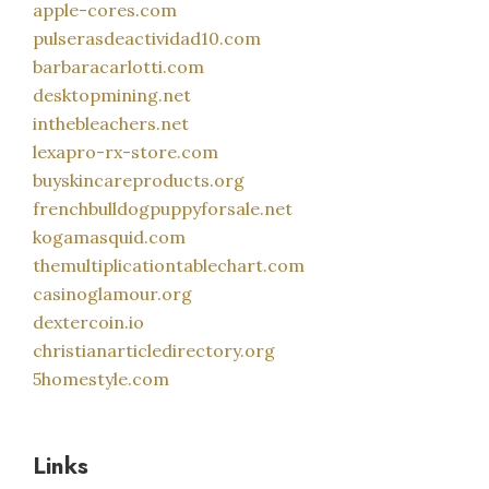
apple-cores.com
pulserasdeactividad10.com
barbaracarlotti.com
desktopmining.net
inthebleachers.net
lexapro-rx-store.com
buyskincareproducts.org
frenchbulldogpuppyforsale.net
kogamasquid.com
themultiplicationtablechart.com
casinoglamour.org
dextercoin.io
christianarticledirectory.org
5homestyle.com
Links