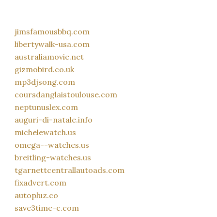
jimsfamousbbq.com
libertywalk-usa.com
australiamovie.net
gizmobird.co.uk
mp3djsong.com
coursdanglaistoulouse.com
neptunuslex.com
auguri-di-natale.info
michelewatch.us
omega--watches.us
breitling-watches.us
tgarnettcentrallautoads.com
fixadvert.com
autopluz.co
save3time-c.com