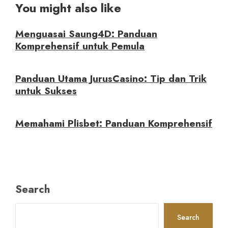
You might also like
Menguasai Saung4D: Panduan
Komprehensif untuk Pemula
Panduan Utama JurusCasino: Tip dan Trik
untuk Sukses
Memahami Plisbet: Panduan Komprehensif
Search
Search