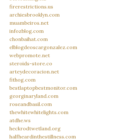
firerestrictions.us
archiesbrooklyn.com
muambeiros.net
infozblog.com
chonbaihat.com
elblogdeoscargonzalez.com
webpromote.net
steroids-store.co
arteydecoracion.net
fithog.com
bestlaptopbestmonitor.com
georginaryland.com
roseandbasil.com
thewhitewhitelights.com
atdhe.ws
heckrodtwetland.org
halfheardinthestillness.com