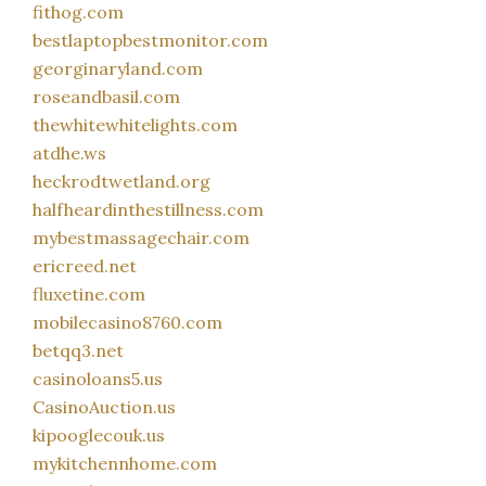
fithog.com
bestlaptopbestmonitor.com
georginaryland.com
roseandbasil.com
thewhitewhitelights.com
atdhe.ws
heckrodtwetland.org
halfheardinthestillness.com
mybestmassagechair.com
ericreed.net
fluxetine.com
mobilecasino8760.com
betqq3.net
casinoloans5.us
CasinoAuction.us
kipooglecouk.us
mykitchennhome.com