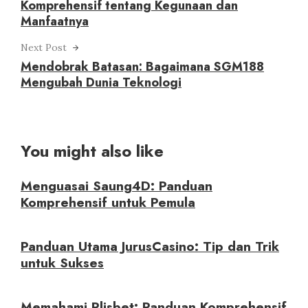
Komprehensif tentang Kegunaan dan
Manfaatnya
Next Post
Mendobrak Batasan: Bagaimana SGM188
Mengubah Dunia Teknologi
You might also like
Menguasai Saung4D: Panduan
Komprehensif untuk Pemula
Panduan Utama JurusCasino: Tip dan Trik
untuk Sukses
Memahami Plisbet: Panduan Komprehensif