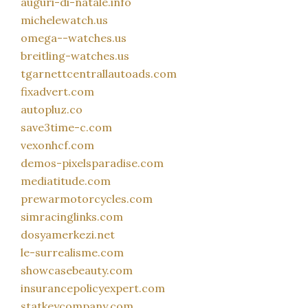
auguri-di-natale.info
michelewatch.us
omega--watches.us
breitling-watches.us
tgarnettcentrallautoads.com
fixadvert.com
autopluz.co
save3time-c.com
vexonhcf.com
demos-pixelsparadise.com
mediatitude.com
prewarmotorcycles.com
simracinglinks.com
dosyamerkezi.net
le-surrealisme.com
showcasebeauty.com
insurancepolicyexpert.com
statkeycompany.com