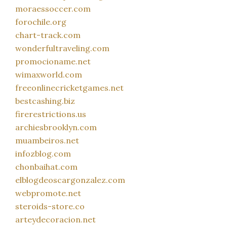
moraessoccer.com
forochile.org
chart-track.com
wonderfultraveling.com
promocioname.net
wimaxworld.com
freeonlinecricketgames.net
bestcashing.biz
firerestrictions.us
archiesbrooklyn.com
muambeiros.net
infozblog.com
chonbaihat.com
elblogdeoscargonzalez.com
webpromote.net
steroids-store.co
arteydecoracion.net