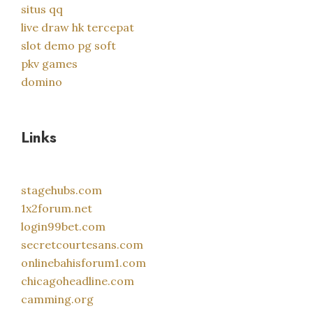
situs qq
live draw hk tercepat
slot demo pg soft
pkv games
domino
Links
stagehubs.com
1x2forum.net
login99bet.com
secretcourtesans.com
onlinebahisforum1.com
chicagoheadline.com
camming.org