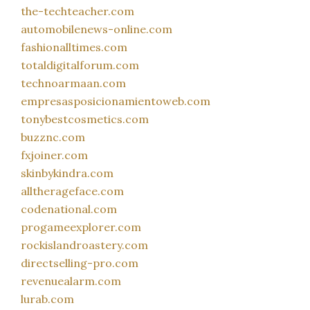
the-techteacher.com
automobilenews-online.com
fashionalltimes.com
totaldigitalforum.com
technoarmaan.com
empresasposicionamientoweb.com
tonybestcosmetics.com
buzznc.com
fxjoiner.com
skinbykindra.com
alltherageface.com
codenational.com
progameexplorer.com
rockislandroastery.com
directselling-pro.com
revenuealarm.com
lurab.com