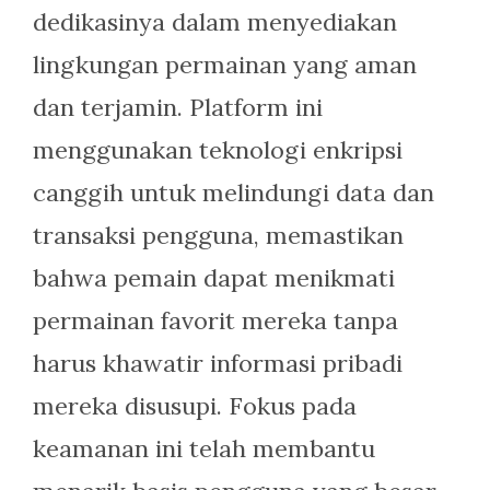
dedikasinya dalam menyediakan
lingkungan permainan yang aman
dan terjamin. Platform ini
menggunakan teknologi enkripsi
canggih untuk melindungi data dan
transaksi pengguna, memastikan
bahwa pemain dapat menikmati
permainan favorit mereka tanpa
harus khawatir informasi pribadi
mereka disusupi. Fokus pada
keamanan ini telah membantu