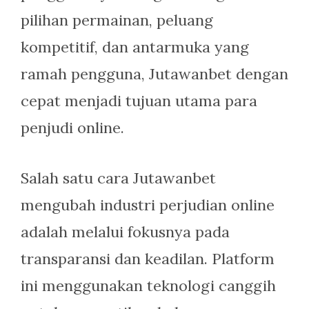
pilihan permainan, peluang
kompetitif, dan antarmuka yang
ramah pengguna, Jutawanbet dengan
cepat menjadi tujuan utama para
penjudi online.
Salah satu cara Jutawanbet
mengubah industri perjudian online
adalah melalui fokusnya pada
transparansi dan keadilan. Platform
ini menggunakan teknologi canggih