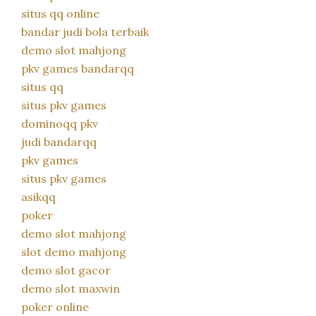
situs qq online
bandar judi bola terbaik
demo slot mahjong
pkv games bandarqq
situs qq
situs pkv games
dominoqq pkv
judi bandarqq
pkv games
situs pkv games
asikqq
poker
demo slot mahjong
slot demo mahjong
demo slot gacor
demo slot maxwin
poker online