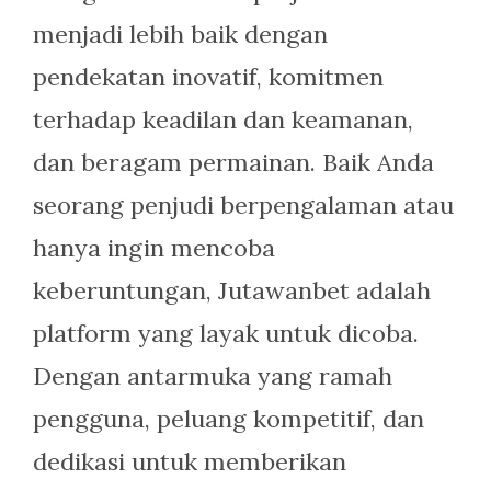
menjadi lebih baik dengan
pendekatan inovatif, komitmen
terhadap keadilan dan keamanan,
dan beragam permainan. Baik Anda
seorang penjudi berpengalaman atau
hanya ingin mencoba
keberuntungan, Jutawanbet adalah
platform yang layak untuk dicoba.
Dengan antarmuka yang ramah
pengguna, peluang kompetitif, dan
dedikasi untuk memberikan