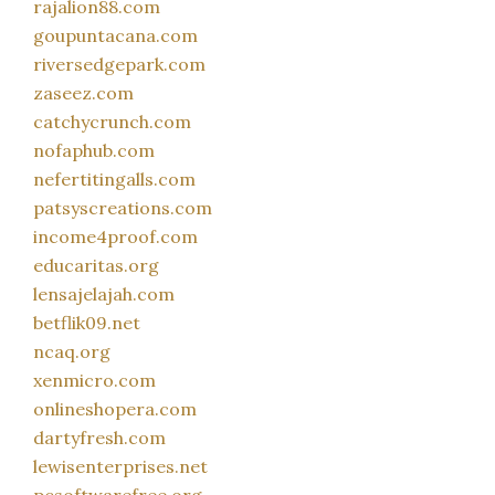
rajalion88.com
goupuntacana.com
riversedgepark.com
zaseez.com
catchycrunch.com
nofaphub.com
nefertitingalls.com
patsyscreations.com
income4proof.com
educaritas.org
lensajelajah.com
betflik09.net
ncaq.org
xenmicro.com
onlineshopera.com
dartyfresh.com
lewisenterprises.net