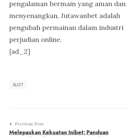
pengalaman bermain yang aman dan
menyenangkan, Jutawanbet adalah
pengubah permainan dalam industri
perjudian online.
[ad_2]
SLOT
Post navigation
Previous Post
Melepaskan Kekuatan Inibet: Panduan