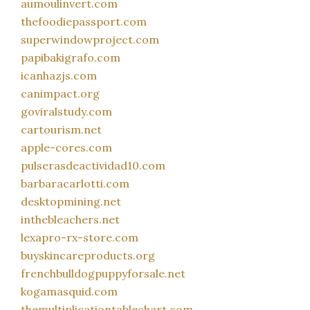
aumoulinvert.com
thefoodiepassport.com
superwindowproject.com
papibakigrafo.com
icanhazjs.com
canimpact.org
goviralstudy.com
cartourism.net
apple-cores.com
pulserasdeactividad10.com
barbaracarlotti.com
desktopmining.net
inthebleachers.net
lexapro-rx-store.com
buyskincareproducts.org
frenchbulldogpuppyforsale.net
kogamasquid.com
themultiplicationtablechart.com