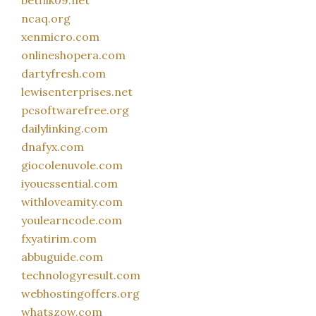
betflik09.net
ncaq.org
xenmicro.com
onlineshopera.com
dartyfresh.com
lewisenterprises.net
pcsoftwarefree.org
dailylinking.com
dnafyx.com
giocolenuvole.com
iyouessential.com
withloveamity.com
youlearncode.com
fxyatirim.com
abbuguide.com
technologyresult.com
webhostingoffers.org
whatszow.com