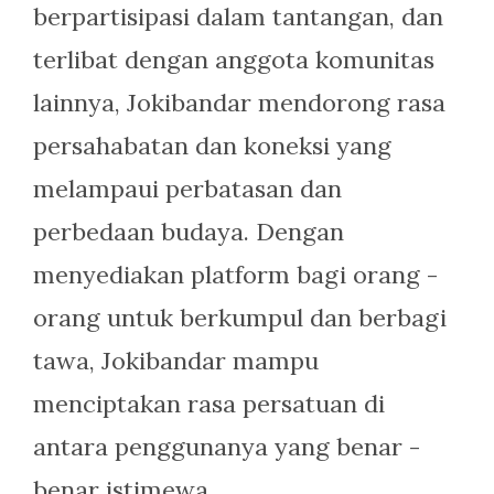
berpartisipasi dalam tantangan, dan
terlibat dengan anggota komunitas
lainnya, Jokibandar mendorong rasa
persahabatan dan koneksi yang
melampaui perbatasan dan
perbedaan budaya. Dengan
menyediakan platform bagi orang -
orang untuk berkumpul dan berbagi
tawa, Jokibandar mampu
menciptakan rasa persatuan di
antara penggunanya yang benar -
benar istimewa.