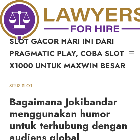
SLOT GACOR HARI INI DARI
PRAGMATIC PLAY, COBA SLOT
Togg
X1000 UNTUK MAXWIN BESAR
SITUS SLOT
Bagaimana Jokibandar
menggunakan humor
untuk terhubung dengan
audiens global