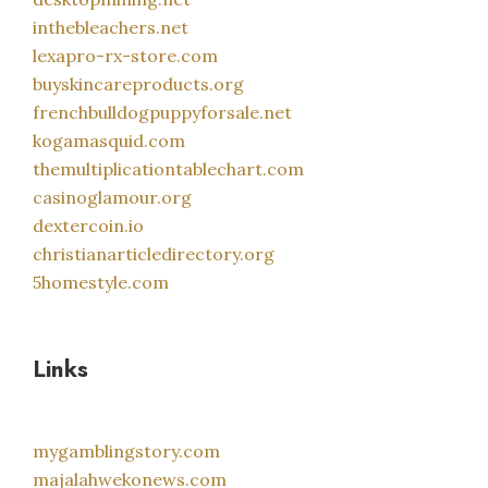
inthebleachers.net
lexapro-rx-store.com
buyskincareproducts.org
frenchbulldogpuppyforsale.net
kogamasquid.com
themultiplicationtablechart.com
casinoglamour.org
dextercoin.io
christianarticledirectory.org
5homestyle.com
Links
mygamblingstory.com
majalahwekonews.com