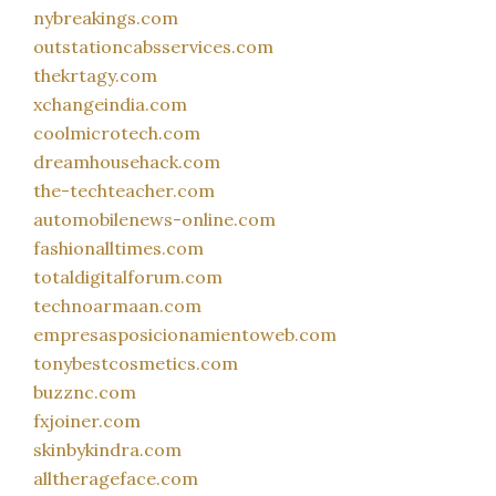
nybreakings.com
outstationcabsservices.com
thekrtagy.com
xchangeindia.com
coolmicrotech.com
dreamhousehack.com
the-techteacher.com
automobilenews-online.com
fashionalltimes.com
totaldigitalforum.com
technoarmaan.com
empresasposicionamientoweb.com
tonybestcosmetics.com
buzznc.com
fxjoiner.com
skinbykindra.com
alltherageface.com