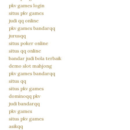
pkv games login
situs pkv games
judi qq online
pkv games bandarqq
jurusqq
situs poker online
situs qq online
bandar judi bola terbaik
demo slot mahjong
pkv games bandarqq
situs qq
situs pkv games
dominoqq pkv
judi bandarqq
pkv games
situs pkv games
asikqq