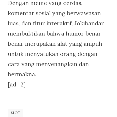
Dengan meme yang cerdas,
komentar sosial yang berwawasan
luas, dan fitur interaktif, Jokibandar
membuktikan bahwa humor benar -
benar merupakan alat yang ampuh
untuk menyatukan orang dengan
cara yang menyenangkan dan
bermakna.
[ad_2]
SLOT