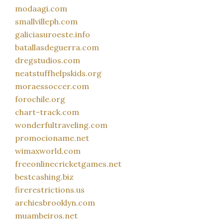
modaagi.com
smallvilleph.com
galiciasuroeste.info
batallasdeguerra.com
dregstudios.com
neatstuffhelpskids.org
moraessoccer.com
forochile.org
chart-track.com
wonderfultraveling.com
promocioname.net
wimaxworld.com
freeonlinecricketgames.net
bestcashing.biz
firerestrictions.us
archiesbrooklyn.com
muambeiros.net