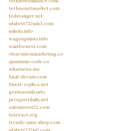
technewsalliance.com
technonetmarket.com
tedstanger.net
ufabett732um3.com
uskola.info
wagonpaints.info
waitfornext.com
clearvisionmarketing.co
quantum-code.co
whatnews.me
final-dream.com
finest-replica.net
gestioneinh.info
prosportdaily.net
salesinvest22.com
teseract.org
trendy-ama-shop.com
ufabett732m7.com