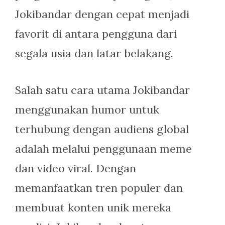
Jokibandar dengan cepat menjadi
favorit di antara pengguna dari
segala usia dan latar belakang.
Salah satu cara utama Jokibandar
menggunakan humor untuk
terhubung dengan audiens global
adalah melalui penggunaan meme
dan video viral. Dengan
memanfaatkan tren populer dan
membuat konten unik mereka