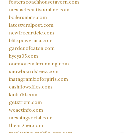
fosterscoachhousetavern.com
mesasdecultivoonline.com
boilersnbits.com
latestviralpost.com
newfreearticle.com
blitzpowerusa.com
gardenofeaten.com
hycys05.com
onemoremilerunning.com
snowboardsteez.com
instagrambioforgirls.com
cashflowxfiles.com
kmbb10.com
getxtrem.com
weactinfo.com
meshingsocial.com
thearguer.com