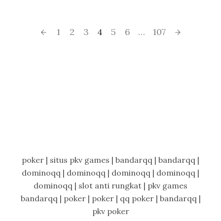
1
2
3
4
5
6
…
107
poker
|
situs pkv games
|
bandarqq
|
bandarqq
|
dominoqq
|
dominoqq
|
dominoqq
|
dominoqq
|
dominoqq
|
slot anti rungkat
|
pkv games
bandarqq
|
poker
|
poker
|
qq poker
|
bandarqq
|
pkv poker