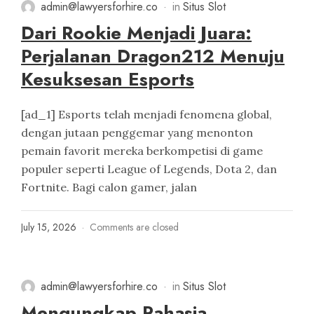
admin@lawyersforhire.co
in
Situs Slot
Dari Rookie Menjadi Juara:
Perjalanan Dragon212 Menuju
Kesuksesan Esports
[ad_1] Esports telah menjadi fenomena global,
dengan jutaan penggemar yang menonton
pemain favorit mereka berkompetisi di game
populer seperti League of Legends, Dota 2, dan
Fortnite. Bagi calon gamer, jalan
July 15, 2026
Comments are closed
admin@lawyersforhire.co
in
Situs Slot
Mengungkap Rahasia