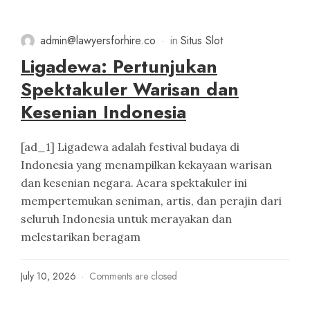
admin@lawyersforhire.co
in
Situs Slot
Ligadewa: Pertunjukan
Spektakuler Warisan dan
Kesenian Indonesia
[ad_1] Ligadewa adalah festival budaya di
Indonesia yang menampilkan kekayaan warisan
dan kesenian negara. Acara spektakuler ini
mempertemukan seniman, artis, dan perajin dari
seluruh Indonesia untuk merayakan dan
melestarikan beragam
July 10, 2026
Comments are closed