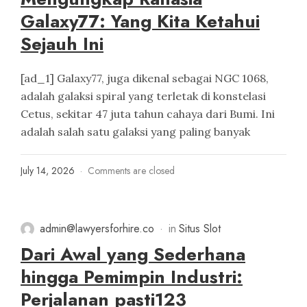
Galaxy77: Yang Kita Ketahui
Sejauh Ini
[ad_1] Galaxy77, juga dikenal sebagai NGC 1068,
adalah galaksi spiral yang terletak di konstelasi
Cetus, sekitar 47 juta tahun cahaya dari Bumi. Ini
adalah salah satu galaksi yang paling banyak
July 14, 2026
Comments are closed
admin@lawyersforhire.co
in
Situs Slot
Dari Awal yang Sederhana
hingga Pemimpin Industri:
Perjalanan pasti123